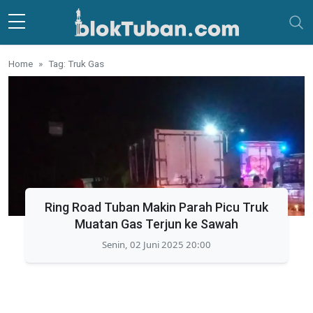
Skip to main content
Home
Tag: Truk Gas
Ring Road Tuban Makin Parah Picu Truk
Muatan Gas Terjun ke Sawah
Senin, 02 Juni 2025 20:00