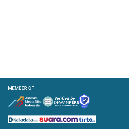
MEMBER OF