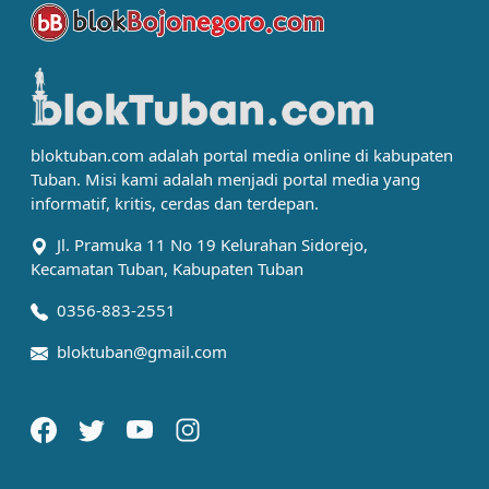
bloktuban.com adalah portal media online di kabupaten
Tuban. Misi kami adalah menjadi portal media yang
informatif, kritis, cerdas dan terdepan.
Jl. Pramuka 11 No 19 Kelurahan Sidorejo,
Kecamatan Tuban, Kabupaten Tuban
0356-883-2551
bloktuban@gmail.com