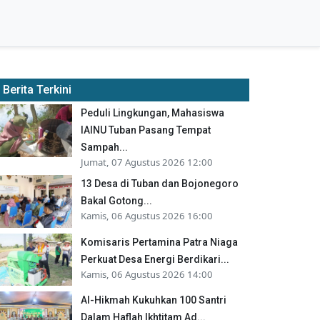
Berita Terkini
Peduli Lingkungan, Mahasiswa
IAINU Tuban Pasang Tempat
Sampah...
Jumat, 07 Agustus 2026 12:00
13 Desa di Tuban dan Bojonegoro
Bakal Gotong...
Kamis, 06 Agustus 2026 16:00
Komisaris Pertamina Patra Niaga
Perkuat Desa Energi Berdikari...
Kamis, 06 Agustus 2026 14:00
Al-Hikmah Kukuhkan 100 Santri
Dalam Haflah Ikhtitam Ad...