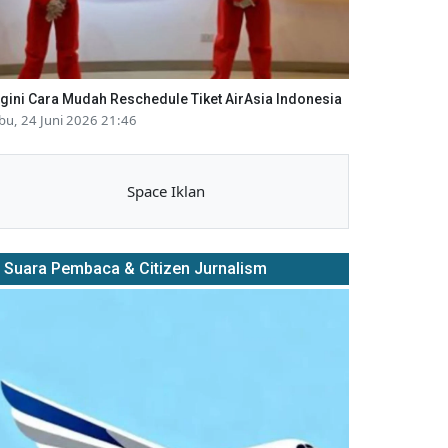
gini Cara Mudah Reschedule Tiket AirAsia Indonesia
bu, 24 Juni 2026 21:46
Space Iklan
Suara Pembaca & Citizen Jurnalism