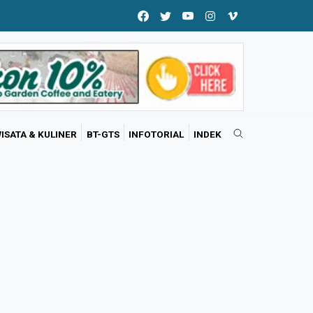
ISATA & KULINER
BT-GTS
INFOTORIAL
INDEK