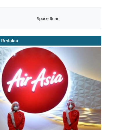
Space Iklan
Redaksi