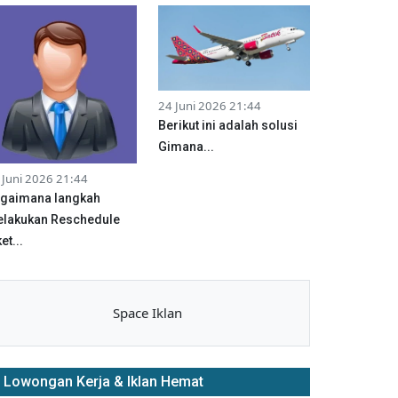
24 Juni 2026 21:44
Berikut ini adalah solusi
Gimana...
 Juni 2026 21:44
gaimana langkah
lakukan Reschedule
et...
Space Iklan
Lowongan Kerja & Iklan Hemat