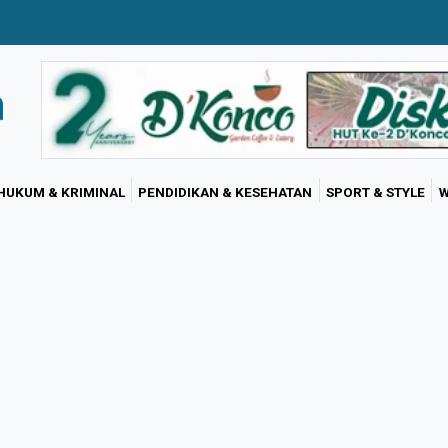
HUKUM & KRIMINAL
PENDIDIKAN & KESEHATAN
SPORT & STYLE
W