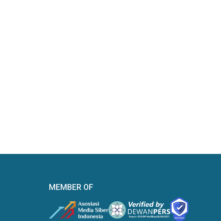
MEMBER OF