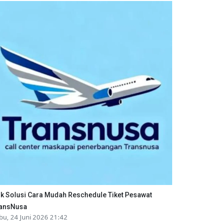
ik Solusi Cara Mudah Reschedule Tiket Pesawat
ansNusa
bu, 24 Juni 2026 21:42