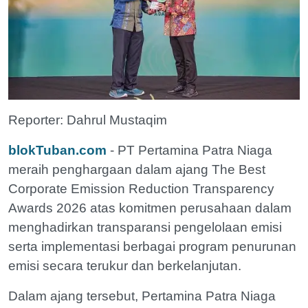
Reporter: Dahrul Mustaqim
blokTuban.com
- PT Pertamina Patra Niaga
meraih penghargaan dalam ajang The Best
Corporate Emission Reduction Transparency
Awards 2026 atas komitmen perusahaan dalam
menghadirkan transparansi pengelolaan emisi
serta implementasi berbagai program penurunan
emisi secara terukur dan berkelanjutan.
Dalam ajang tersebut, Pertamina Patra Niaga