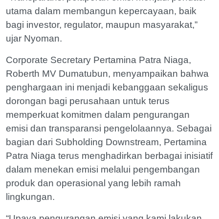
utama dalam membangun kepercayaan, baik
bagi investor, regulator, maupun masyarakat,”
ujar Nyoman.
Corporate Secretary Pertamina Patra Niaga,
Roberth MV Dumatubun, menyampaikan bahwa
penghargaan ini menjadi kebanggaan sekaligus
dorongan bagi perusahaan untuk terus
memperkuat komitmen dalam pengurangan
emisi dan transparansi pengelolaannya. Sebagai
bagian dari Subholding Downstream, Pertamina
Patra Niaga terus menghadirkan berbagai inisiatif
dalam menekan emisi melalui pengembangan
produk dan operasional yang lebih ramah
lingkungan.
“Upaya pengurangan emisi yang kami lakukan