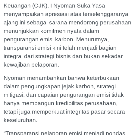
Keuangan (OJK), I Nyoman Suka Yasa
menyampaikan apresiasi atas terselenggaranya
ajang ini sebagai sarana mendorong perusahaan
menunjukkan komitmen nyata dalam
pengurangan emisi karbon. Menurutnya,
transparansi emisi kini telah menjadi bagian
integral dari strategi bisnis dan bukan sekadar
kewajiban pelaporan.
Nyoman menambahkan bahwa keterbukaan
dalam pengungkapan jejak karbon, strategi
mitigasi, dan capaian pengurangan emisi tidak
hanya membangun kredibilitas perusahaan,
tetapi juga memperkuat integritas pasar secara
keseluruhan.
“Transparansi pelaporan emisi menjadi pondasi