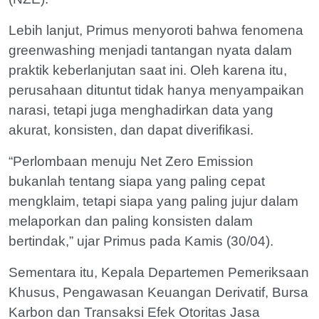
Lebih lanjut, Primus menyoroti bahwa fenomena
greenwashing menjadi tantangan nyata dalam
praktik keberlanjutan saat ini. Oleh karena itu,
perusahaan dituntut tidak hanya menyampaikan
narasi, tetapi juga menghadirkan data yang
akurat, konsisten, dan dapat diverifikasi.
“Perlombaan menuju Net Zero Emission
bukanlah tentang siapa yang paling cepat
mengklaim, tetapi siapa yang paling jujur dalam
melaporkan dan paling konsisten dalam
bertindak,” ujar Primus pada Kamis (30/04).
Sementara itu, Kepala Departemen Pemeriksaan
Khusus, Pengawasan Keuangan Derivatif, Bursa
Karbon dan Transaksi Efek Otoritas Jasa