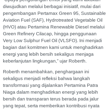
diwujudkan melalui berbagai inisiatif, mulai dari
pengembangan Pertamax Green 95, Sustainable
Aviation Fuel (SAF), Hydrotreated Vegetable Oil
(HVO) atau Pertamina Renewable Diesel melalui
Green Refinery Cilacap, hingga penggunaan
Very Low Sulphur Fuel Oil (VLSFO). Ini menjadi
bagian dari komitmen kami untuk menghadirkan
energi yang lebih bersih sekaligus menjaga
keberlanjutan lingkungan,” ujar Roberth.
Roberth menambahkan, penghargaan ini
sekaligus menjadi refleksi bahwa langkah
transformasi yang dijalankan Pertamina Patra
Niaga dalam menghadirkan energi yang lebih
bersih dan transparan terus berada pada jalur
yang tepat, serta memberikan kontribusi nyata