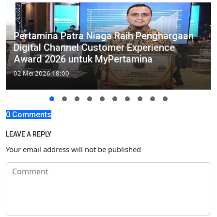
Pertamina Patra Niaga Raih Penghargaan
Digital Channel Customer Experience
Award 2026 untuk MyPertamina
02 Mei 2026 18:00
0 Comments
LEAVE A REPLY
Your email address will not be published