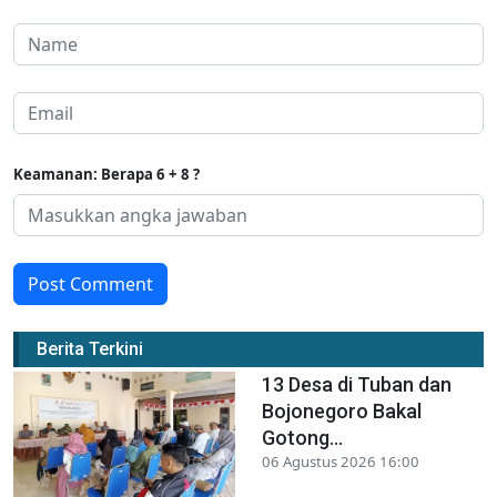
Keamanan: Berapa 6 + 8 ?
Post Comment
Berita Terkini
13 Desa di Tuban dan
Bojonegoro Bakal
Gotong...
06 Agustus 2026 16:00