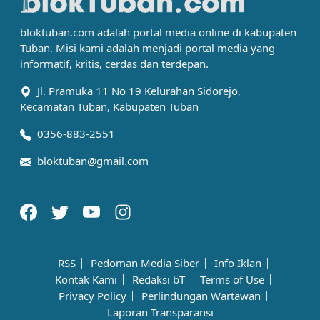
bloktuban.com adalah portal media online di kabupaten
Tuban. Misi kami adalah menjadi portal media yang
informatif, kritis, cerdas dan terdepan.
Jl. Pramuka 11 No 19 Kelurahan Sidorejo,
Kecamatan Tuban, Kabupaten Tuban
0356-883-2551
bloktuban@gmail.com
RSS
Pedoman Media Siber
Info Iklan
Kontak Kami
Redaksi bT
Terms of Use
Privacy Policy
Perlindungan Wartawan
Laporan Transparansi