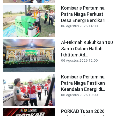
Komisaris Pertamina
Patra Niaga Perkuat
Desa Energi Berdikari...
06 Agustus 2026 14:00
Al-Hikmah Kukuhkan 100
Santri Dalam Haflah
Ikhtitam Ad...
06 Agustus 2026 12:00
Komisaris Pertamina
Patra Niaga Pastikan
Keandalan Energi di...
06 Agustus 2026 10:00
PORKAB Tuban 2026