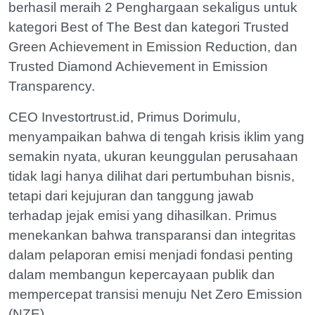
berhasil meraih 2 Penghargaan sekaligus untuk
kategori Best of The Best dan kategori Trusted
Green Achievement in Emission Reduction, dan
Trusted Diamond Achievement in Emission
Transparency.
CEO Investortrust.id, Primus Dorimulu,
menyampaikan bahwa di tengah krisis iklim yang
semakin nyata, ukuran keunggulan perusahaan
tidak lagi hanya dilihat dari pertumbuhan bisnis,
tetapi dari kejujuran dan tanggung jawab
terhadap jejak emisi yang dihasilkan. Primus
menekankan bahwa transparansi dan integritas
dalam pelaporan emisi menjadi fondasi penting
dalam membangun kepercayaan publik dan
mempercepat transisi menuju Net Zero Emission
(NZE).