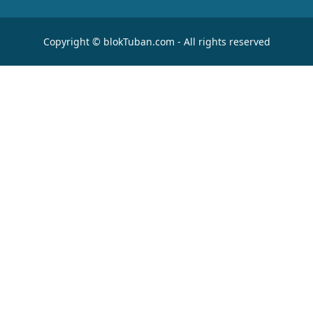
Copyright © blokTuban.com - All rights reserved