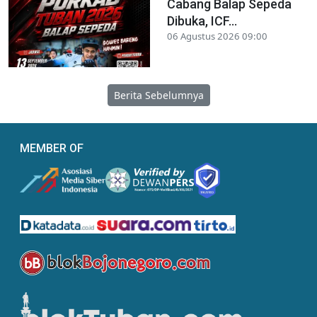
Cabang Balap Sepeda
Dibuka, ICF...
06 Agustus 2026 09:00
Berita Sebelumnya
MEMBER OF