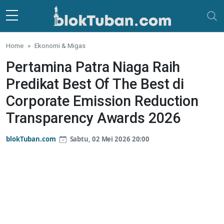
Skip to main content
Home
Ekonomi & Migas
Pertamina Patra Niaga Raih
Predikat Best Of The Best di
Corporate Emission Reduction
Transparency Awards 2026
blokTuban.com
Sabtu, 02 Mei 2026 20:00