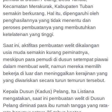
Kecamatan Merakurak, Kabupaten Tuban
semakin berkurang. Hal itu, dipengaruhi oleh
penghasilannya yang tidak menentu dan
peroses pembuatanya yang membutuhkan
ketelatenan yang tinggi.
Saat ini, aktifitas pembuatan welit dikalangan
usia muda semakin kurang peminatnya,
meskipun para pemudi di dusun setempat piawai
dalam membuat welit, namun mereka memilih
bekerja di luar dan meninggalkan kerajinan yang
yang diwariskan secara turun temurun tersebut.
Kepala Dusun (Kadus) Pelang, Ita Listiana
mengatakan, saat ini pembuatan welit di Dusun
Pelang diminati para ibu rumah tangga yang rata-