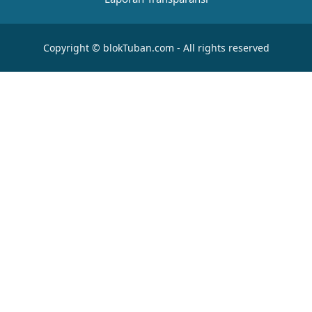
Copyright © blokTuban.com - All rights reserved