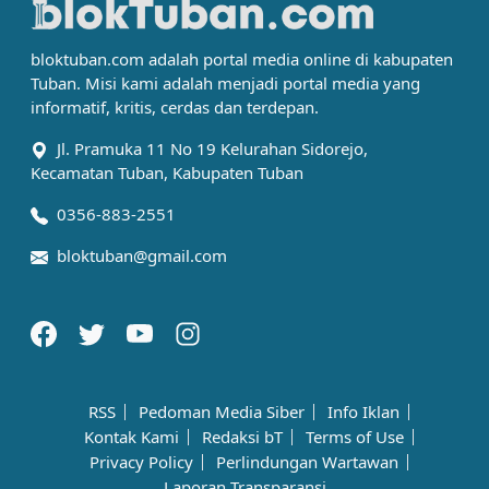
bloktuban.com adalah portal media online di kabupaten
Tuban. Misi kami adalah menjadi portal media yang
informatif, kritis, cerdas dan terdepan.
Jl. Pramuka 11 No 19 Kelurahan Sidorejo,
Kecamatan Tuban, Kabupaten Tuban
0356-883-2551
bloktuban@gmail.com
RSS
Pedoman Media Siber
Info Iklan
Kontak Kami
Redaksi bT
Terms of Use
Privacy Policy
Perlindungan Wartawan
Laporan Transparansi