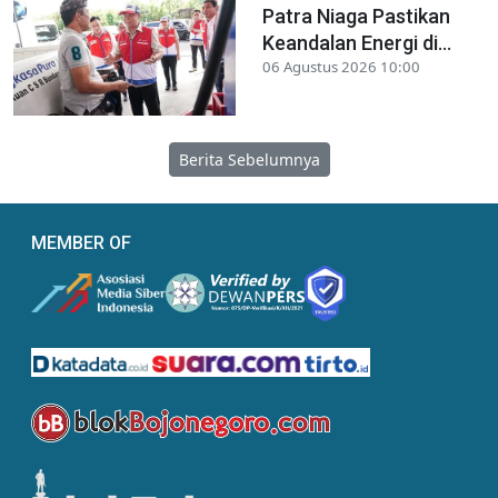
Patra Niaga Pastikan
Keandalan Energi di...
06 Agustus 2026 10:00
Berita Sebelumnya
MEMBER OF