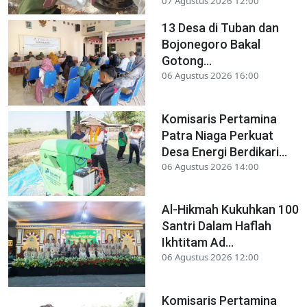
07 Agustus 2026 12:00
13 Desa di Tuban dan
Bojonegoro Bakal
Gotong...
06 Agustus 2026 16:00
Komisaris Pertamina
Patra Niaga Perkuat
Desa Energi Berdikari...
06 Agustus 2026 14:00
Al-Hikmah Kukuhkan 100
Santri Dalam Haflah
Ikhtitam Ad...
06 Agustus 2026 12:00
Komisaris Pertamina