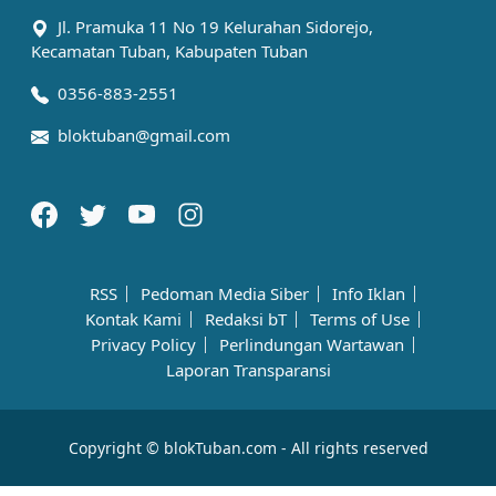
Jl. Pramuka 11 No 19 Kelurahan Sidorejo,
Kecamatan Tuban, Kabupaten Tuban
0356-883-2551
bloktuban@gmail.com
RSS
Pedoman Media Siber
Info Iklan
Kontak Kami
Redaksi bT
Terms of Use
Privacy Policy
Perlindungan Wartawan
Laporan Transparansi
Copyright © blokTuban.com - All rights reserved