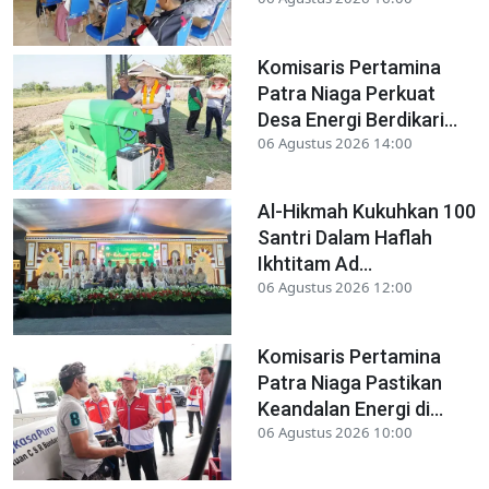
Komisaris Pertamina
Patra Niaga Perkuat
Desa Energi Berdikari...
06 Agustus 2026 14:00
Al-Hikmah Kukuhkan 100
Santri Dalam Haflah
Ikhtitam Ad...
06 Agustus 2026 12:00
Komisaris Pertamina
Patra Niaga Pastikan
Keandalan Energi di...
06 Agustus 2026 10:00