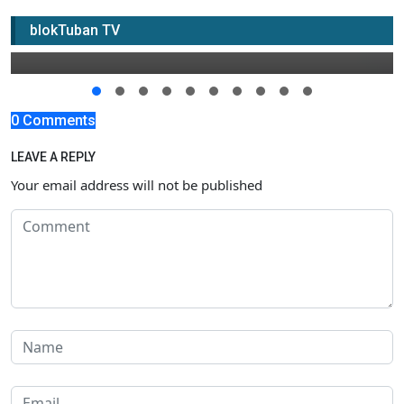
Meninggal
blokTuban TV
25 November 2019 20:00
0 Comments
LEAVE A REPLY
Your email address will not be published