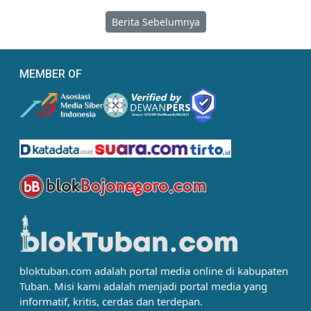
Berita Sebelumnya
MEMBER OF
bloktuban.com adalah portal media online di kabupaten
Tuban. Misi kami adalah menjadi portal media yang
informatif, kritis, cerdas dan terdepan.