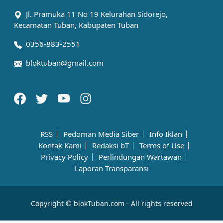
Jl. Pramuka 11 No 19 Kelurahan Sidorejo,
Kecamatan Tuban, Kabupaten Tuban
0356-883-2551
bloktuban@gmail.com
RSS
Pedoman Media Siber
Info Iklan
Kontak Kami
Redaksi bT
Terms of Use
Privacy Policy
Perlindungan Wartawan
Laporan Transparansi
Copyright © blokTuban.com - All rights reserved