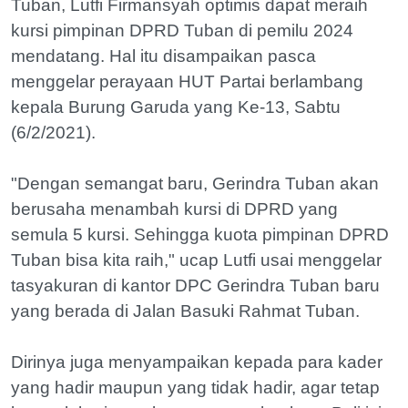
Tuban, Lutfi Firmansyah optimis dapat meraih
kursi pimpinan DPRD Tuban di pemilu 2024
mendatang. Hal itu disampaikan pasca
menggelar perayaan HUT Partai berlambang
kepala Burung Garuda yang Ke-13, Sabtu
(6/2/2021).
"Dengan semangat baru, Gerindra Tuban akan
berusaha menambah kursi di DPRD yang
semula 5 kursi. Sehingga kuota pimpinan DPRD
Tuban bisa kita raih," ucap Lutfi usai menggelar
tasyakuran di kantor DPC Gerindra Tuban baru
yang berada di Jalan Basuki Rahmat Tuban.
Dirinya juga menyampaikan kepada para kader
yang hadir maupun yang tidak hadir, agar tetap