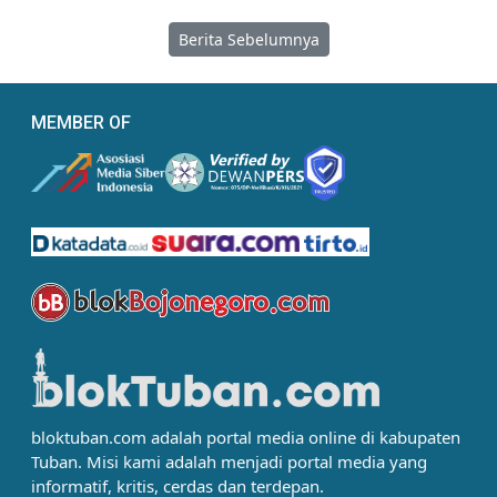
Berita Sebelumnya
MEMBER OF
bloktuban.com adalah portal media online di kabupaten
Tuban. Misi kami adalah menjadi portal media yang
informatif, kritis, cerdas dan terdepan.