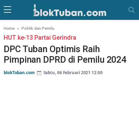
Skip to main content
Home
Politik dan Pemilu
HUT ke-13 Partai Gerindra
DPC Tuban Optimis Raih
Pimpinan DPRD di Pemilu 2024
blokTuban.com
Sabtu, 06 Februari 2021 12:00