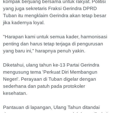
kompak berjuang bersama untuk rakyat. Politisi
yang juga sekretaris Fraksi Gerindra DPRD
Tuban itu mengklaim Gerindra akan tetap besar
jika kadernya loyal.
"Harapan kami untuk semua kader, harmonisasi
penting dan harus tetap terjaga di pengurusan
yang baru ini," harapnya penuh yakin.
Diketahui, ulang tahun ke-13 Partai Gerindra
mengusung tema 'Perkuat Diri Membangun
Negeri'. Perayaan di Tuban digelar dengan
sederhana dan patuh pada protokoler
kesehatan.
Pantauan di lapangan, Ulang Tahun ditandai