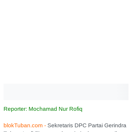
Reporter: Mochamad Nur Rofiq
blokTuban.com -
Sekretaris DPC Partai Gerindra