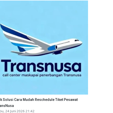
ik Solusi Cara Mudah Reschedule Tiket Pesawat
ansNusa
bu, 24 Juni 2026 21:42