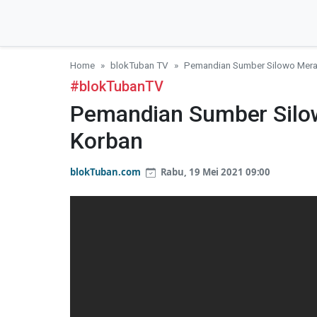
Home
blokTuban TV
Pemandian Sumber Silowo Mera
#blokTubanTV
Pemandian Sumber Silo
Korban
blokTuban.com
Rabu, 19 Mei 2021 09:00