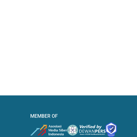
MEMBER OF