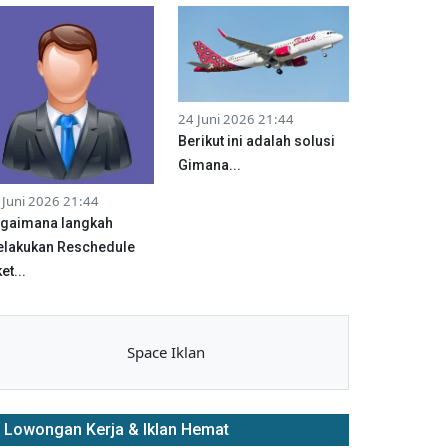
24 Juni 2026 21:44
Berikut ini adalah solusi
Gimana...
 Juni 2026 21:44
gaimana langkah
lakukan Reschedule
et...
Space Iklan
Lowongan Kerja & Iklan Hemat