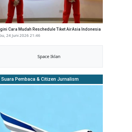
gini Cara Mudah Reschedule Tiket AirAsia Indonesia
bu, 24 Juni 2026 21:46
Space Iklan
Suara Pembaca & Citizen Jurnalism