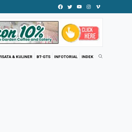
ISATA & KULINER
BT-GTS
INFOTORIAL
INDEK