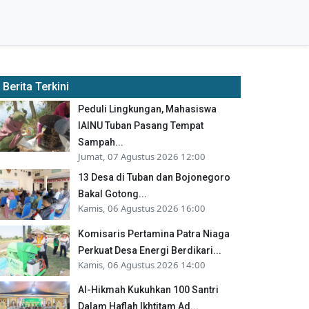
Berita Terkini
Peduli Lingkungan, Mahasiswa
IAINU Tuban Pasang Tempat
Sampah...
Jumat, 07 Agustus 2026 12:00
13 Desa di Tuban dan Bojonegoro
Bakal Gotong...
Kamis, 06 Agustus 2026 16:00
Komisaris Pertamina Patra Niaga
Perkuat Desa Energi Berdikari...
Kamis, 06 Agustus 2026 14:00
Al-Hikmah Kukuhkan 100 Santri
Dalam Haflah Ikhtitam Ad...