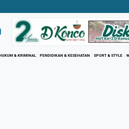
HUKUM & KRIMINAL
PENDIDIKAN & KESEHATAN
SPORT & STYLE
W