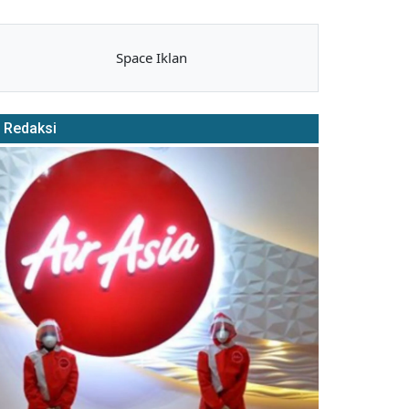
Space Iklan
Redaksi