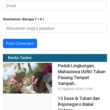
Keamanan: Berapa 7 + 6 ?
Post Comment
Berita Terkini
Peduli Lingkungan,
Mahasiswa IAINU Tuban
Pasang Tempat
Sampah...
07 Agustus 2026 12:00
13 Desa di Tuban dan
Bojonegoro Bakal