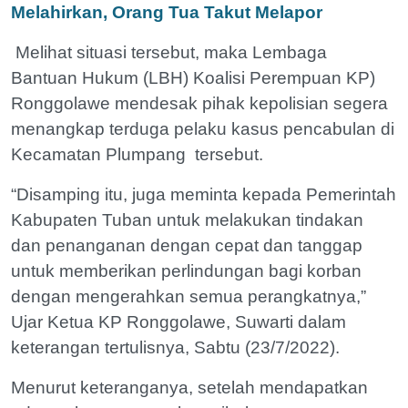
Melahirkan, Orang Tua Takut Melapor
Melihat situasi tersebut, maka Lembaga
Bantuan Hukum (LBH) Koalisi Perempuan KP)
Ronggolawe mendesak pihak kepolisian segera
menangkap terduga pelaku kasus pencabulan di
Kecamatan Plumpang tersebut.
“Disamping itu, juga meminta kepada Pemerintah
Kabupaten Tuban untuk melakukan tindakan
dan penanganan dengan cepat dan tanggap
untuk memberikan perlindungan bagi korban
dengan mengerahkan semua perangkatnya,”
Ujar Ketua KP Ronggolawe, Suwarti dalam
keterangan tertulisnya, Sabtu (23/7/2022).
Menurut keteranganya, setelah mendapatkan