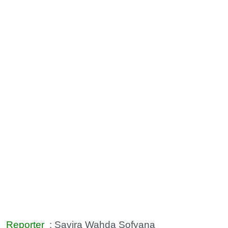
Reporter
: Savira Wahda Sofyana