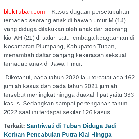
blokTuban.com
– Kasus dugaan persetubuhan
terhadap seorang anak di bawah umur M (14)
yang diduga dilakukan oleh anak dari seorang
kiai AH (21) di salah satu lembaga keagaaman di
Kecamatan Plumpang, Kabupaten Tuban,
menambah daftar panjang kekerasan seksual
terhadap anak di Jawa Timur.
Diketahui, pada tahun 2020 lalu tercatat ada 162
jumlah kasus dan pada tahun 2021 jumlah
tersebut meningkat hingga duakali lipat yaitu 363
kasus. Sedangkan sampai pertengahan tahun
2022 saat ini terdapat sekitar 126 kasus.
Terkait:
Santriwati di Tuban Diduga Jadi
Korban Pencabulan Putra Kiai Hingga