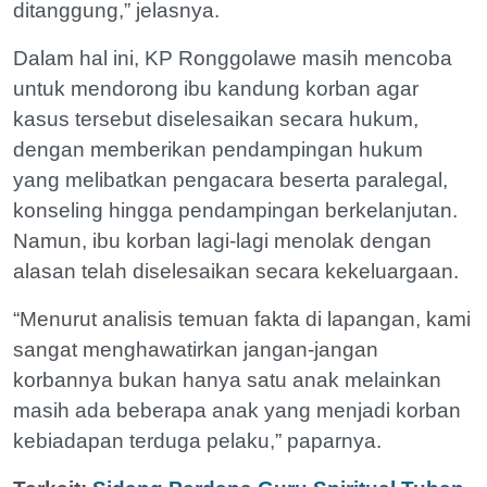
ditanggung,” jelasnya.
Dalam hal ini, KP Ronggolawe masih mencoba
untuk mendorong ibu kandung korban agar
kasus tersebut diselesaikan secara hukum,
dengan memberikan pendampingan hukum
yang melibatkan pengacara beserta paralegal,
konseling hingga pendampingan berkelanjutan.
Namun, ibu korban lagi-lagi menolak dengan
alasan telah diselesaikan secara kekeluargaan.
“Menurut analisis temuan fakta di lapangan, kami
sangat menghawatirkan jangan-jangan
korbannya bukan hanya satu anak melainkan
masih ada beberapa anak yang menjadi korban
kebiadapan terduga pelaku,” paparnya.