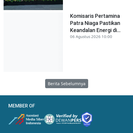
Komisaris Pertamina
Patra Niaga Pastikan
Keandalan Energi di...
06 Agustus 2026 10:00
Berita Sebelumnya
MEMBER OF