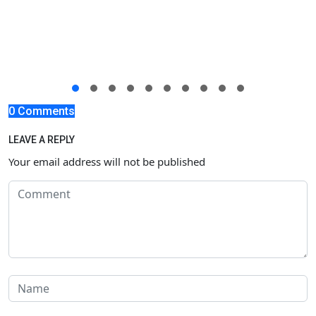
0 Comments
LEAVE A REPLY
Your email address will not be published