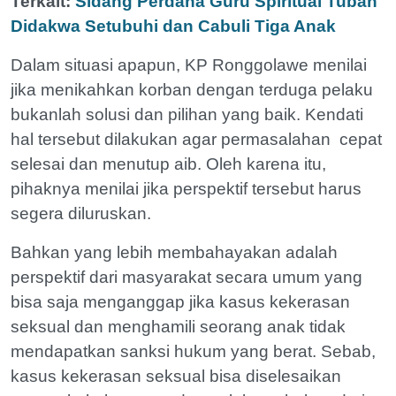
Terkait:
Sidang Perdana Guru Spiritual Tuban
Didakwa Setubuhi dan Cabuli Tiga Anak
Dalam situasi apapun, KP Ronggolawe menilai
jika menikahkan korban dengan terduga pelaku
bukanlah solusi dan pilihan yang baik. Kendati
hal tersebut dilakukan agar permasalahan cepat
selesai dan menutup aib. Oleh karena itu,
pihaknya menilai jika perspektif tersebut harus
segera diluruskan.
Bahkan yang lebih membahayakan adalah
perspektif dari masyarakat secara umum yang
bisa saja menganggap jika kasus kekerasan
seksual dan menghamili seorang anak tidak
mendapatkan sanksi hukum yang berat. Sebab,
kasus kekerasan seksual bisa diselesaikan