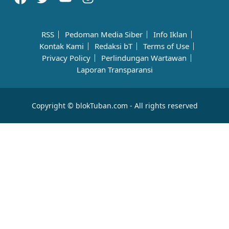
RSS
Pedoman Media Siber
Info Iklan
Kontak Kami
Redaksi bT
Terms of Use
Privacy Policy
Perlindungan Wartawan
Laporan Transparansi
Copyright © blokTuban.com - All rights reserved