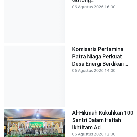
Gotong...
06 Agustus 2026 16:00
Komisaris Pertamina
Patra Niaga Perkuat
Desa Energi Berdikari...
06 Agustus 2026 14:00
Al-Hikmah Kukuhkan 100
Santri Dalam Haflah
Ikhtitam Ad...
06 Agustus 2026 12:00