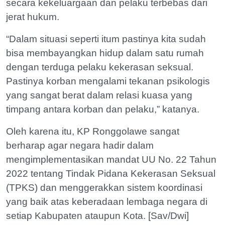
secara kekeluargaan dan pelaku terbebas dari
jerat hukum.
“Dalam situasi seperti itum pastinya kita sudah
bisa membayangkan hidup dalam satu rumah
dengan terduga pelaku kekerasan seksual.
Pastinya korban mengalami tekanan psikologis
yang sangat berat dalam relasi kuasa yang
timpang antara korban dan pelaku,” katanya.
Oleh karena itu, KP Ronggolawe sangat
berharap agar negara hadir dalam
mengimplementasikan mandat UU No. 22 Tahun
2022 tentang Tindak Pidana Kekerasan Seksual
(TPKS) dan menggerakkan sistem koordinasi
yang baik atas keberadaan lembaga negara di
setiap Kabupaten ataupun Kota. [Sav/Dwi]