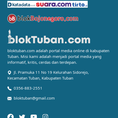
bloktuban.com adalah portal media online di kabupaten
Tuban. Misi kami adalah menjadi portal media yang
informatif, kritis, cerdas dan terdepan.
Jl. Pramuka 11 No 19 Kelurahan Sidorejo,
Kecamatan Tuban, Kabupaten Tuban
0356-883-2551
bloktuban@gmail.com