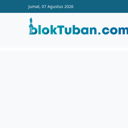
Skip to main content
Jumat, 07 Agustus 2026