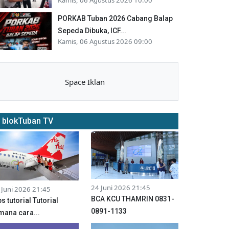
PORKAB Tuban 2026 Cabang Balap
Sepeda Dibuka, ICF...
Kamis, 06 Agustus 2026 09:00
Space Iklan
blokTuban TV
24 Juni 2026 21:45
 Juni 2026 21:45
BCA KCU THAMRIN 0831-
ps tutorial Tutorial
0891-1133
mana cara...