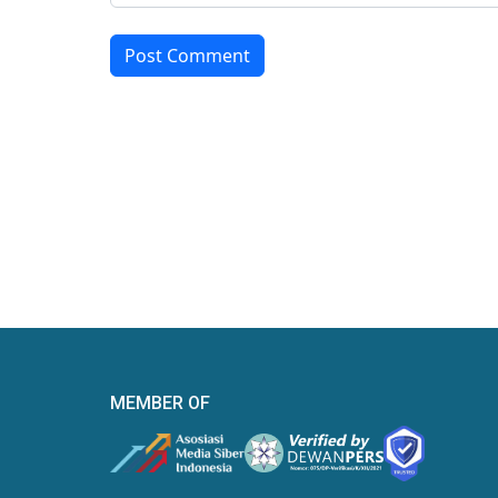
Post Comment
MEMBER OF