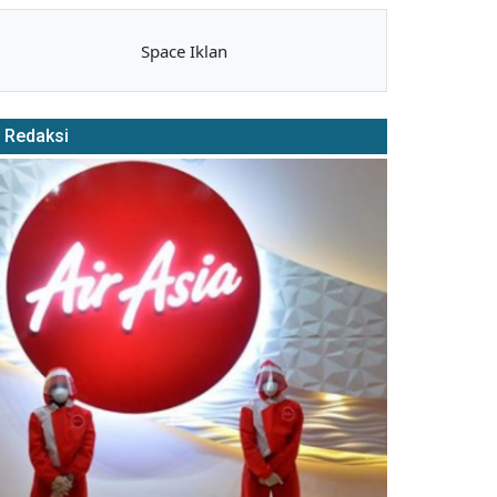
Space Iklan
Redaksi