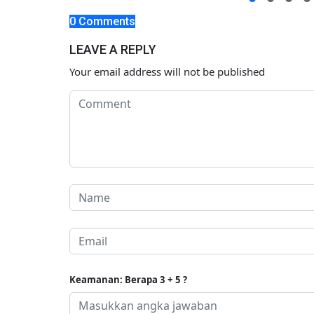
0 Comments
LEAVE A REPLY
Your email address will not be published
Keamanan: Berapa 3 + 5 ?