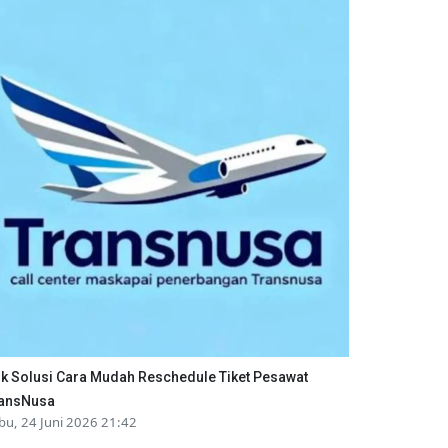
ik Solusi Cara Mudah Reschedule Tiket Pesawat
ansNusa
bu, 24 Juni 2026 21:42