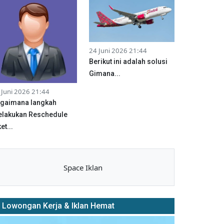
24 Juni 2026 21:44
Berikut ini adalah solusi
Gimana...
 Juni 2026 21:44
gaimana langkah
lakukan Reschedule
et...
Space Iklan
Lowongan Kerja & Iklan Hemat