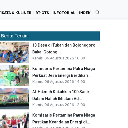
ISATA & KULINER
BT-GTS
INFOTORIAL
INDEK
Berita Terkini
13 Desa di Tuban dan Bojonegoro
Bakal Gotong...
Kamis, 06 Agustus 2026 16:00
Komisaris Pertamina Patra Niaga
Perkuat Desa Energi Berdikari...
Kamis, 06 Agustus 2026 14:00
Al-Hikmah Kukuhkan 100 Santri
Dalam Haflah Ikhtitam Ad...
Kamis, 06 Agustus 2026 12:00
Komisaris Pertamina Patra Niaga
Pastikan Keandalan Energi di...
Kamis, 06 Agustus 2026 10:00