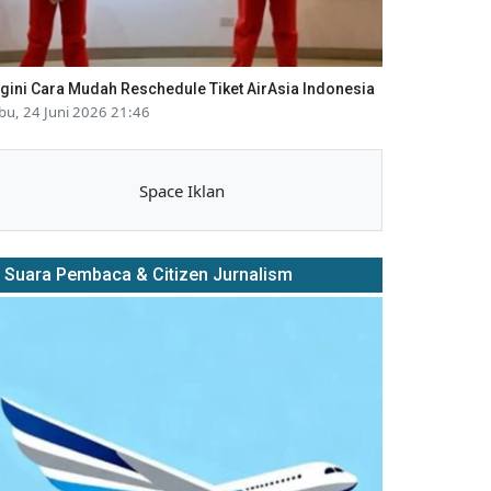
gini Cara Mudah Reschedule Tiket AirAsia Indonesia
bu, 24 Juni 2026 21:46
Space Iklan
Suara Pembaca & Citizen Jurnalism