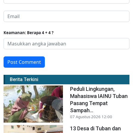
Keamanan: Berapa 4 + 4 ?
Post Comment
Berita Terkini
Peduli Lingkungan,
Mahasiswa IAINU Tuban
Pasang Tempat
Sampah...
07 Agustus 2026 12:00
13 Desa di Tuban dan