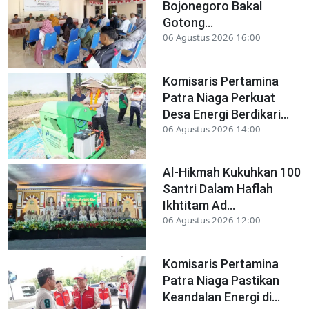
Bojonegoro Bakal
Gotong...
06 Agustus 2026 16:00
Komisaris Pertamina
Patra Niaga Perkuat
Desa Energi Berdikari...
06 Agustus 2026 14:00
Al-Hikmah Kukuhkan 100
Santri Dalam Haflah
Ikhtitam Ad...
06 Agustus 2026 12:00
Komisaris Pertamina
Patra Niaga Pastikan
Keandalan Energi di...