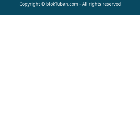
Copyright © blokTuban.com - All rights reserved