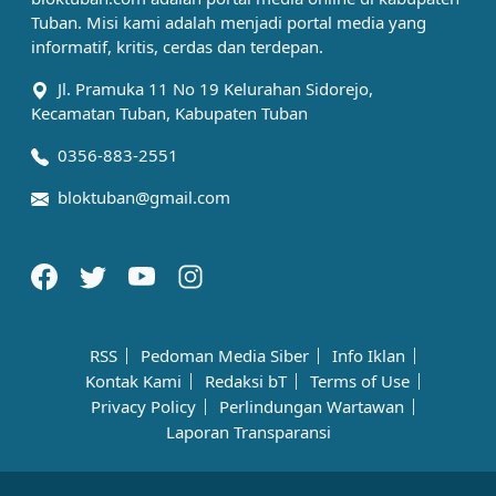
Tuban. Misi kami adalah menjadi portal media yang
informatif, kritis, cerdas dan terdepan.
Jl. Pramuka 11 No 19 Kelurahan Sidorejo,
Kecamatan Tuban, Kabupaten Tuban
0356-883-2551
bloktuban@gmail.com
RSS
Pedoman Media Siber
Info Iklan
Kontak Kami
Redaksi bT
Terms of Use
Privacy Policy
Perlindungan Wartawan
Laporan Transparansi