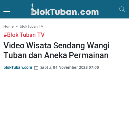
Skip to main content
Home
blokTuban TV
#Blok Tuban TV
Video Wisata Sendang Wangi
Tuban dan Aneka Permainan
blokTuban.com
Sabtu, 04 November 2023 07:00