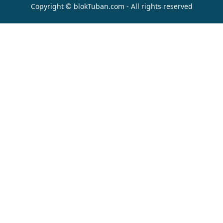
Copyright © blokTuban.com - All rights reserved