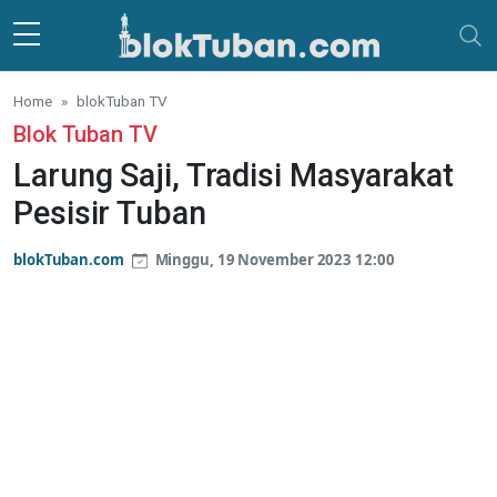
Skip to main content
Home
blokTuban TV
Blok Tuban TV
Larung Saji, Tradisi Masyarakat
Pesisir Tuban
blokTuban.com
Minggu, 19 November 2023 12:00