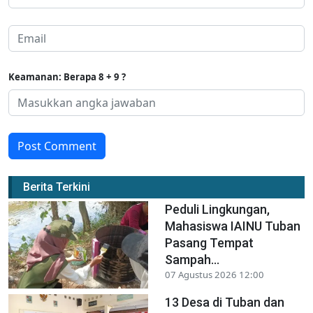
Keamanan: Berapa 8 + 9 ?
Post Comment
Berita Terkini
Peduli Lingkungan,
Mahasiswa IAINU Tuban
Pasang Tempat
Sampah...
07 Agustus 2026 12:00
13 Desa di Tuban dan