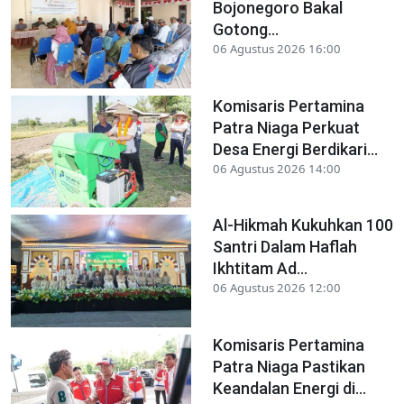
Bojonegoro Bakal
Gotong...
06 Agustus 2026 16:00
Komisaris Pertamina
Patra Niaga Perkuat
Desa Energi Berdikari...
06 Agustus 2026 14:00
Al-Hikmah Kukuhkan 100
Santri Dalam Haflah
Ikhtitam Ad...
06 Agustus 2026 12:00
Komisaris Pertamina
Patra Niaga Pastikan
Keandalan Energi di...