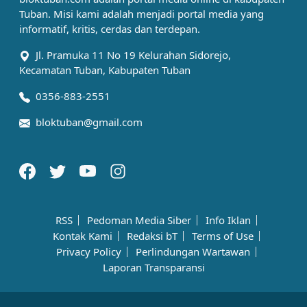
Tuban. Misi kami adalah menjadi portal media yang
informatif, kritis, cerdas dan terdepan.
Jl. Pramuka 11 No 19 Kelurahan Sidorejo,
Kecamatan Tuban, Kabupaten Tuban
0356-883-2551
bloktuban@gmail.com
RSS
Pedoman Media Siber
Info Iklan
Kontak Kami
Redaksi bT
Terms of Use
Privacy Policy
Perlindungan Wartawan
Laporan Transparansi