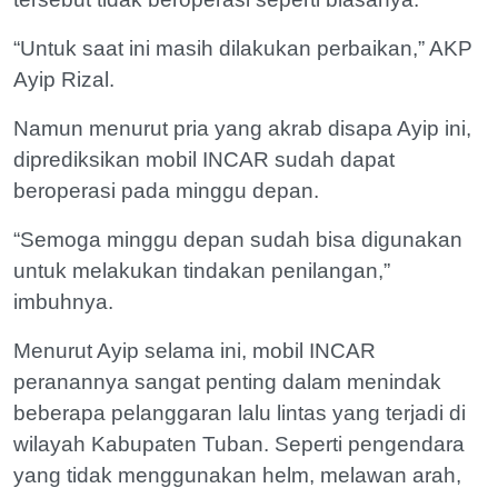
“Untuk saat ini masih dilakukan perbaikan,” AKP
Ayip Rizal.
Namun menurut pria yang akrab disapa Ayip ini,
diprediksikan mobil INCAR sudah dapat
beroperasi pada minggu depan.
“Semoga minggu depan sudah bisa digunakan
untuk melakukan tindakan penilangan,”
imbuhnya.
Menurut Ayip selama ini, mobil INCAR
peranannya sangat penting dalam menindak
beberapa pelanggaran lalu lintas yang terjadi di
wilayah Kabupaten Tuban. Seperti pengendara
yang tidak menggunakan helm, melawan arah,