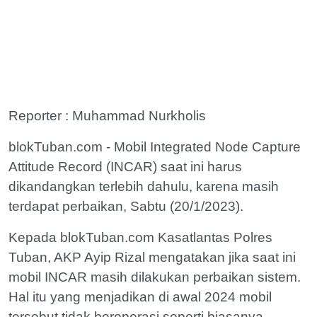
Reporter : Muhammad Nurkholis
blokTuban.com - Mobil Integrated Node Capture
Attitude Record (INCAR) saat ini harus
dikandangkan terlebih dahulu, karena masih
terdapat perbaikan, Sabtu (20/1/2023).
Kepada blokTuban.com Kasatlantas Polres
Tuban, AKP Ayip Rizal mengatakan jika saat ini
mobil INCAR masih dilakukan perbaikan sistem.
Hal itu yang menjadikan di awal 2024 mobil
tersebut tidak beroperasi seperti biasanya.