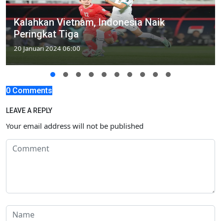
Kalahkan Vietnam, Indonesia Naik
Peringkat Tiga
20 Januari 2024 06:00
0 Comments
LEAVE A REPLY
Your email address will not be published