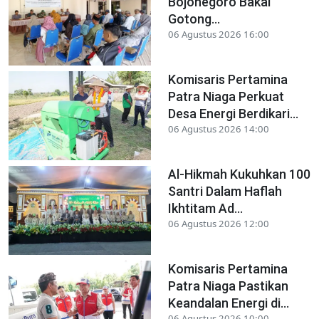
Bojonegoro Bakal
Gotong...
06 Agustus 2026 16:00
Komisaris Pertamina
Patra Niaga Perkuat
Desa Energi Berdikari...
06 Agustus 2026 14:00
Al-Hikmah Kukuhkan 100
Santri Dalam Haflah
Ikhtitam Ad...
06 Agustus 2026 12:00
Komisaris Pertamina
Patra Niaga Pastikan
Keandalan Energi di...
06 Agustus 2026 10:00