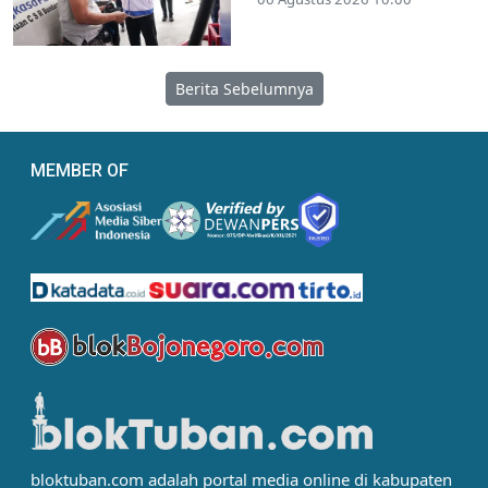
Berita Sebelumnya
MEMBER OF
bloktuban.com adalah portal media online di kabupaten