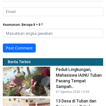
Keamanan: Berapa 8 + 9 ?
Post Comment
Berita Terkini
Peduli Lingkungan,
Mahasiswa IAINU Tuban
Pasang Tempat
Sampah...
07 Agustus 2026 12:00
13 Desa di Tuban dan