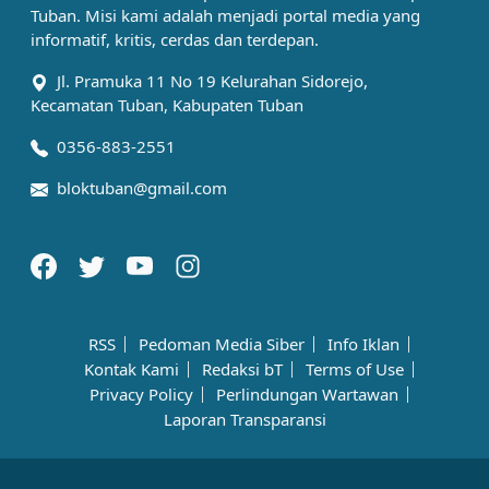
Tuban. Misi kami adalah menjadi portal media yang
informatif, kritis, cerdas dan terdepan.
Jl. Pramuka 11 No 19 Kelurahan Sidorejo,
Kecamatan Tuban, Kabupaten Tuban
0356-883-2551
bloktuban@gmail.com
RSS
Pedoman Media Siber
Info Iklan
Kontak Kami
Redaksi bT
Terms of Use
Privacy Policy
Perlindungan Wartawan
Laporan Transparansi