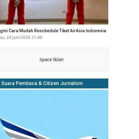
gini Cara Mudah Reschedule Tiket AirAsia Indonesia
bu, 24 Juni 2026 21:46
Space Iklan
Suara Pembaca & Citizen Jurnalism