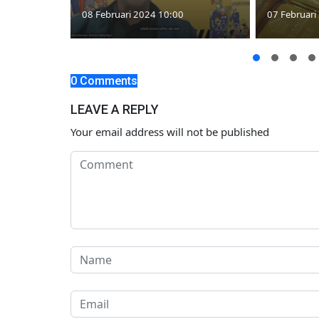
08 Februari 2024 10:00
07 Februari
0 Comments
LEAVE A REPLY
Your email address will not be published