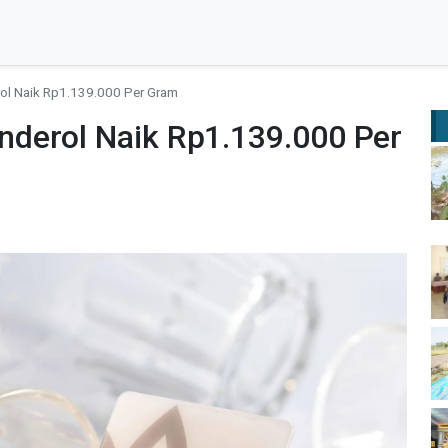
ol Naik Rp1.139.000 Per Gram
derol Naik Rp1.139.000 Per