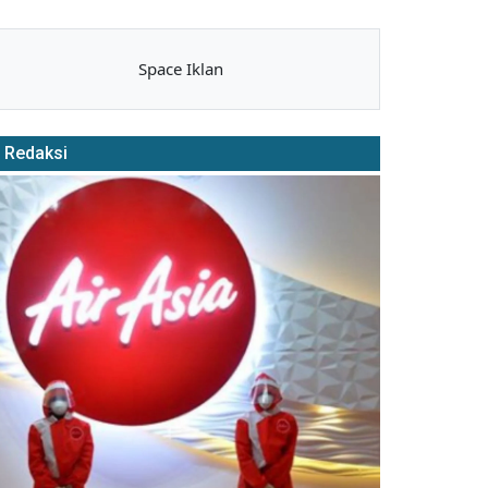
Space Iklan
Redaksi