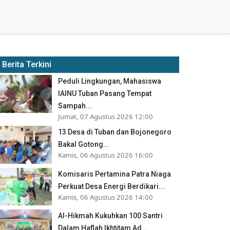
Berita Terkini
Peduli Lingkungan, Mahasiswa
IAINU Tuban Pasang Tempat
Sampah...
Jumat, 07 Agustus 2026 12:00
13 Desa di Tuban dan Bojonegoro
Bakal Gotong...
Kamis, 06 Agustus 2026 16:00
Komisaris Pertamina Patra Niaga
Perkuat Desa Energi Berdikari...
Kamis, 06 Agustus 2026 14:00
Al-Hikmah Kukuhkan 100 Santri
Dalam Haflah Ikhtitam Ad...