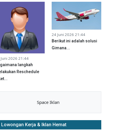
24 Juni 2026 21:44
Berikut ini adalah solusi
Gimana...
 Juni 2026 21:44
gaimana langkah
lakukan Reschedule
et...
Space Iklan
Lowongan Kerja & Iklan Hemat