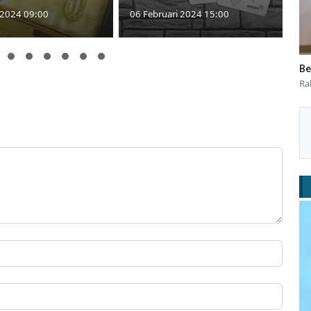
 2024 09:00
06 Februari 2024 15:00
Be
Ra