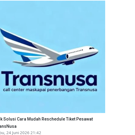
ik Solusi Cara Mudah Reschedule Tiket Pesawat
ansNusa
bu, 24 Juni 2026 21:42