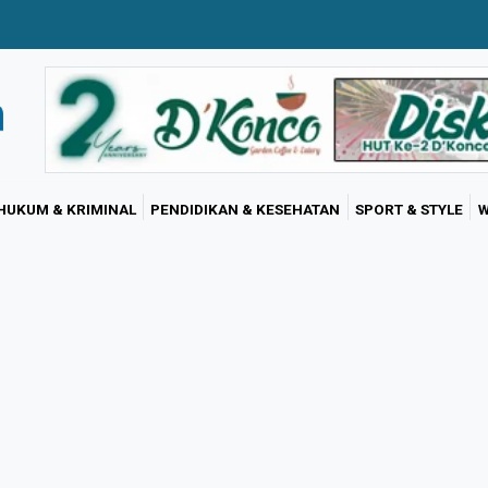
HUKUM & KRIMINAL
PENDIDIKAN & KESEHATAN
SPORT & STYLE
W