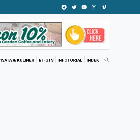
ISATA & KULINER
BT-GTS
INFOTORIAL
INDEK