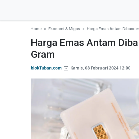
Home
Ekonomi & Migas
Harga Emas Antam Dibander
Harga Emas Antam Diban
Gram
blokTuban.com
Kamis, 08 Februari 2024 12:00