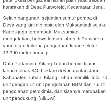
peta lokasi pengadaan lahan jalan yaitu sebuah
kontrakan di Desa Purworejo, Kecamatan Jenu.
Selain bangunan, sejumlah sumur pompa di
Desa yang kini dipimpin oleh Muksamiadi selaku
Kades juga terdampak. Muksamiadi
mengatakan, bahwa luasan lahan di Purworejo
yang akan terkena pengadaan lahan sekitar
13.390 meter persegi.
Data Pertamina, Kilang Tuban berdiri di atas
lahan seluas 840 hektare di Kecamatan Jenu,
Kabupaten Tuban. Kilang Tuban memiliki total 70
unit dengan 14 unit pengolahan BBM dan 7 unit
pengolahan petrokimia, dan sisanya merupakan
unit pendukung. [Ali/Dwi]