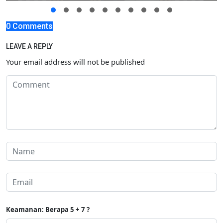
0 Comments
LEAVE A REPLY
Your email address will not be published
Keamanan: Berapa 5 + 7 ?