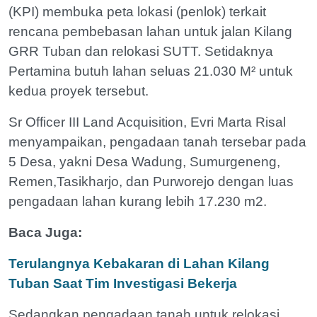
(KPI) membuka peta lokasi (penlok) terkait
rencana pembebasan lahan untuk jalan Kilang
GRR Tuban dan relokasi SUTT. Setidaknya
Pertamina butuh lahan seluas 21.030 M² untuk
kedua proyek tersebut.
Sr Officer III Land Acquisition, Evri Marta Risal
menyampaikan, pengadaan tanah tersebar pada
5 Desa, yakni Desa Wadung, Sumurgeneng,
Remen,Tasikharjo, dan Purworejo dengan luas
pengadaan lahan kurang lebih 17.230 m2.
Baca Juga:
Terulangnya Kebakaran di Lahan Kilang
Tuban Saat Tim Investigasi Bekerja
Sedangkan pengadaan tanah untuk relokasi