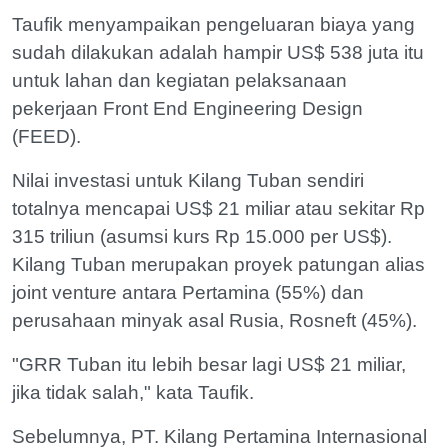
Taufik menyampaikan pengeluaran biaya yang
sudah dilakukan adalah hampir US$ 538 juta itu
untuk lahan dan kegiatan pelaksanaan
pekerjaan Front End Engineering Design
(FEED).
Nilai investasi untuk Kilang Tuban sendiri
totalnya mencapai US$ 21 miliar atau sekitar Rp
315 triliun (asumsi kurs Rp 15.000 per US$).
Kilang Tuban merupakan proyek patungan alias
joint venture antara Pertamina (55%) dan
perusahaan minyak asal Rusia, Rosneft (45%).
"GRR Tuban itu lebih besar lagi US$ 21 miliar,
jika tidak salah," kata Taufik.
Sebelumnya, PT. Kilang Pertamina Internasional