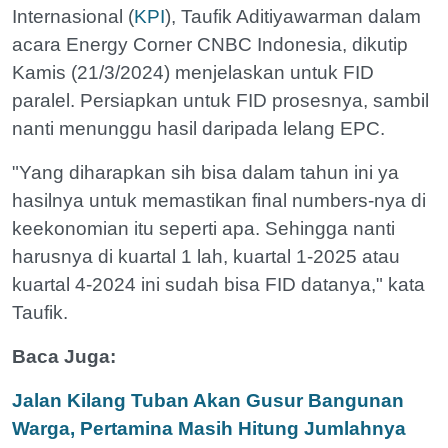
Internasional (
KPI
), Taufik Aditiyawarman dalam
acara Energy Corner CNBC Indonesia, dikutip
Kamis (21/3/2024) menjelaskan untuk FID
paralel. Persiapkan untuk FID prosesnya, sambil
nanti menunggu hasil daripada lelang EPC.
"Yang diharapkan sih bisa dalam tahun ini ya
hasilnya untuk memastikan final numbers-nya di
keekonomian itu seperti apa. Sehingga nanti
harusnya di kuartal 1 lah, kuartal 1-2025 atau
kuartal 4-2024 ini sudah bisa FID datanya," kata
Taufik.
Baca Juga:
Jalan Kilang Tuban Akan Gusur Bangunan
Warga, Pertamina Masih Hitung Jumlahnya