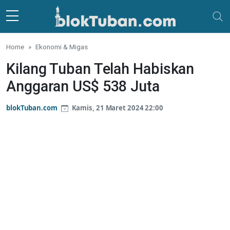
Skip to main content
Home
Ekonomi & Migas
Kilang Tuban Telah Habiskan
Anggaran US$ 538 Juta
blokTuban.com
Kamis, 21 Maret 2024 22:00