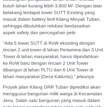
butuh lahan kurang lebih 3.800 M². Dengan latar
belakang terdapat tower SUTT Existing yang
masuk dalam battery limit Kilang Minyak Tuban,
sehingga dibutuhkan relokasi berdasarkan
aspek safety dan pencegahan petir.
"Ada 5 tower SUTT di RoW eksisting dengan
rincian 2 unit tower di lahan Pertamina dan 3 Unit
Tower di lahan masyarakat, harus dipindahkan
ke RoW baru dengan rincian 2 Unit Tower
dibangun di lahan PLTU dan 6 Unit Tower di
lahan masyarakat (Desa Kaliuntu)," jelasnya.
Proyek jalan Kilang GRR Tuban diprediksi akan
menggusur bangunan milik warga di Kecamatan
Jenu. Salah satu bangunan yang masuk dalam