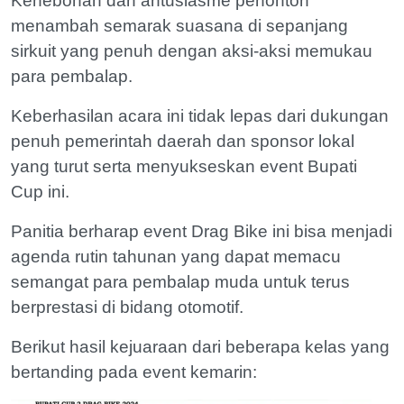
Kehebohan dan antusiasme penonton
menambah semarak suasana di sepanjang
sirkuit yang penuh dengan aksi-aksi memukau
para pembalap.
Keberhasilan acara ini tidak lepas dari dukungan
penuh pemerintah daerah dan sponsor lokal
yang turut serta menyukseskan event Bupati
Cup ini.
Panitia berharap event Drag Bike ini bisa menjadi
agenda rutin tahunan yang dapat memacu
semangat para pembalap muda untuk terus
berprestasi di bidang otomotif.
Berikut hasil kejuaraan dari beberapa kelas yang
bertanding pada event kemarin: