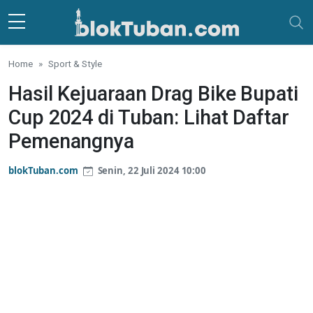
Skip to main content
Home
Sport & Style
Hasil Kejuaraan Drag Bike Bupati
Cup 2024 di Tuban: Lihat Daftar
Pemenangnya
blokTuban.com
Senin, 22 Juli 2024 10:00