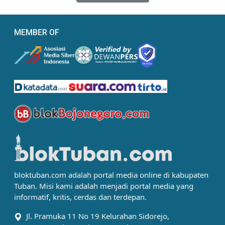
MEMBER OF
bloktuban.com adalah portal media online di kabupaten
Tuban. Misi kami adalah menjadi portal media yang
informatif, kritis, cerdas dan terdepan.
Jl. Pramuka 11 No 19 Kelurahan Sidorejo,