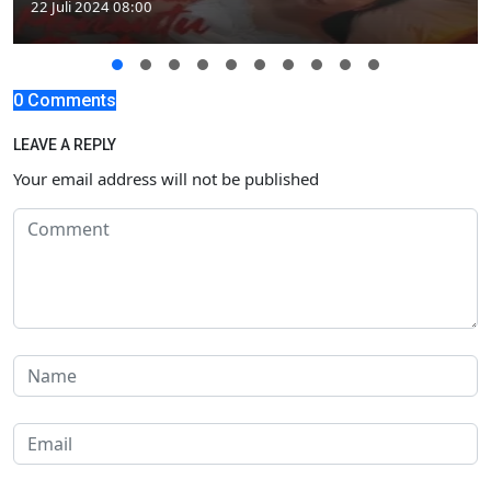
22 Juli 2024 08:00
0 Comments
LEAVE A REPLY
Your email address will not be published