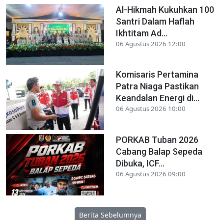
Al-Hikmah Kukuhkan 100
Santri Dalam Haflah
Ikhtitam Ad...
06 Agustus 2026 12:00
Komisaris Pertamina
Patra Niaga Pastikan
Keandalan Energi di...
06 Agustus 2026 10:00
PORKAB Tuban 2026
Cabang Balap Sepeda
Dibuka, ICF...
06 Agustus 2026 09:00
Berita Sebelumnya