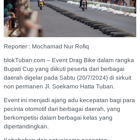
Reporter : Mochamad Nur Rofiq
blokTuban.com – Event Drag Bike dalam rangka
Bupati Cup yang diikuti peserta dari berbagai
daerah digelar pada Sabtu (20/7/2024) di sirkuit
non permanen Jl. Soekarno Hatta Tuban.
Event ini menjadi ajang adu kecepatan bagi para
pecinta otomotif dari berbagai daerah, yang
berkompetisi dalam berbagai kelas yang
dipertandingkan.