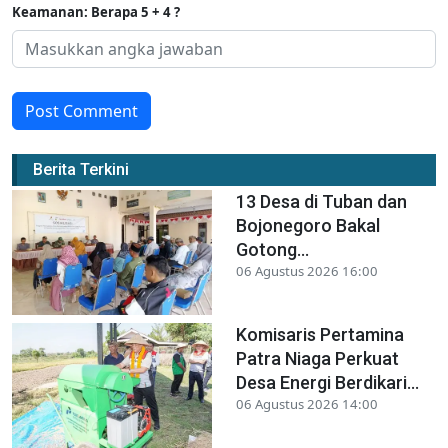
Keamanan: Berapa 5 + 4 ?
Post Comment
Berita Terkini
13 Desa di Tuban dan
Bojonegoro Bakal
Gotong...
06 Agustus 2026 16:00
Komisaris Pertamina
Patra Niaga Perkuat
Desa Energi Berdikari...
06 Agustus 2026 14:00