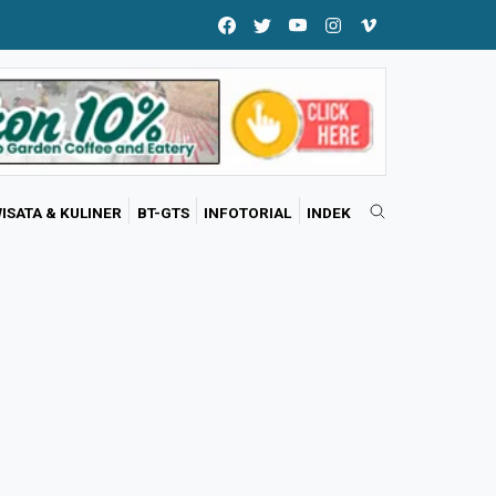
ISATA & KULINER
BT-GTS
INFOTORIAL
INDEK