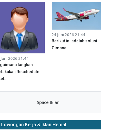
24 Juni 2026 21:44
Berikut ini adalah solusi
Gimana...
 Juni 2026 21:44
gaimana langkah
lakukan Reschedule
et...
Space Iklan
Lowongan Kerja & Iklan Hemat