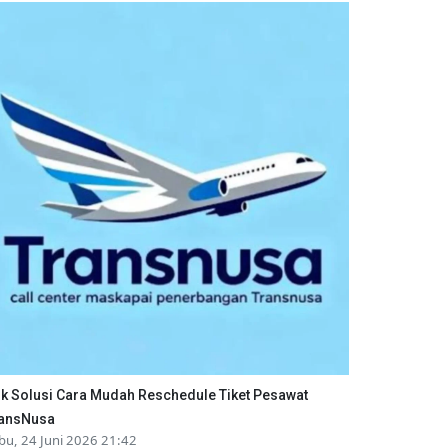
ik Solusi Cara Mudah Reschedule Tiket Pesawat
ansNusa
bu, 24 Juni 2026 21:42