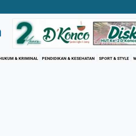
HUKUM & KRIMINAL
PENDIDIKAN & KESEHATAN
SPORT & STYLE
W