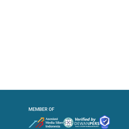
MEMBER OF