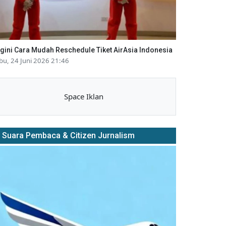
gini Cara Mudah Reschedule Tiket AirAsia Indonesia
bu, 24 Juni 2026 21:46
Space Iklan
Suara Pembaca & Citizen Jurnalism