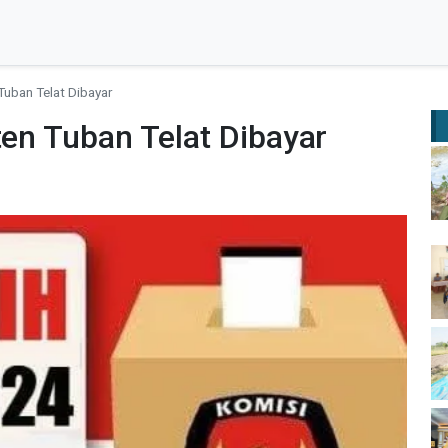
 Tuban Telat Dibayar
ten Tuban Telat Dibayar