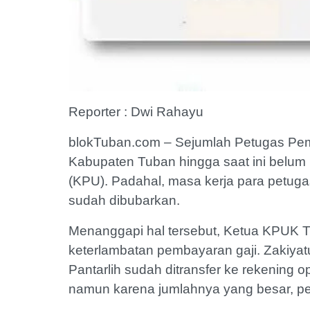
Reporter : Dwi Rahayu
blokTuban.com – Sejumlah Petugas Pemut
Kabupaten Tuban hingga saat ini belum
(KPU). Padahal, masa kerja para petuga
sudah dibubarkan.
Menanggapi hal tersebut, Ketua KPUK 
keterlambatan pembayaran gaji. Zakiyat
Pantarlih sudah ditransfer ke rekening 
namun karena jumlahnya yang besar, pe