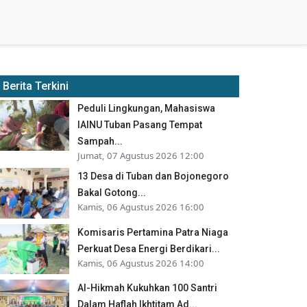
Berita Terkini
Peduli Lingkungan, Mahasiswa
IAINU Tuban Pasang Tempat
Sampah...
Jumat, 07 Agustus 2026 12:00
13 Desa di Tuban dan Bojonegoro
Bakal Gotong...
Kamis, 06 Agustus 2026 16:00
Komisaris Pertamina Patra Niaga
Perkuat Desa Energi Berdikari...
Kamis, 06 Agustus 2026 14:00
Al-Hikmah Kukuhkan 100 Santri
Dalam Haflah Ikhtitam Ad...