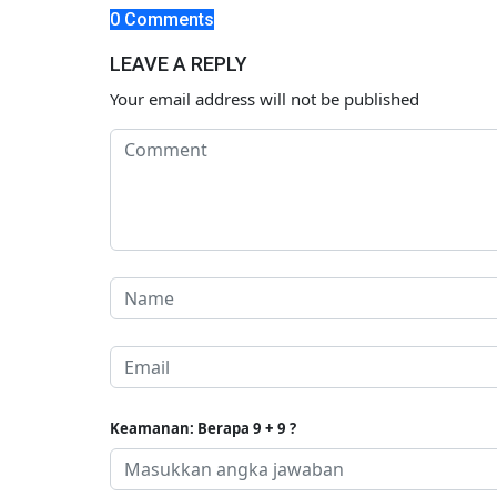
0 Comments
LEAVE A REPLY
Your email address will not be published
Keamanan: Berapa 9 + 9 ?