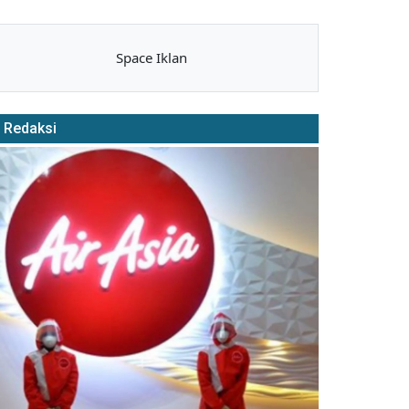
Space Iklan
Redaksi