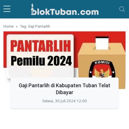
Skip to main content
Home
Tag: Gaji Pantarlih
Gaji Pantarlih di Kabupaten Tuban Telat
Dibayar
Selasa, 30 Juli 2024 12:00