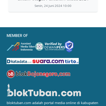
Senin, 24 Juni 2024 10:00
MEMBER OF
bloktuban.com adalah portal media online di kabupaten