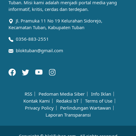
Tuban. Misi kami adalah menjadi portal media yang
informatif, kritis, cerdas dan terdepan.
Jl. Pramuka 11 No 19 Kelurahan Sidorejo,
Kecamatan Tuban, Kabupaten Tuban
0356-883-2551
bloktuban@gmail.com
RSS
Pedoman Media Siber
Info Iklan
Kontak Kami
Redaksi bT
Terms of Use
Privacy Policy
Perlindungan Wartawan
Laporan Transparansi