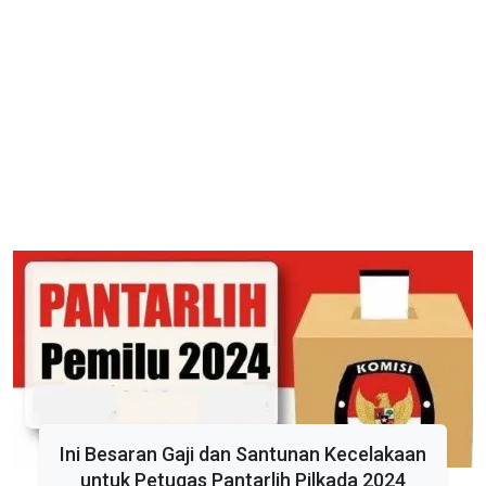
Ini Besaran Gaji dan Santunan Kecelakaan
untuk Petugas Pantarlih Pilkada 2024