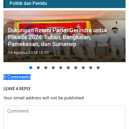
Politik dan Pemilu
Dukungan Resmi Partai Gerindra untuk
Pilkada 2024: Tuban, Bangkalan,
Pamekasan, dan Sumenep
14 Agustus 2024 15:00
0 Comments
LEAVE A REPLY
Your email address will not be published