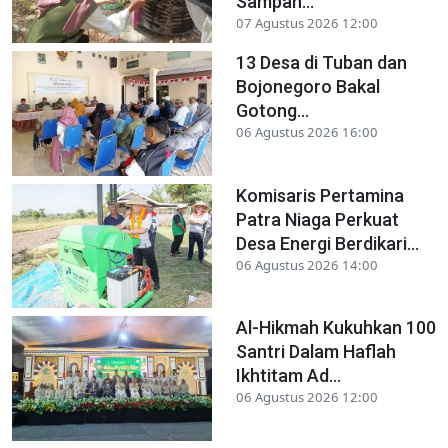
Sampah...
07 Agustus 2026 12:00
13 Desa di Tuban dan
Bojonegoro Bakal
Gotong...
06 Agustus 2026 16:00
Komisaris Pertamina
Patra Niaga Perkuat
Desa Energi Berdikari...
06 Agustus 2026 14:00
Al-Hikmah Kukuhkan 100
Santri Dalam Haflah
Ikhtitam Ad...
06 Agustus 2026 12:00