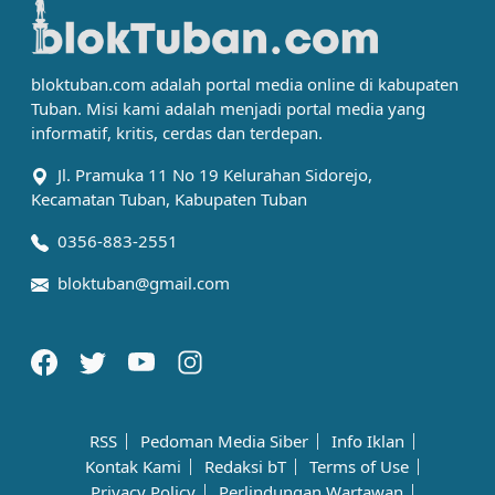
bloktuban.com adalah portal media online di kabupaten
Tuban. Misi kami adalah menjadi portal media yang
informatif, kritis, cerdas dan terdepan.
Jl. Pramuka 11 No 19 Kelurahan Sidorejo,
Kecamatan Tuban, Kabupaten Tuban
0356-883-2551
bloktuban@gmail.com
RSS
Pedoman Media Siber
Info Iklan
Kontak Kami
Redaksi bT
Terms of Use
Privacy Policy
Perlindungan Wartawan