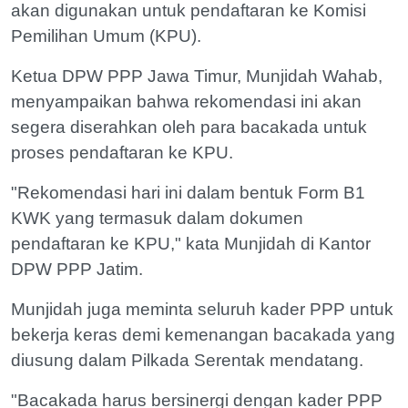
akan digunakan untuk pendaftaran ke Komisi
Pemilihan Umum (KPU).
Ketua DPW PPP Jawa Timur, Munjidah Wahab,
menyampaikan bahwa rekomendasi ini akan
segera diserahkan oleh para bacakada untuk
proses pendaftaran ke KPU.
"Rekomendasi hari ini dalam bentuk Form B1
KWK yang termasuk dalam dokumen
pendaftaran ke KPU," kata Munjidah di Kantor
DPW PPP Jatim.
Munjidah juga meminta seluruh kader PPP untuk
bekerja keras demi kemenangan bacakada yang
diusung dalam Pilkada Serentak mendatang.
"Bacakada harus bersinergi dengan kader PPP