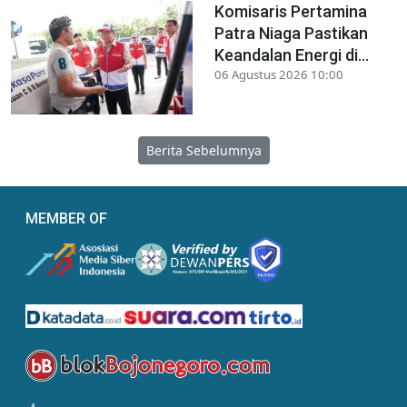
Komisaris Pertamina
Patra Niaga Pastikan
Keandalan Energi di...
06 Agustus 2026 10:00
Berita Sebelumnya
MEMBER OF