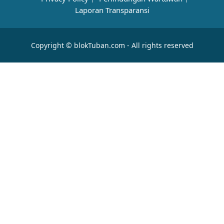
Laporan Transparansi
Copyright © blokTuban.com - All rights reserved