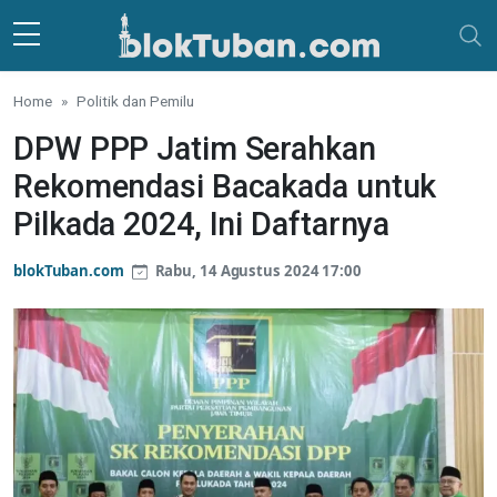
Skip to main content
Home
Politik dan Pemilu
DPW PPP Jatim Serahkan
Rekomendasi Bacakada untuk
Pilkada 2024, Ini Daftarnya
blokTuban.com
Rabu, 14 Agustus 2024 17:00