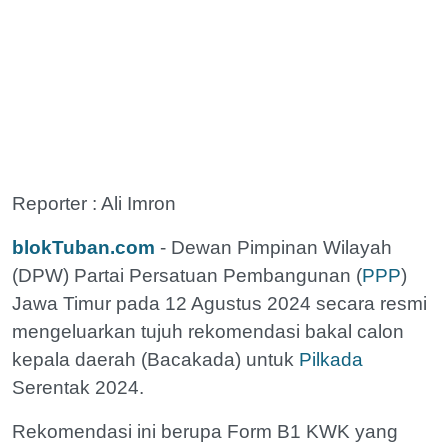
Reporter : Ali Imron
blokTuban.com
- Dewan Pimpinan Wilayah
(DPW) Partai Persatuan Pembangunan (
PPP
)
Jawa Timur pada 12 Agustus 2024 secara resmi
mengeluarkan tujuh rekomendasi bakal calon
kepala daerah (Bacakada) untuk
Pilkada
Serentak 2024.
Rekomendasi ini berupa Form B1 KWK yang