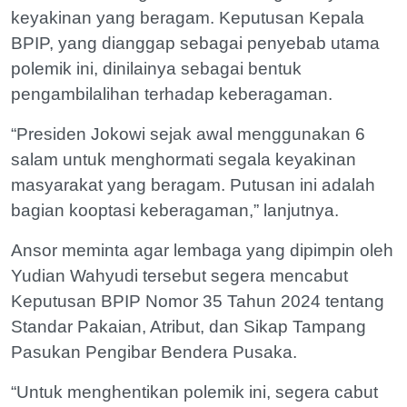
keyakinan yang beragam. Keputusan Kepala
BPIP, yang dianggap sebagai penyebab utama
polemik ini, dinilainya sebagai bentuk
pengambilalihan terhadap keberagaman.
“Presiden Jokowi sejak awal menggunakan 6
salam untuk menghormati segala keyakinan
masyarakat yang beragam. Putusan ini adalah
bagian kooptasi keberagaman,” lanjutnya.
Ansor meminta agar lembaga yang dipimpin oleh
Yudian Wahyudi tersebut segera mencabut
Keputusan BPIP Nomor 35 Tahun 2024 tentang
Standar Pakaian, Atribut, dan Sikap Tampang
Pasukan Pengibar Bendera Pusaka.
“Untuk menghentikan polemik ini, segera cabut