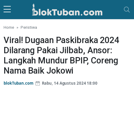
Skip to main content
Home
Peristiwa
Viral! Dugaan Paskibraka 2024
Dilarang Pakai Jilbab, Ansor:
Langkah Mundur BPIP, Coreng
Nama Baik Jokowi
blokTuban.com
Rabu, 14 Agustus 2024 18:00