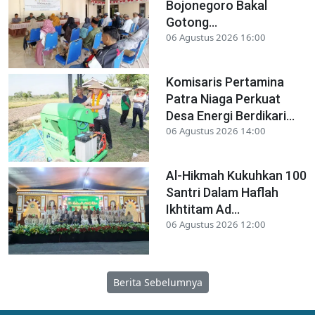
Bojonegoro Bakal
Gotong...
06 Agustus 2026 16:00
Komisaris Pertamina
Patra Niaga Perkuat
Desa Energi Berdikari...
06 Agustus 2026 14:00
Al-Hikmah Kukuhkan 100
Santri Dalam Haflah
Ikhtitam Ad...
06 Agustus 2026 12:00
Berita Sebelumnya