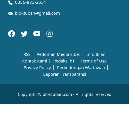
0356-883-2551
bloktuban@gmail.com
RSS
Pedoman Media Siber
Info Iklan
Kontak Kami
Redaksi bT
Terms of Use
Privacy Policy
Perlindungan Wartawan
Laporan Transparansi
Copyright © blokTuban.com - All rights reserved