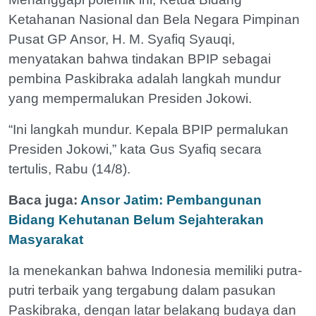
Ketahanan Nasional dan Bela Negara Pimpinan
Pusat GP Ansor, H. M. Syafiq Syauqi,
menyatakan bahwa tindakan BPIP sebagai
pembina Paskibraka adalah langkah mundur
yang mempermalukan Presiden Jokowi.
“Ini langkah mundur. Kepala BPIP permalukan
Presiden Jokowi,” kata Gus Syafiq secara
tertulis, Rabu (14/8).
Baca juga:
Ansor Jatim: Pembangunan
Bidang Kehutanan Belum Sejahterakan
Masyarakat
Ia menekankan bahwa Indonesia memiliki putra-
putri terbaik yang tergabung dalam pasukan
Paskibraka, dengan latar belakang budaya dan