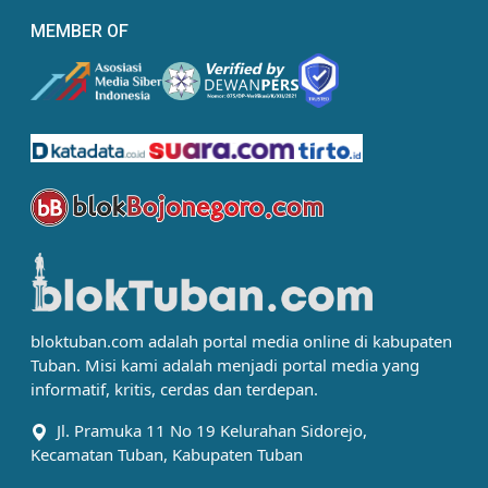
MEMBER OF
bloktuban.com adalah portal media online di kabupaten
Tuban. Misi kami adalah menjadi portal media yang
informatif, kritis, cerdas dan terdepan.
Jl. Pramuka 11 No 19 Kelurahan Sidorejo,
Kecamatan Tuban, Kabupaten Tuban