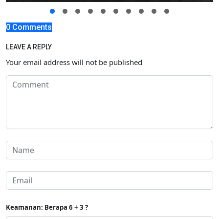
0 Comments
LEAVE A REPLY
Your email address will not be published
Keamanan: Berapa 6 + 3 ?