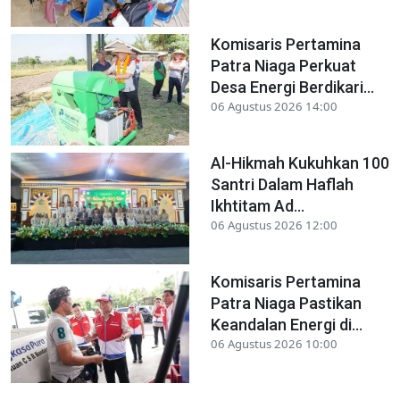
Komisaris Pertamina
Patra Niaga Perkuat
Desa Energi Berdikari...
06 Agustus 2026 14:00
Al-Hikmah Kukuhkan 100
Santri Dalam Haflah
Ikhtitam Ad...
06 Agustus 2026 12:00
Komisaris Pertamina
Patra Niaga Pastikan
Keandalan Energi di...
06 Agustus 2026 10:00