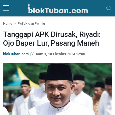
Skip to main content
Home
Politik dan Pemilu
Tanggapi APK Dirusak, Riyadi:
Ojo Baper Lur, Pasang Maneh
blokTuban.com
Kamis, 10 Oktober 2024 12:00