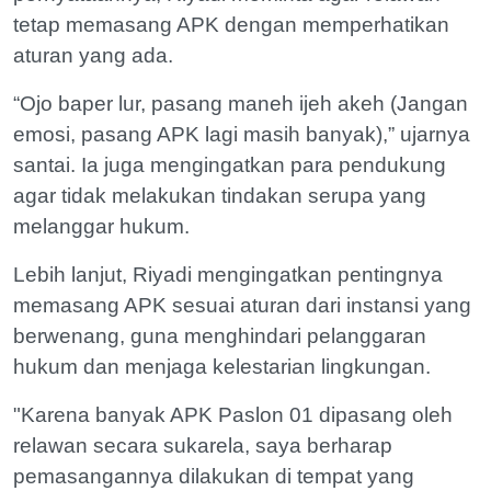
tetap memasang APK dengan memperhatikan
aturan yang ada.
“Ojo baper lur, pasang maneh ijeh akeh (Jangan
emosi, pasang APK lagi masih banyak),” ujarnya
santai. Ia juga mengingatkan para pendukung
agar tidak melakukan tindakan serupa yang
melanggar hukum.
Lebih lanjut, Riyadi mengingatkan pentingnya
memasang APK sesuai aturan dari instansi yang
berwenang, guna menghindari pelanggaran
hukum dan menjaga kelestarian lingkungan.
"Karena banyak APK Paslon 01 dipasang oleh
relawan secara sukarela, saya berharap
pemasangannya dilakukan di tempat yang