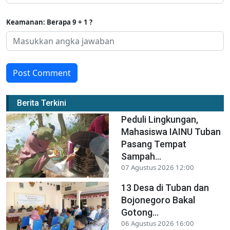
Keamanan: Berapa 9 + 1 ?
Post Comment
Berita Terkini
Peduli Lingkungan,
Mahasiswa IAINU Tuban
Pasang Tempat
Sampah...
07 Agustus 2026 12:00
13 Desa di Tuban dan
Bojonegoro Bakal
Gotong...
06 Agustus 2026 16:00