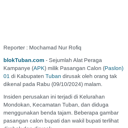
Reporter : Mochamad Nur Rofiq
blokTuban.com
- Sejumlah Alat Peraga
Kampanye (
APK
) milik Pasangan Calon (
Paslon)
01
di Kabupaten
Tuban
dirusak oleh orang tak
dikenal pada Rabu (09/10/2024) malam.
Insiden perusakan ini terjadi di Kelurahan
Mondokan, Kecamatan Tuban, dan diduga
menggunakan benda tajam. Beberapa gambar
pasangan calon bupati dan wakil bupati terlihat