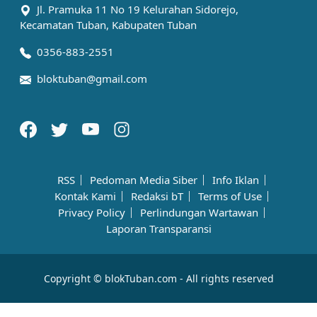
Jl. Pramuka 11 No 19 Kelurahan Sidorejo,
Kecamatan Tuban, Kabupaten Tuban
0356-883-2551
bloktuban@gmail.com
RSS
Pedoman Media Siber
Info Iklan
Kontak Kami
Redaksi bT
Terms of Use
Privacy Policy
Perlindungan Wartawan
Laporan Transparansi
Copyright © blokTuban.com - All rights reserved