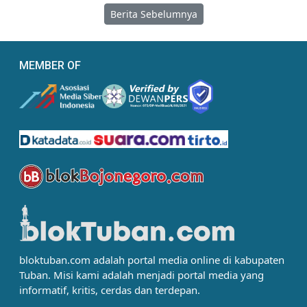
Berita Sebelumnya
MEMBER OF
bloktuban.com adalah portal media online di kabupaten
Tuban. Misi kami adalah menjadi portal media yang
informatif, kritis, cerdas dan terdepan.