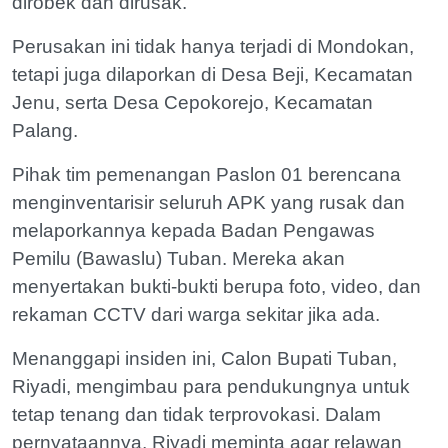
dirobek dan dirusak.
Perusakan ini tidak hanya terjadi di Mondokan,
tetapi juga dilaporkan di Desa Beji, Kecamatan
Jenu, serta Desa Cepokorejo, Kecamatan
Palang.
Pihak tim pemenangan Paslon 01 berencana
menginventarisir seluruh APK yang rusak dan
melaporkannya kepada Badan Pengawas
Pemilu (Bawaslu) Tuban. Mereka akan
menyertakan bukti-bukti berupa foto, video, dan
rekaman CCTV dari warga sekitar jika ada.
Menanggapi insiden ini, Calon Bupati Tuban,
Riyadi, mengimbau para pendukungnya untuk
tetap tenang dan tidak terprovokasi. Dalam
pernyataannya, Riyadi meminta agar relawan