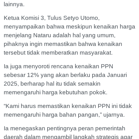
lainnya.
Ketua Komisi 3, Tulus Setyo Utomo,
menyampaikan bahwa meskipun kenaikan harga
menjelang Nataru adalah hal yang umum,
pihaknya ingin memastikan bahwa kenaikan
tersebut tidak memberatkan masyarakat.
Ia juga menyoroti rencana kenaikan PPN
sebesar 12% yang akan berlaku pada Januari
2025, berharap hal itu tidak semakin
memengaruhi harga kebutuhan pokok.
“Kami harus memastikan kenaikan PPN ini tidak
memengaruhi harga bahan pangan,” ujarnya.
Ia menegaskan pentingnya peran pemerintah
daerah dalam mengambil langkah strategis agar