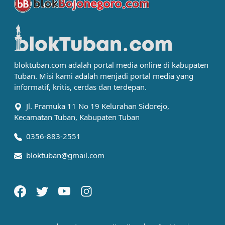
bloktuban.com adalah portal media online di kabupaten
Tuban. Misi kami adalah menjadi portal media yang
informatif, kritis, cerdas dan terdepan.
Jl. Pramuka 11 No 19 Kelurahan Sidorejo,
Kecamatan Tuban, Kabupaten Tuban
0356-883-2551
bloktuban@gmail.com