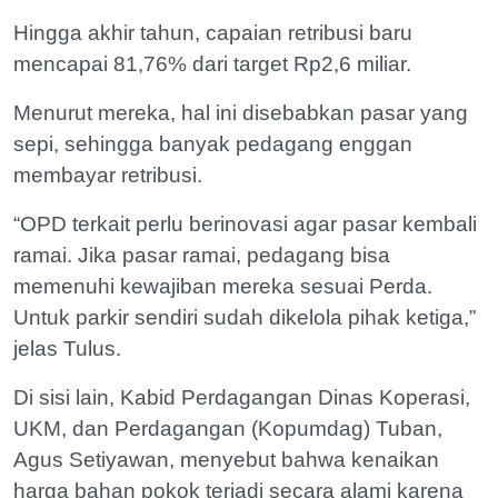
Hingga akhir tahun, capaian retribusi baru
mencapai 81,76% dari target Rp2,6 miliar.
Menurut mereka, hal ini disebabkan pasar yang
sepi, sehingga banyak pedagang enggan
membayar retribusi.
“OPD terkait perlu berinovasi agar pasar kembali
ramai. Jika pasar ramai, pedagang bisa
memenuhi kewajiban mereka sesuai Perda.
Untuk parkir sendiri sudah dikelola pihak ketiga,”
jelas Tulus.
Di sisi lain, Kabid Perdagangan Dinas Koperasi,
UKM, dan Perdagangan (Kopumdag) Tuban,
Agus Setiyawan, menyebut bahwa kenaikan
harga bahan pokok terjadi secara alami karena