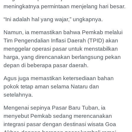
meningkatnya permintaan menjelang hari besar.
“Ini adalah hal yang wajar,” ungkapnya.
Namun, ia memastikan bahwa Pemkab melalui
Tim Pengendalian Inflasi Daerah (TPID) akan
menggelar operasi pasar untuk menstabilkan
harga, yang direncanakan berlangsung pekan
depan di beberapa pasar daerah.
Agus juga memastikan ketersediaan bahan
pokok tetap aman selama Nataru dan
setelahnya.
Mengenai sepinya Pasar Baru Tuban, ia
menyebut Pemkab sedang merencanakan
integrasi pasar dengan destinasi wisata Goa