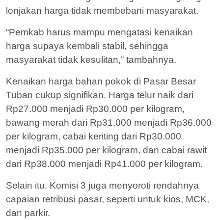
lonjakan harga tidak membebani masyarakat.
“Pemkab harus mampu mengatasi kenaikan
harga supaya kembali stabil, sehingga
masyarakat tidak kesulitan,” tambahnya.
Kenaikan harga bahan pokok di Pasar Besar
Tuban cukup signifikan. Harga telur naik dari
Rp27.000 menjadi Rp30.000 per kilogram,
bawang merah dari Rp31.000 menjadi Rp36.000
per kilogram, cabai keriting dari Rp30.000
menjadi Rp35.000 per kilogram, dan cabai rawit
dari Rp38.000 menjadi Rp41.000 per kilogram.
Selain itu, Komisi 3 juga menyoroti rendahnya
capaian retribusi pasar, seperti untuk kios, MCK,
dan parkir.