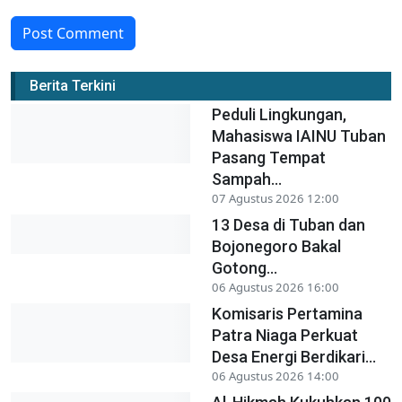
Post Comment
Berita Terkini
Peduli Lingkungan,
Mahasiswa IAINU Tuban
Pasang Tempat
Sampah...
07 Agustus 2026 12:00
13 Desa di Tuban dan
Bojonegoro Bakal
Gotong...
06 Agustus 2026 16:00
Komisaris Pertamina
Patra Niaga Perkuat
Desa Energi Berdikari...
06 Agustus 2026 14:00