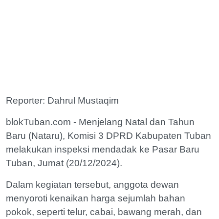
Reporter: Dahrul Mustaqim
blokTuban.com - Menjelang Natal dan Tahun
Baru (Nataru), Komisi 3 DPRD Kabupaten Tuban
melakukan inspeksi mendadak ke Pasar Baru
Tuban, Jumat (20/12/2024).
Dalam kegiatan tersebut, anggota dewan
menyoroti kenaikan harga sejumlah bahan
pokok, seperti telur, cabai, bawang merah, dan