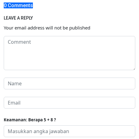
0 Comments
LEAVE A REPLY
Your email address will not be published
Keamanan: Berapa 5 + 8 ?