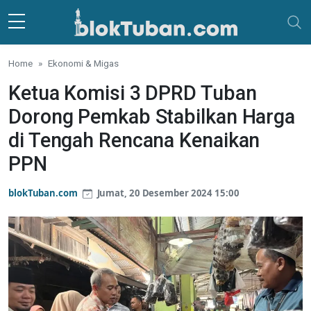
Skip to main content
Home
Ekonomi & Migas
Ketua Komisi 3 DPRD Tuban
Dorong Pemkab Stabilkan Harga
di Tengah Rencana Kenaikan
PPN
blokTuban.com
Jumat, 20 Desember 2024 15:00