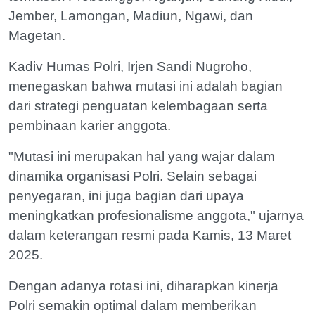
Jember, Lamongan, Madiun, Ngawi, dan
Magetan.
Kadiv Humas Polri, Irjen Sandi Nugroho,
menegaskan bahwa mutasi ini adalah bagian
dari strategi penguatan kelembagaan serta
pembinaan karier anggota.
"Mutasi ini merupakan hal yang wajar dalam
dinamika organisasi Polri. Selain sebagai
penyegaran, ini juga bagian dari upaya
meningkatkan profesionalisme anggota," ujarnya
dalam keterangan resmi pada Kamis, 13 Maret
2025.
Dengan adanya rotasi ini, diharapkan kinerja
Polri semakin optimal dalam memberikan