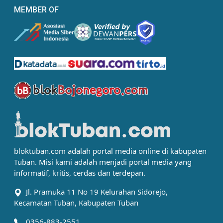
MEMBER OF
bloktuban.com adalah portal media online di kabupaten
Tuban. Misi kami adalah menjadi portal media yang
informatif, kritis, cerdas dan terdepan.
Jl. Pramuka 11 No 19 Kelurahan Sidorejo,
Kecamatan Tuban, Kabupaten Tuban
0356-883-2551