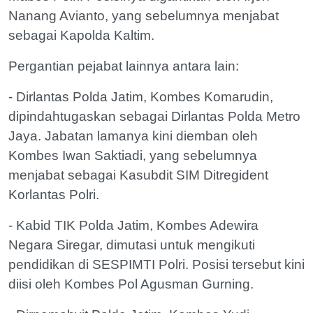
Nanang Avianto, yang sebelumnya menjabat
sebagai Kapolda Kaltim.
Pergantian pejabat lainnya antara lain:
- Dirlantas Polda Jatim, Kombes Komarudin,
dipindahtugaskan sebagai Dirlantas Polda Metro
Jaya. Jabatan lamanya kini diemban oleh
Kombes Iwan Saktiadi, yang sebelumnya
menjabat sebagai Kasubdit SIM Ditregident
Korlantas Polri.
- Kabid TIK Polda Jatim, Kombes Adewira
Negara Siregar, dimutasi untuk mengikuti
pendidikan di SESPIMTI Polri. Posisi tersebut kini
diisi oleh Kombes Pol Agusman Gurning.