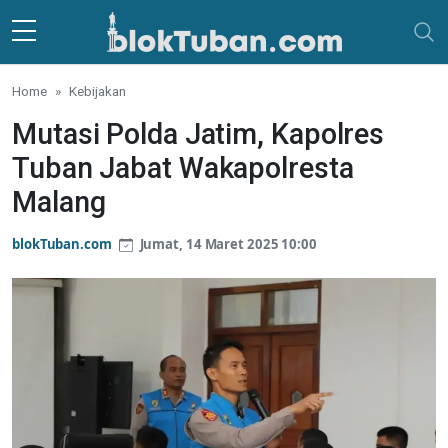
Skip to main content
Home
Kebijakan
Mutasi Polda Jatim, Kapolres
Tuban Jabat Wakapolresta
Malang
blokTuban.com
Jumat, 14 Maret 2025 10:00