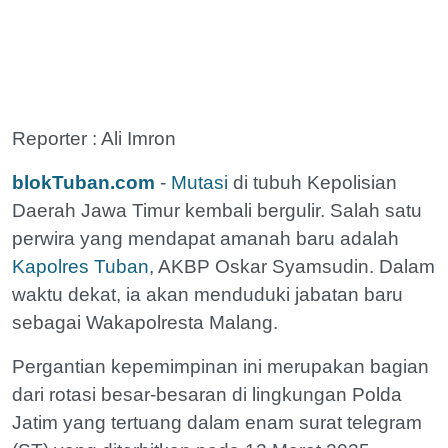
Reporter : Ali Imron
blokTuban.com
-
Mutasi
di tubuh Kepolisian
Daerah Jawa Timur kembali bergulir. Salah satu
perwira yang mendapat amanah baru adalah
Kapolres Tuban
, AKBP Oskar Syamsudin. Dalam
waktu dekat, ia akan menduduki jabatan baru
sebagai Wakapolresta Malang.
Pergantian kepemimpinan ini merupakan bagian
dari rotasi besar-besaran di lingkungan Polda
Jatim yang tertuang dalam enam surat telegram