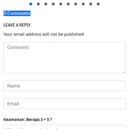
0 Comments
LEAVE A REPLY
Your email address will not be published
Keamanan: Berapa 3 + 5 ?