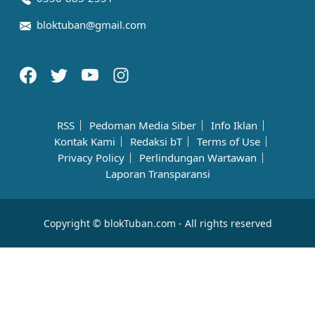
bloktuban@gmail.com
RSS
Pedoman Media Siber
Info Iklan
Kontak Kami
Redaksi bT
Terms of Use
Privacy Policy
Perlindungan Wartawan
Laporan Transparansi
Copyright © blokTuban.com - All rights reserved