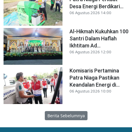
Desa Energi Berdikari...
06 Agustus 2026 14:00
Al-Hikmah Kukuhkan 100
Santri Dalam Haflah
Ikhtitam Ad...
06 Agustus 2026 12:00
Komisaris Pertamina
Patra Niaga Pastikan
Keandalan Energi di...
06 Agustus 2026 10:00
Berita Sebelumnya