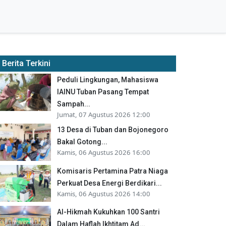
Berita Terkini
Peduli Lingkungan, Mahasiswa
IAINU Tuban Pasang Tempat
Sampah...
Jumat, 07 Agustus 2026 12:00
13 Desa di Tuban dan Bojonegoro
Bakal Gotong...
Kamis, 06 Agustus 2026 16:00
Komisaris Pertamina Patra Niaga
Perkuat Desa Energi Berdikari...
Kamis, 06 Agustus 2026 14:00
Al-Hikmah Kukuhkan 100 Santri
Dalam Haflah Ikhtitam Ad...