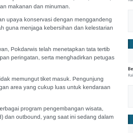
 stan makanan dan minuman.
pkan upaya konservasi dengan menggandeng
h guna menjaga kebersihan dan kelestarian
, Pokdarwis telah menetapkan tata tertib
an peringatan, serta menghadirkan petugas
Be
Ra
idak memungut tiket masuk. Pengunjung
ngan area yang cukup luas untuk kendaraan
 berbagai program pengembangan wisata,
) dan outbound, yang saat ini sedang dalam