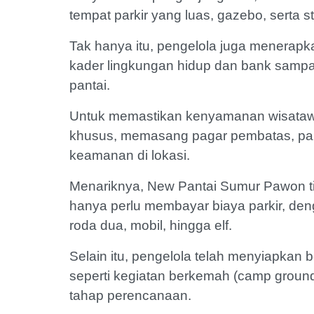
tempat parkir yang luas, gazebo, serta
Tak hanya itu, pengelola juga menera
kader lingkungan hidup dan bank sampa
pantai.
Untuk memastikan kenyamanan wisatawan
khusus, memasang pagar pembatas, pap
keamanan di lokasi.
Menariknya, New Pantai Sumur Pawon t
hanya perlu membayar biaya parkir, de
roda dua, mobil, hingga elf.
Selain itu, pengelola telah menyiapkan
seperti kegiatan berkemah (camp ground
tahap perencanaan.