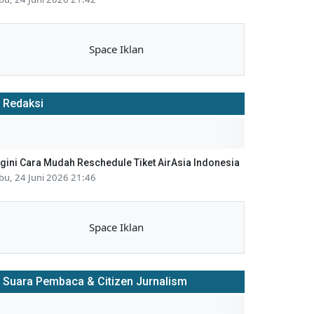
Space Iklan
Redaksi
gini Cara Mudah Reschedule Tiket AirAsia Indonesia
bu, 24 Juni 2026 21:46
Space Iklan
Suara Pembaca & Citizen Jurnalism