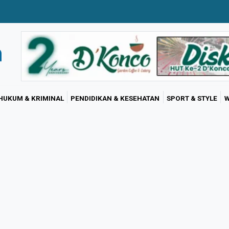
HUKUM & KRIMINAL
PENDIDIKAN & KESEHATAN
SPORT & STYLE
W