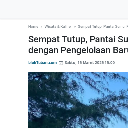
Home
Wisata & Kuliner
Sempat Tutup, Pantai Sumur 
Sempat Tutup, Pantai S
dengan Pengelolaan Bar
blokTuban.com
Sabtu, 15 Maret 2025 15:00