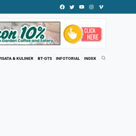
ISATA & KULINER
BT-GTS
INFOTORIAL
INDEK