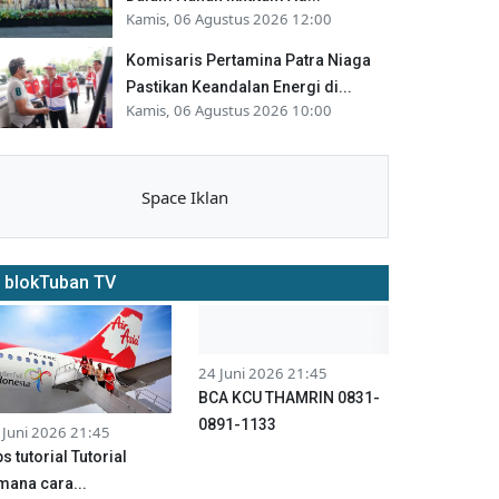
Kamis, 06 Agustus 2026 12:00
Komisaris Pertamina Patra Niaga
Pastikan Keandalan Energi di...
Kamis, 06 Agustus 2026 10:00
Space Iklan
blokTuban TV
24 Juni 2026 21:45
BCA KCU THAMRIN 0831-
0891-1133
 Juni 2026 21:45
ps tutorial Tutorial
mana cara...