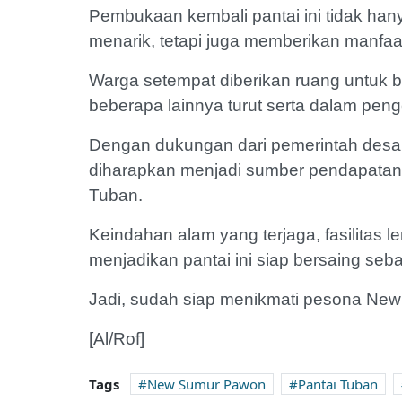
Pembukaan kembali pantai ini tidak han
menarik, tetapi juga memberikan manfaa
Warga setempat diberikan ruang untuk
beberapa lainnya turut serta dalam pen
Dengan dukungan dari pemerintah des
diharapkan menjadi sumber pendapatan b
Tuban.
Keindahan alam yang terjaga, fasilitas le
menjadikan pantai ini siap bersaing seba
Jadi, sudah siap menikmati pesona Ne
[Al/Rof]
Tags
New Sumur Pawon
Pantai Tuban