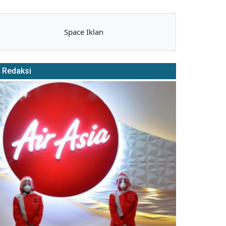
Space Iklan
Redaksi