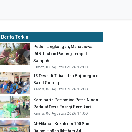
Berita Terkini
Peduli Lingkungan, Mahasiswa
IAINU Tuban Pasang Tempat
Sampah...
Jumat, 07 Agustus 2026 12:00
13 Desa di Tuban dan Bojonegoro
Bakal Gotong...
Kamis, 06 Agustus 2026 16:00
Komisaris Pertamina Patra Niaga
Perkuat Desa Energi Berdikari...
Kamis, 06 Agustus 2026 14:00
Al-Hikmah Kukuhkan 100 Santri
Dalam Haflah Ikhtitam Ad...