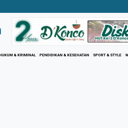
HUKUM & KRIMINAL
PENDIDIKAN & KESEHATAN
SPORT & STYLE
W