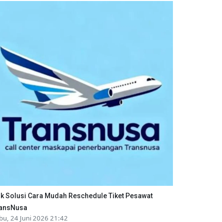
ik Solusi Cara Mudah Reschedule Tiket Pesawat
ansNusa
bu, 24 Juni 2026 21:42