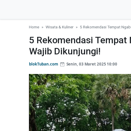
Home
Wisata & Kuliner
5 Rekomendasi Tempat Ngabub
5 Rekomendasi Tempat N
Wajib Dikunjungi!
blokTuban.com
Senin, 03 Maret 2025 10:00