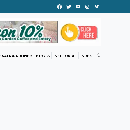
ISATA & KULINER
BT-GTS
INFOTORIAL
INDEK