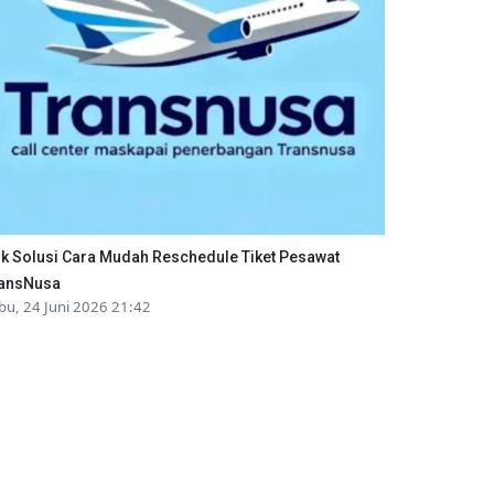
ik Solusi Cara Mudah Reschedule Tiket Pesawat
ansNusa
bu, 24 Juni 2026 21:42