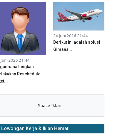
24 Juni 2026 21:44
Berikut ini adalah solusi
Gimana...
 Juni 2026 21:44
gaimana langkah
lakukan Reschedule
et...
Space Iklan
Lowongan Kerja & Iklan Hemat