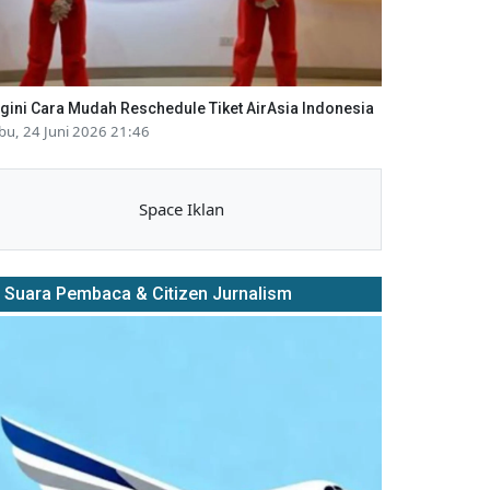
gini Cara Mudah Reschedule Tiket AirAsia Indonesia
bu, 24 Juni 2026 21:46
Space Iklan
Suara Pembaca & Citizen Jurnalism