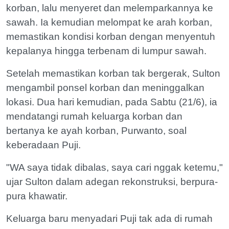
korban, lalu menyeret dan melemparkannya ke
sawah. Ia kemudian melompat ke arah korban,
memastikan kondisi korban dengan menyentuh
kepalanya hingga terbenam di lumpur sawah.
Setelah memastikan korban tak bergerak, Sulton
mengambil ponsel korban dan meninggalkan
lokasi. Dua hari kemudian, pada Sabtu (21/6), ia
mendatangi rumah keluarga korban dan
bertanya ke ayah korban, Purwanto, soal
keberadaan Puji.
"WA saya tidak dibalas, saya cari nggak ketemu,"
ujar Sulton dalam adegan rekonstruksi, berpura-
pura khawatir.
Keluarga baru menyadari Puji tak ada di rumah