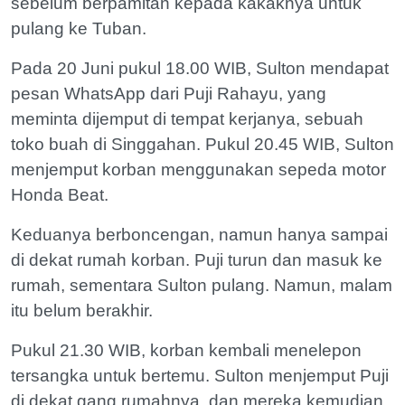
sebelum berpamitan kepada kakaknya untuk
pulang ke Tuban.
Pada 20 Juni pukul 18.00 WIB, Sulton mendapat
pesan WhatsApp dari Puji Rahayu, yang
meminta dijemput di tempat kerjanya, sebuah
toko buah di Singgahan. Pukul 20.45 WIB, Sulton
menjemput korban menggunakan sepeda motor
Honda Beat.
Keduanya berboncengan, namun hanya sampai
di dekat rumah korban. Puji turun dan masuk ke
rumah, sementara Sulton pulang. Namun, malam
itu belum berakhir.
Pukul 21.30 WIB, korban kembali menelepon
tersangka untuk bertemu. Sulton menjemput Puji
di dekat gang rumahnya, dan mereka kemudian