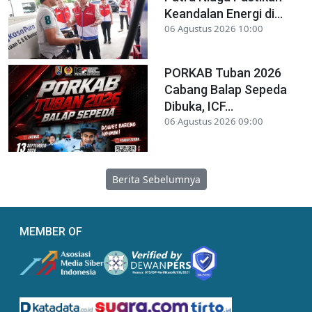
Keandalan Energi di...
06 Agustus 2026 10:00
PORKAB Tuban 2026
Cabang Balap Sepeda
Dibuka, ICF...
06 Agustus 2026 09:00
Berita Sebelumnya
MEMBER OF