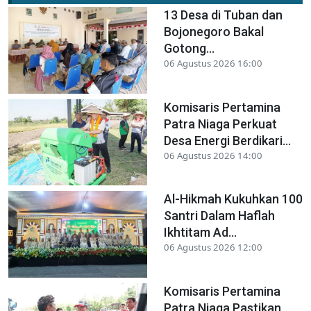
13 Desa di Tuban dan
Bojonegoro Bakal
Gotong...
06 Agustus 2026 16:00
Komisaris Pertamina
Patra Niaga Perkuat
Desa Energi Berdikari...
06 Agustus 2026 14:00
Al-Hikmah Kukuhkan 100
Santri Dalam Haflah
Ikhtitam Ad...
06 Agustus 2026 12:00
Komisaris Pertamina
Patra Niaga Pastikan