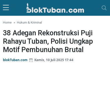
Skip to main content
Home
Hukum & Kriminal
38 Adegan Rekonstruksi Puji
Rahayu Tuban, Polisi Ungkap
Motif Pembunuhan Brutal
blokTuban.com
Kamis, 10 Juli 2025 17:44