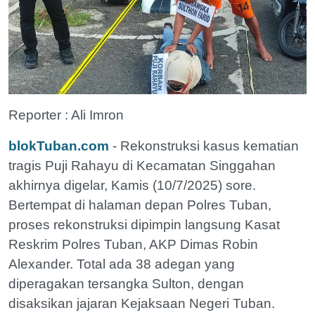
Reporter : Ali Imron
blokTuban.com
- Rekonstruksi kasus kematian
tragis Puji Rahayu di Kecamatan Singgahan
akhirnya digelar, Kamis (10/7/2025) sore.
Bertempat di halaman depan Polres Tuban,
proses rekonstruksi dipimpin langsung Kasat
Reskrim Polres Tuban, AKP Dimas Robin
Alexander. Total ada 38 adegan yang
diperagakan tersangka Sulton, dengan
disaksikan jajaran Kejaksaan Negeri Tuban.