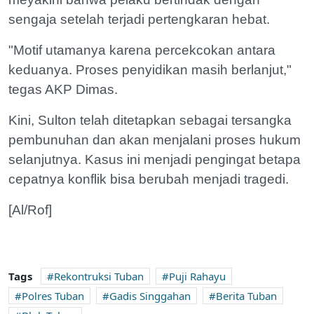
sengaja setelah terjadi pertengkaran hebat.
"Motif utamanya karena percekcokan antara
keduanya. Proses penyidikan masih berlanjut,"
tegas AKP Dimas.
Kini, Sulton telah ditetapkan sebagai tersangka
pembunuhan dan akan menjalani proses hukum
selanjutnya. Kasus ini menjadi pengingat betapa
cepatnya konflik bisa berubah menjadi tragedi.
[Al/Rof]
Tags
Rekontruksi Tuban
Puji Rahayu
Polres Tuban
Gadis Singgahan
Berita Tuban