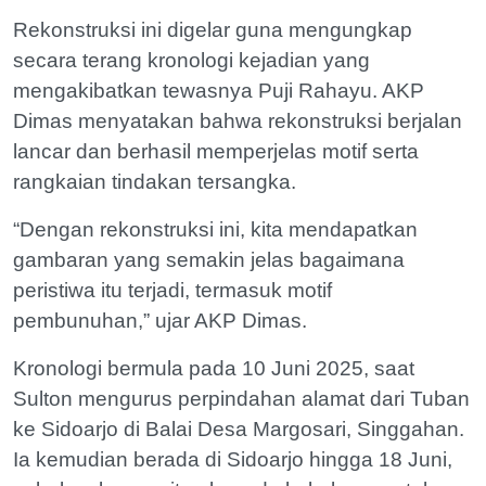
Rekonstruksi ini digelar guna mengungkap
secara terang kronologi kejadian yang
mengakibatkan tewasnya Puji Rahayu. AKP
Dimas menyatakan bahwa rekonstruksi berjalan
lancar dan berhasil memperjelas motif serta
rangkaian tindakan tersangka.
“Dengan rekonstruksi ini, kita mendapatkan
gambaran yang semakin jelas bagaimana
peristiwa itu terjadi, termasuk motif
pembunuhan,” ujar AKP Dimas.
Kronologi bermula pada 10 Juni 2025, saat
Sulton mengurus perpindahan alamat dari Tuban
ke Sidoarjo di Balai Desa Margosari, Singgahan.
Ia kemudian berada di Sidoarjo hingga 18 Juni,