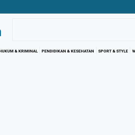
HUKUM & KRIMINAL
PENDIDIKAN & KESEHATAN
SPORT & STYLE
W