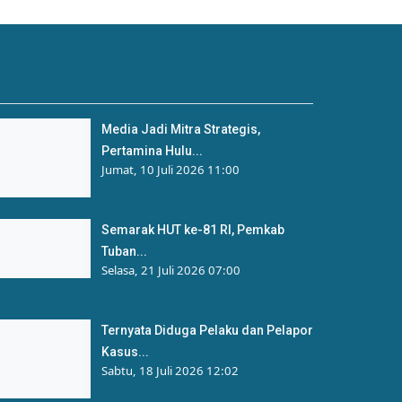
Media Jadi Mitra Strategis,
Pertamina Hulu...
Jumat, 10 Juli 2026 11:00
Semarak HUT ke-81 RI, Pemkab
Tuban...
Selasa, 21 Juli 2026 07:00
Ternyata Diduga Pelaku dan Pelapor
Kasus...
Sabtu, 18 Juli 2026 12:02