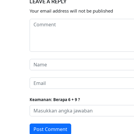
LEAVE A REPLY
Your email address will not be published
Keamanan: Berapa 6 + 9 ?
Post Comment