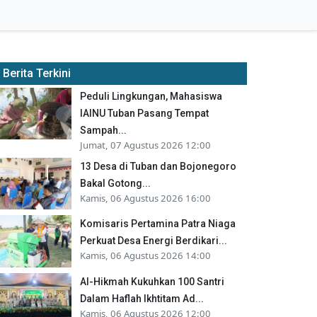
Berita Terkini
Peduli Lingkungan, Mahasiswa
IAINU Tuban Pasang Tempat
Sampah...
Jumat, 07 Agustus 2026 12:00
13 Desa di Tuban dan Bojonegoro
Bakal Gotong...
Kamis, 06 Agustus 2026 16:00
Komisaris Pertamina Patra Niaga
Perkuat Desa Energi Berdikari...
Kamis, 06 Agustus 2026 14:00
Al-Hikmah Kukuhkan 100 Santri
Dalam Haflah Ikhtitam Ad...
Kamis, 06 Agustus 2026 12:00