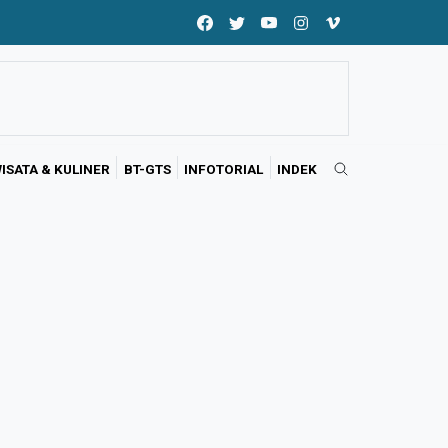
ISATA & KULINER
BT-GTS
INFOTORIAL
INDEK