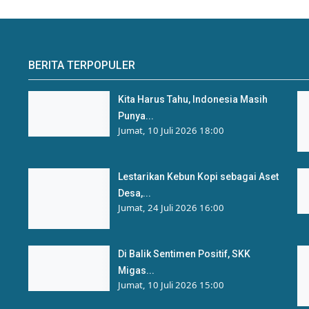
BERITA TERPOPULER
Kita Harus Tahu, Indonesia Masih
Punya...
Jumat, 10 Juli 2026 18:00
Lestarikan Kebun Kopi sebagai Aset
Desa,...
Jumat, 24 Juli 2026 16:00
Di Balik Sentimen Positif, SKK
Migas...
Jumat, 10 Juli 2026 15:00