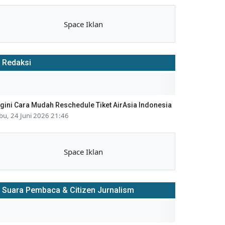
Space Iklan
Redaksi
gini Cara Mudah Reschedule Tiket AirAsia Indonesia
bu, 24 Juni 2026 21:46
Space Iklan
Suara Pembaca & Citizen Jurnalism