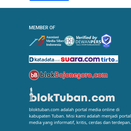
MEMBER OF
bloktuban.com adalah portal media online di
kabupaten Tuban. Misi kami adalah menjadi portal
media yang informatif, kritis, cerdas dan terdepan.