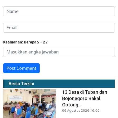
Keamanan: Berapa 5 + 2 ?
Post Comment
Berita Terkini
13 Desa di Tuban dan
Bojonegoro Bakal
Gotong...
06 Agustus 2026 16:00