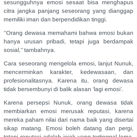
sesungguhnya emosi sesaat bisa menghapus
citra jangka panjang seseorang yang dianggap
memiliki iman dan berpendidikan tinggi.
‘’Orang dewasa memahami bahwa emosi bukan
hanya urusan pribadi, tetapi juga berdampak
sosial,’’ tambahnya.
Cara seseorang mengelola emosi, lanjut Nunuk,
mencerminkan karakter, kedewasaan, dan
profesionalitasnya. Karena itu, orang dewasa
tidak bersembunyi di balik alasan ‘lagi emosi’.
Karena persepsi Nunuk, orang dewasa tidak
membiarkan emosi merusak reputasi, karena
mereka paham nilai dari nama baik yang disertai
sikap matang. Emosi boleh datang dan pergi,
tetapi reputasi adalah jejak yang tertinggal lama.