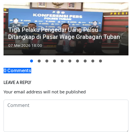
Tiga Pelaku Pengedar Uang Palsu
Ditangkap di Pasar Wage Grabagan Tuban
07 Mei 2026 18:00
0 Comments
LEAVE A REPLY
Your email address will not be published