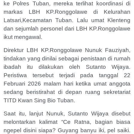
ke Polres Tuban, mereka terlihat koordinasi di
markas LBH KP.Ronggolawe di Kelurahan
Latsari,Kecamatan Tuban. Lalu umat Klenteng
dan sejumlah personel dari LBH KP.Ronggolawe
ikut mengawal.
Direktur LBH KP.Ronggolawe Nunuk Fauziyah,
tindakan yang dinilai sebagai penistaan di rumah
ibadah itu dilakukan oleh Sutanto Wijaya.
Peristiwa tersebut terjadi pada tanggal 22
Februari 2026 malam hari ketika umat anggota
sedang beristirahat di depan ruang sekretariat
TITD Kwan Sing Bio Tuban.
Saat itu, lanjut Nunuk, Sutanto Wijaya disebut
melontarkan kalimat “Ce Ratna, bagian biasa
ngepel disini siapa? Guyang banyu iki, pel saiki.