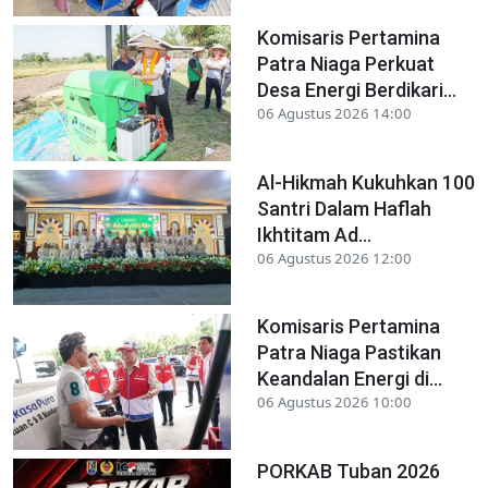
Komisaris Pertamina
Patra Niaga Perkuat
Desa Energi Berdikari...
06 Agustus 2026 14:00
Al-Hikmah Kukuhkan 100
Santri Dalam Haflah
Ikhtitam Ad...
06 Agustus 2026 12:00
Komisaris Pertamina
Patra Niaga Pastikan
Keandalan Energi di...
06 Agustus 2026 10:00
PORKAB Tuban 2026