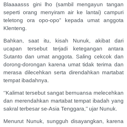
Blaaaasss gini lho (sambil mengayun tangan
seperti orang menyiram air ke lantai) campuri
teletong ora opo-opo” kepada umat anggota
Klenteng.
Bahkan, saat itu, kisah Nunuk, akibat dari
ucapan tersebut terjadi ketegangan antara
Sutanto dan umat anggota. Saling cekcok dan
dorong-dorongan karena umat tidak terima dan
merasa dilecehkan serta direndahkan martabat
tempat ibadahnya.
‘’Kalimat tersebut sangat bernuansa melecehkan
dan merendahkan martabat tempat ibadah yang
sakral terbesar se-Asia Tenggara,’’ ujar Nunuk.
Menurut Nunuk, sungguh disayangkan, karena