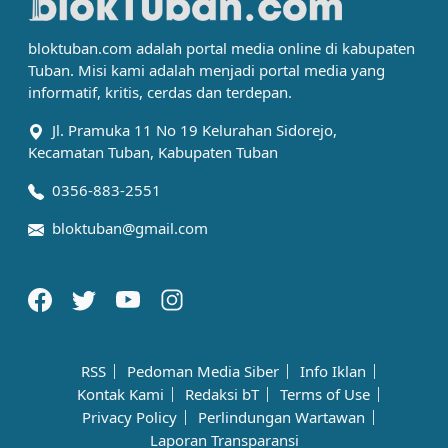
bloktuban.com adalah portal media online di kabupaten
Tuban. Misi kami adalah menjadi portal media yang
informatif, kritis, cerdas dan terdepan.
Jl. Pramuka 11 No 19 Kelurahan Sidorejo,
Kecamatan Tuban, Kabupaten Tuban
0356-883-2551
bloktuban@gmail.com
RSS
Pedoman Media Siber
Info Iklan
Kontak Kami
Redaksi bT
Terms of Use
Privacy Policy
Perlindungan Wartawan
Laporan Transparansi