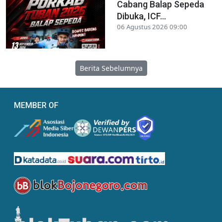
Cabang Balap Sepeda
Dibuka, ICF...
06 Agustus 2026 09:00
Berita Sebelumnya
MEMBER OF