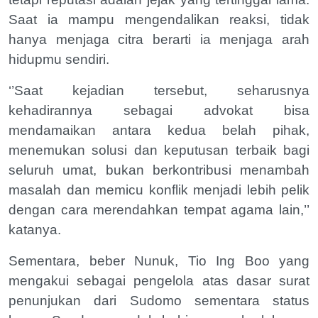
Saat ia mampu mengendalikan reaksi, tidak
hanya menjaga citra berarti ia menjaga arah
hidupmu sendiri.
‘’Saat kejadian tersebut, seharusnya
kehadirannya sebagai advokat bisa
mendamaikan antara kedua belah pihak,
menemukan solusi dan keputusan terbaik bagi
seluruh umat, bukan berkontribusi menambah
masalah dan memicu konflik menjadi lebih pelik
dengan cara merendahkan tempat agama lain,’’
katanya.
Sementara, beber Nunuk, Tio Ing Boo yang
mengakui sebagai pengelola atas dasar surat
penunjukan dari Sudomo sementara status