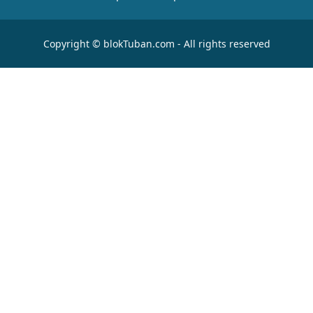
Copyright © blokTuban.com - All rights reserved