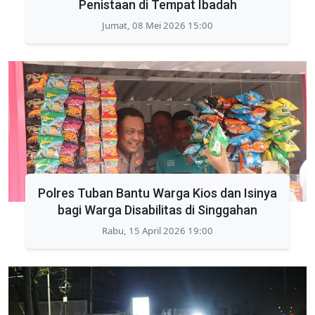
Penistaan di Tempat Ibadah
Jumat, 08 Mei 2026 15:00
Polres Tuban Bantu Warga Kios dan Isinya
bagi Warga Disabilitas di Singgahan
Rabu, 15 April 2026 19:00