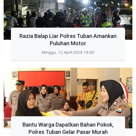
Razia Balap Liar Polres Tuban Amankan
Puluhan Motor
Minggu, 12 April 2026 19:00
Bantu Warga Dapatkan Bahan Pokok,
Polres Tuban Gelar Pasar Murah