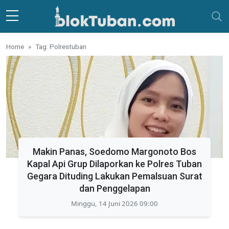
Skip to main content
Home
Tag: Polrestuban
Makin Panas, Soedomo Margonoto Bos
Kapal Api Grup Dilaporkan ke Polres Tuban
Gegara Dituding Lakukan Pemalsuan Surat
dan Penggelapan
Minggu, 14 Juni 2026 09:00