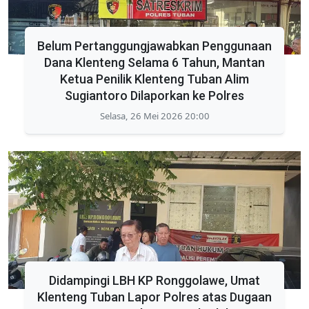
Belum Pertanggungjawabkan Penggunaan
Dana Klenteng Selama 6 Tahun, Mantan
Ketua Penilik Klenteng Tuban Alim
Sugiantoro Dilaporkan ke Polres
Selasa, 26 Mei 2026 20:00
Didampingi LBH KP Ronggolawe, Umat
Klenteng Tuban Lapor Polres atas Dugaan