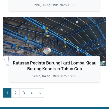
Rabu, 06 Agustus 2025 13:00
Ratusan Pecinta Burung Ikuti Lomba Kicau
Burung Kapolres Tuban Cup
Senin, 04 Agustus 2025 10:00
1
2
3
>
»