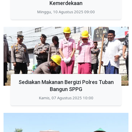
Kemerdekaan
Minggu, 10 Agustus 2025 09:00
Sediakan Makanan Bergizi Polres Tuban
Bangun SPPG
Kamis, 07 Agustus 2025 10:00