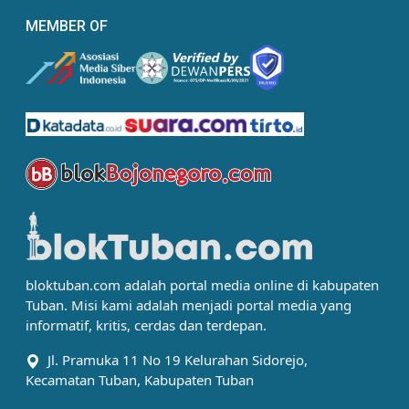
MEMBER OF
bloktuban.com adalah portal media online di kabupaten
Tuban. Misi kami adalah menjadi portal media yang
informatif, kritis, cerdas dan terdepan.
Jl. Pramuka 11 No 19 Kelurahan Sidorejo,
Kecamatan Tuban, Kabupaten Tuban