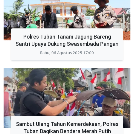
Polres Tuban Tanam Jagung Bareng
Santri Upaya Dukung Swasembada Pangan
Rabu, 06 Agustus 2025 17:00
Sambut Ulang Tahun Kemerdekaan, Polres
Tuban Bagikan Bendera Merah Putih