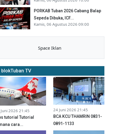
PORKAB Tuban 2026 Cabang Balap
Sepeda Dibuka, ICF...
Kamis, 06 Agustus 2026 09:00
Space Iklan
blokTuban TV
24 Juni 2026 21:45
 Juni 2026 21:45
BCA KCU THAMRIN 0831-
ps tutorial Tutorial
0891-1133
mana cara...