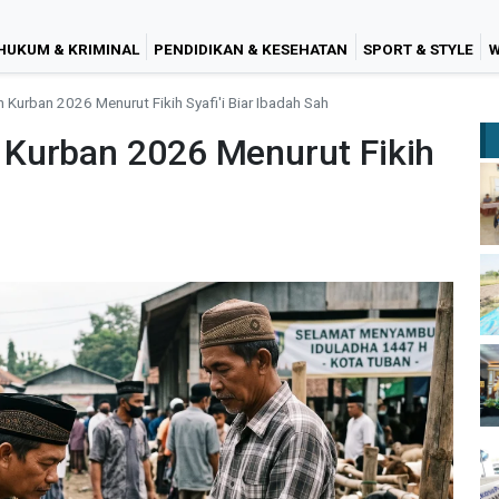
HUKUM & KRIMINAL
PENDIDIKAN & KESEHATAN
SPORT & STYLE
W
Kurban 2026 Menurut Fikih Syafi'i Biar Ibadah Sah
Kurban 2026 Menurut Fikih