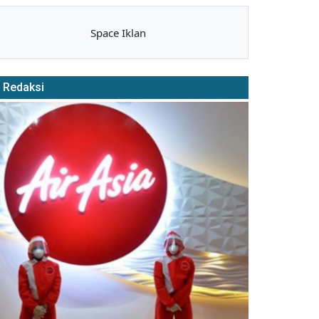
Space Iklan
Redaksi