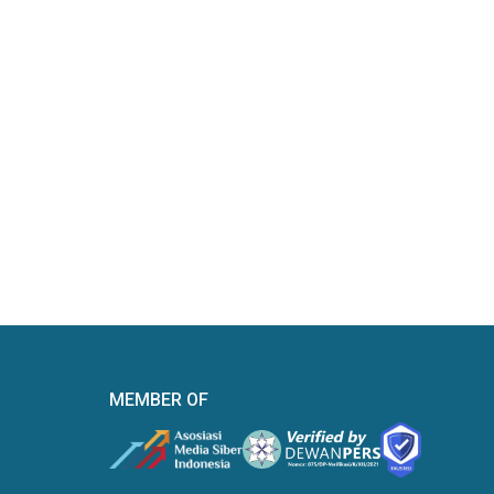
MEMBER OF