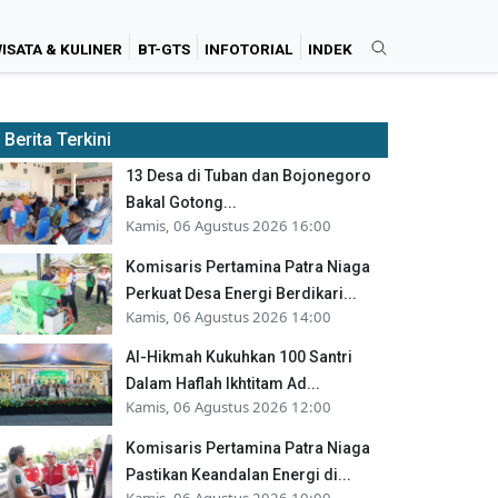
ISATA & KULINER
BT-GTS
INFOTORIAL
INDEK
Berita Terkini
13 Desa di Tuban dan Bojonegoro
Bakal Gotong...
Kamis, 06 Agustus 2026 16:00
Komisaris Pertamina Patra Niaga
Perkuat Desa Energi Berdikari...
Kamis, 06 Agustus 2026 14:00
Al-Hikmah Kukuhkan 100 Santri
Dalam Haflah Ikhtitam Ad...
Kamis, 06 Agustus 2026 12:00
Komisaris Pertamina Patra Niaga
Pastikan Keandalan Energi di...
Kamis, 06 Agustus 2026 10:00