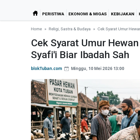
PERISTIWA
EKONOMI & MIGAS
KEBIJAKAN
Home
Religi, Sastra & Budaya
Cek Syarat Umur Hewan 
Cek Syarat Umur Hewan 
Syafi'i Biar Ibadah Sah
blokTuban.com
Minggu, 10 Mei 2026 13:00