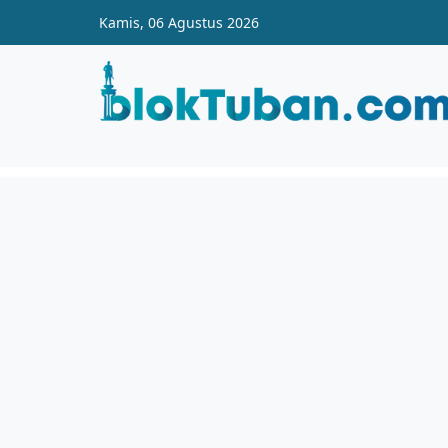
Skip to main content
Kamis, 06 Agustus 2026