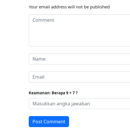
Your email address will not be published
Keamanan: Berapa 9 + 7 ?
Post Comment