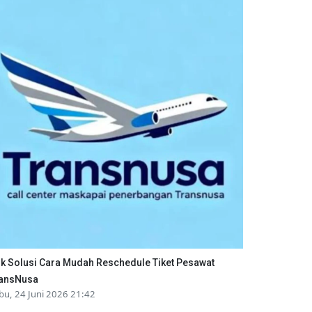
ik Solusi Cara Mudah Reschedule Tiket Pesawat
ansNusa
bu, 24 Juni 2026 21:42