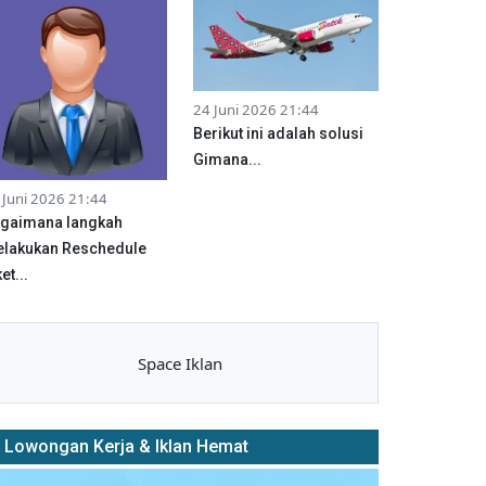
24 Juni 2026 21:44
Berikut ini adalah solusi
Gimana...
 Juni 2026 21:44
gaimana langkah
lakukan Reschedule
et...
Space Iklan
Lowongan Kerja & Iklan Hemat