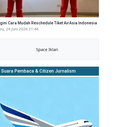
gini Cara Mudah Reschedule Tiket AirAsia Indonesia
bu, 24 Juni 2026 21:46
Space Iklan
Suara Pembaca & Citizen Jurnalism