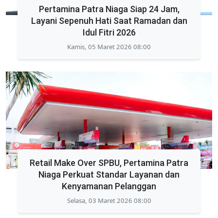
Pertamina Patra Niaga Siap 24 Jam,
Layani Sepenuh Hati Saat Ramadan dan
Idul Fitri 2026
Kamis, 05 Maret 2026 08:00
Retail Make Over SPBU, Pertamina Patra
Niaga Perkuat Standar Layanan dan
Kenyamanan Pelanggan
Selasa, 03 Maret 2026 08:00