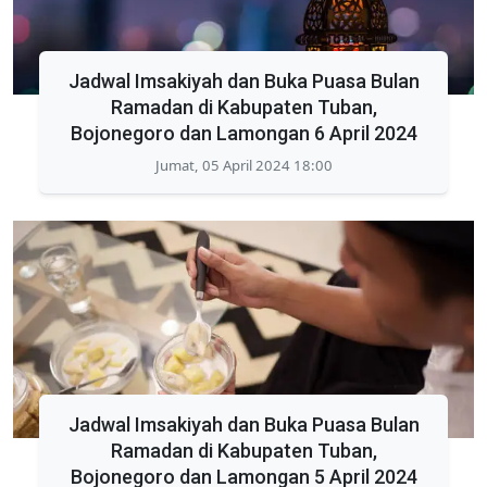
Jadwal Imsakiyah dan Buka Puasa Bulan
Ramadan di Kabupaten Tuban,
Bojonegoro dan Lamongan 6 April 2024
Jumat, 05 April 2024 18:00
Jadwal Imsakiyah dan Buka Puasa Bulan
Ramadan di Kabupaten Tuban,
Bojonegoro dan Lamongan 5 April 2024