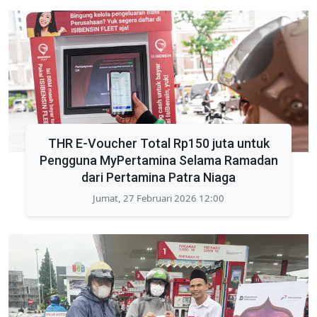
THR E-Voucher Total Rp150 juta untuk
Pengguna MyPertamina Selama Ramadan
dari Pertamina Patra Niaga
Jumat, 27 Februari 2026 12:00