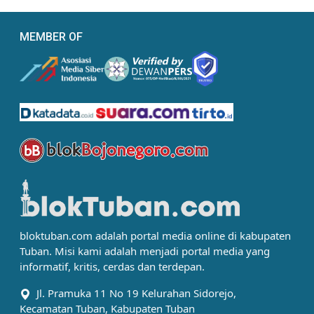
MEMBER OF
bloktuban.com adalah portal media online di kabupaten
Tuban. Misi kami adalah menjadi portal media yang
informatif, kritis, cerdas dan terdepan.
Jl. Pramuka 11 No 19 Kelurahan Sidorejo,
Kecamatan Tuban, Kabupaten Tuban