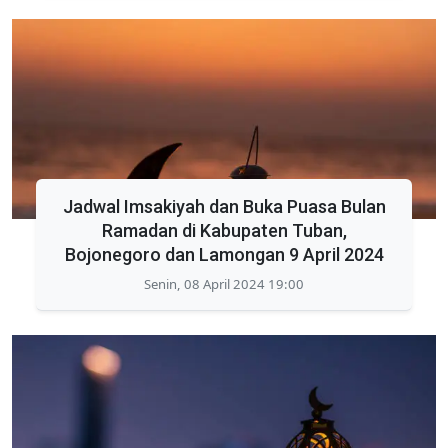
Jadwal Imsakiyah dan Buka Puasa Bulan
Ramadan di Kabupaten Tuban,
Bojonegoro dan Lamongan 9 April 2024
Senin, 08 April 2024 19:00