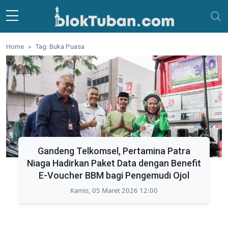
Skip to main content
Home
Tag: Buka Puasa
Gandeng Telkomsel, Pertamina Patra
Niaga Hadirkan Paket Data dengan Benefit
E-Voucher BBM bagi Pengemudi Ojol
Kamis, 05 Maret 2026 12:00