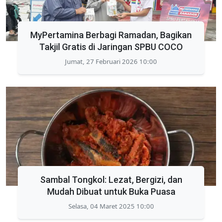
MyPertamina Berbagi Ramadan, Bagikan
Takjil Gratis di Jaringan SPBU COCO
Jumat, 27 Februari 2026 10:00
Sambal Tongkol: Lezat, Bergizi, dan
Mudah Dibuat untuk Buka Puasa
Selasa, 04 Maret 2025 10:00