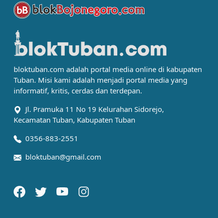
bloktuban.com adalah portal media online di kabupaten
Tuban. Misi kami adalah menjadi portal media yang
informatif, kritis, cerdas dan terdepan.
Jl. Pramuka 11 No 19 Kelurahan Sidorejo,
Kecamatan Tuban, Kabupaten Tuban
0356-883-2551
bloktuban@gmail.com