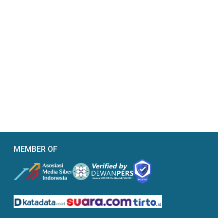
MEMBER OF