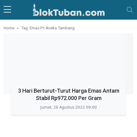
Skip to main content
Home
Tag: Emas Pt Aneka Tambang
3 Hari Berturut-Turut Harga Emas Antam
Stabil Rp972.000 Per Gram
Jumat, 26 Agustus 2022 09:00