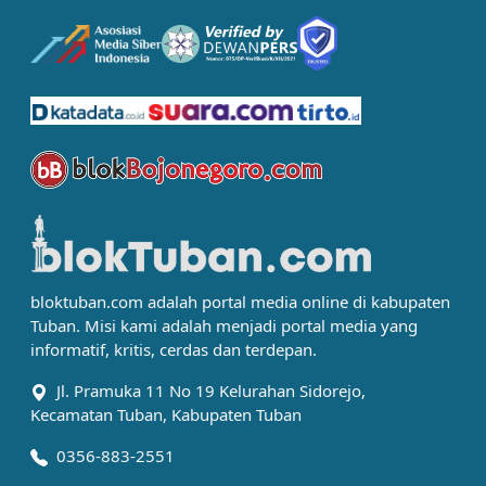
bloktuban.com adalah portal media online di kabupaten
Tuban. Misi kami adalah menjadi portal media yang
informatif, kritis, cerdas dan terdepan.
Jl. Pramuka 11 No 19 Kelurahan Sidorejo,
Kecamatan Tuban, Kabupaten Tuban
0356-883-2551