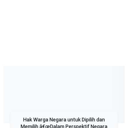
Hak Warga Negara untuk Dipilih dan
Memilih â€œDalam Perspektif Negara