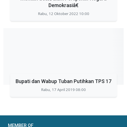
Demokrasiâ€
Rabu, 12 Oktober 2022 10:00
Bupati dan Wabup Tuban Putihkan TPS 17
Rabu, 17 April 2019 08:00
MEMBER OF