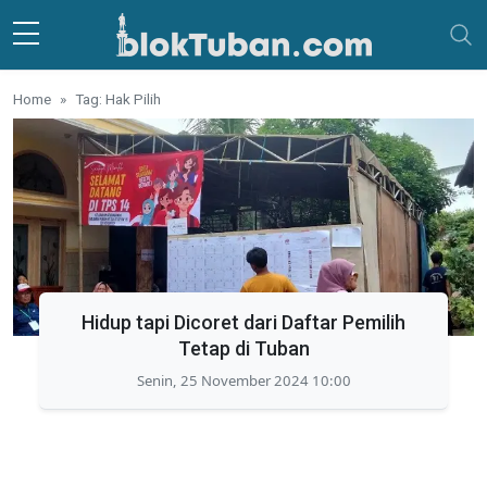
Skip to main content
Home
Tag: Hak Pilih
Hidup tapi Dicoret dari Daftar Pemilih
Tetap di Tuban
Senin, 25 November 2024 10:00