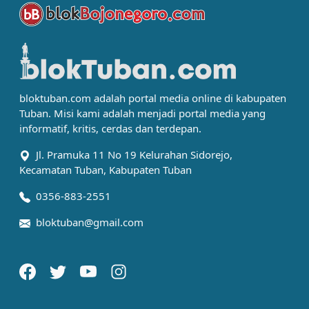
bloktuban.com adalah portal media online di kabupaten
Tuban. Misi kami adalah menjadi portal media yang
informatif, kritis, cerdas dan terdepan.
Jl. Pramuka 11 No 19 Kelurahan Sidorejo,
Kecamatan Tuban, Kabupaten Tuban
0356-883-2551
bloktuban@gmail.com