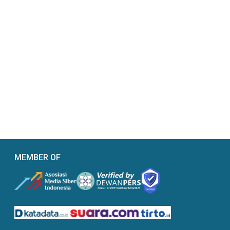
MEMBER OF