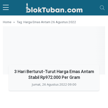
Skip to main content
Home
Tag: Harga Emas Antam 26 Agustus 2022
3 Hari Berturut-Turut Harga Emas Antam
Stabil Rp972.000 Per Gram
Jumat, 26 Agustus 2022 09:00