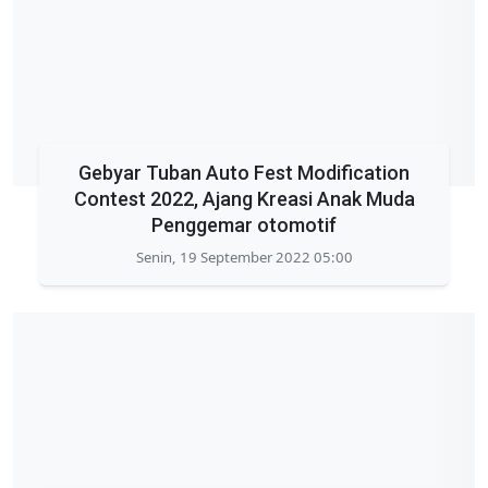
Gebyar Tuban Auto Fest Modification
Contest 2022, Ajang Kreasi Anak Muda
Penggemar otomotif
Senin, 19 September 2022 05:00