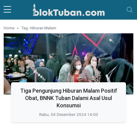
Skip to main content
Home
Tag: Hiburan Malam
Tiga Pengunjung Hiburan Malam Positif
Obat, BNNK Tuban Dalami Asal Usul
Konsumsi
Rabu, 04 Desember 2024 14:00