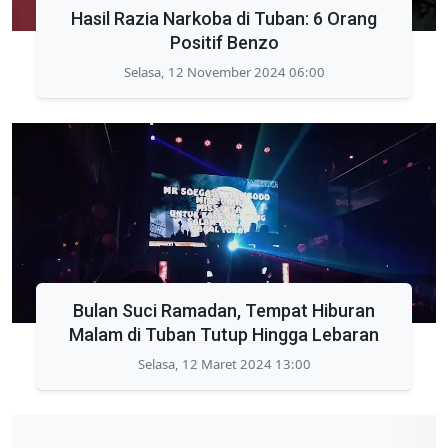
Hasil Razia Narkoba di Tuban: 6 Orang
Positif Benzo
Selasa, 12 November 2024 06:00
Bulan Suci Ramadan, Tempat Hiburan
Malam di Tuban Tutup Hingga Lebaran
Selasa, 12 Maret 2024 13:00