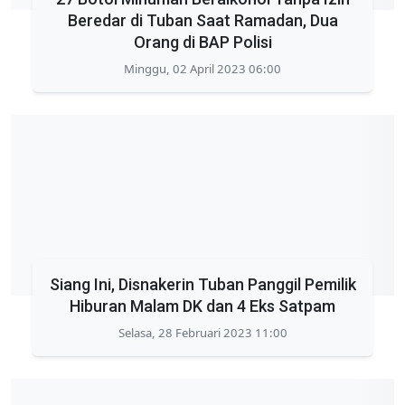
Beredar di Tuban Saat Ramadan, Dua
Orang di BAP Polisi
Minggu, 02 April 2023 06:00
Siang Ini, Disnakerin Tuban Panggil Pemilik
Hiburan Malam DK dan 4 Eks Satpam
Selasa, 28 Februari 2023 11:00