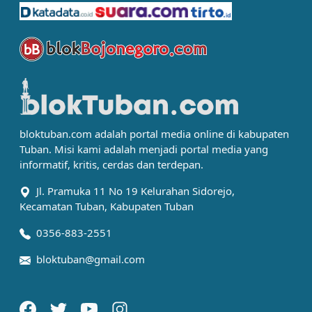
bloktuban.com adalah portal media online di kabupaten
Tuban. Misi kami adalah menjadi portal media yang
informatif, kritis, cerdas dan terdepan.
Jl. Pramuka 11 No 19 Kelurahan Sidorejo,
Kecamatan Tuban, Kabupaten Tuban
0356-883-2551
bloktuban@gmail.com