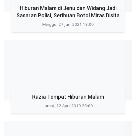
Hiburan Malam di Jenu dan Widang Jadi
Sasaran Polisi, Seribuan Botol Miras Disita
Minggu, 27 Juni 2021 18:00
Razia Tempat Hiburan Malam
Jumat, 12 April 2019 20:00