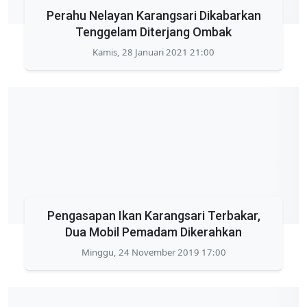
Perahu Nelayan Karangsari Dikabarkan
Tenggelam Diterjang Ombak
Kamis, 28 Januari 2021 21:00
Pengasapan Ikan Karangsari Terbakar,
Dua Mobil Pemadam Dikerahkan
Minggu, 24 November 2019 17:00