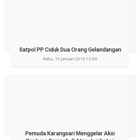
Satpol PP Ciduk Dua Orang Gelandangan
Rabu, 16 Januari 2019 13:00
Pemuda Karangsari Menggelar Aksi