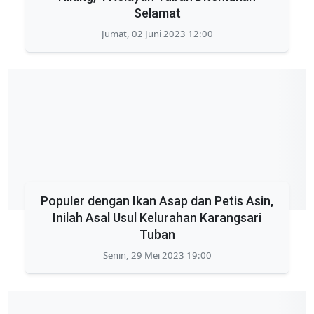
Selamat
Jumat, 02 Juni 2023 12:00
Populer dengan Ikan Asap dan Petis Asin,
Inilah Asal Usul Kelurahan Karangsari
Tuban
Senin, 29 Mei 2023 19:00