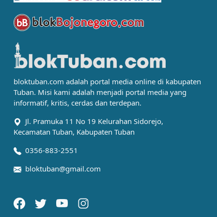
bloktuban.com adalah portal media online di kabupaten
Tuban. Misi kami adalah menjadi portal media yang
informatif, kritis, cerdas dan terdepan.
Jl. Pramuka 11 No 19 Kelurahan Sidorejo,
Kecamatan Tuban, Kabupaten Tuban
0356-883-2551
bloktuban@gmail.com