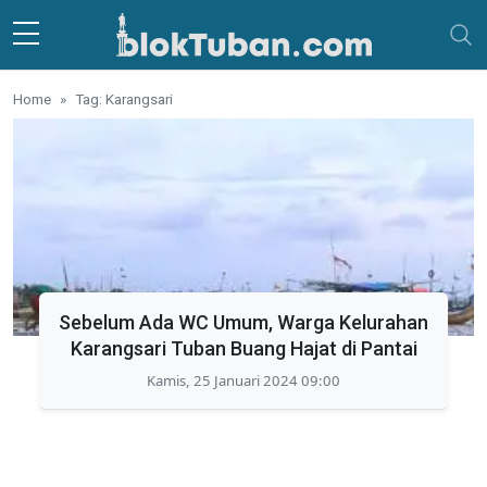
Skip to main content
Home
Tag: Karangsari
Sebelum Ada WC Umum, Warga Kelurahan
Karangsari Tuban Buang Hajat di Pantai
Kamis, 25 Januari 2024 09:00