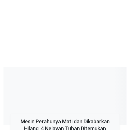
Mesin Perahunya Mati dan Dikabarkan
Hilang, 4 Nelayan Tuban Ditemukan