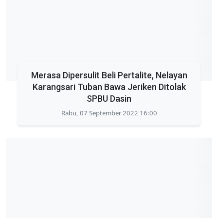
Merasa Dipersulit Beli Pertalite, Nelayan
Karangsari Tuban Bawa Jeriken Ditolak
SPBU Dasin
Rabu, 07 September 2022 16:00