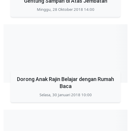
Gentung Sampah di Atas Jembatan
Minggu, 28 Oktober 2018 14:00
Dorong Anak Rajin Belajar dengan Rumah
Baca
Selasa, 30 Januari 2018 10:00