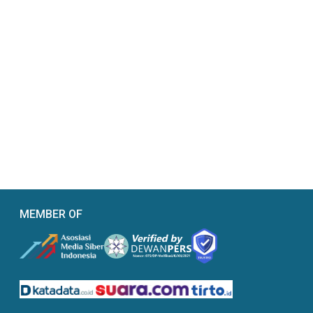
MEMBER OF