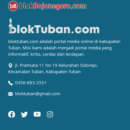
bloktuban.com adalah portal media online di kabupaten
Tuban. Misi kami adalah menjadi portal media yang
informatif, kritis, cerdas dan terdepan.
Jl. Pramuka 11 No 19 Kelurahan Sidorejo,
Kecamatan Tuban, Kabupaten Tuban
0356-883-2551
bloktuban@gmail.com