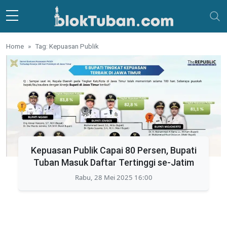
Skip to main content
Home
Tag: Kepuasan Publik
Kepuasan Publik Capai 80 Persen, Bupati
Tuban Masuk Daftar Tertinggi se-Jatim
Rabu, 28 Mei 2025 16:00