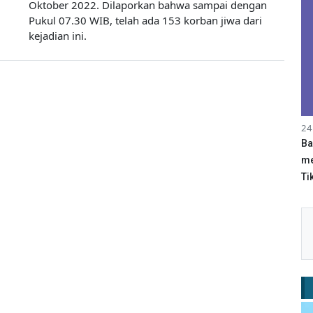
Oktober 2022. Dilaporkan bahwa sampai dengan
Pukul 07.30 WIB, telah ada 153 korban jiwa dari
kejadian ini.
24
Ba
me
Tik