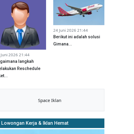
24 Juni 2026 21:44
Berikut ini adalah solusi
Gimana...
 Juni 2026 21:44
gaimana langkah
lakukan Reschedule
et...
Space Iklan
Lowongan Kerja & Iklan Hemat