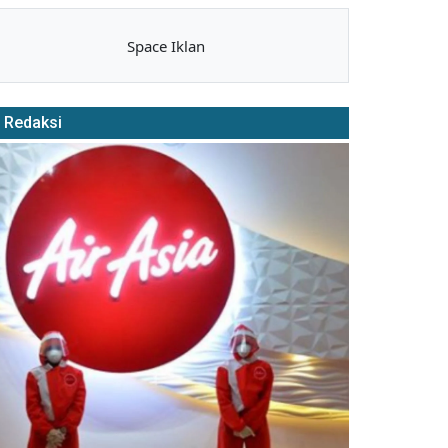
Space Iklan
Redaksi