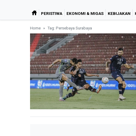
PERISTIWA
EKONOMI & MIGAS
KEBIJAKAN
Home
Tag: Persebaya Surabaya