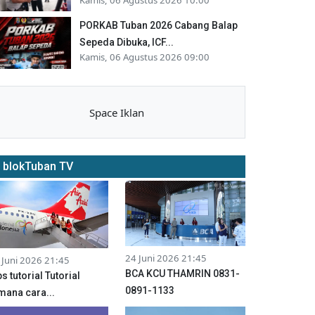
PORKAB Tuban 2026 Cabang Balap
Sepeda Dibuka, ICF...
Kamis, 06 Agustus 2026 09:00
Space Iklan
blokTuban TV
24 Juni 2026 21:45
 Juni 2026 21:45
BCA KCU THAMRIN 0831-
ps tutorial Tutorial
0891-1133
mana cara...