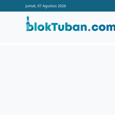
Skip to main content
Jumat, 07 Agustus 2026