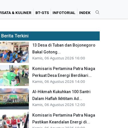
ISATA & KULINER
BT-GTS
INFOTORIAL
INDEK
Berita Terkini
13 Desa di Tuban dan Bojonegoro
Bakal Gotong...
Kamis, 06 Agustus 2026 16:00
Komisaris Pertamina Patra Niaga
Perkuat Desa Energi Berdikari...
Kamis, 06 Agustus 2026 14:00
Al-Hikmah Kukuhkan 100 Santri
Dalam Haflah Ikhtitam Ad...
Kamis, 06 Agustus 2026 12:00
Komisaris Pertamina Patra Niaga
Pastikan Keandalan Energi di...
Kamis, 06 Agustus 2026 10:00