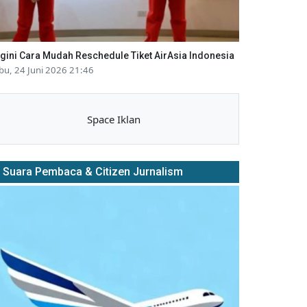
gini Cara Mudah Reschedule Tiket AirAsia Indonesia
bu, 24 Juni 2026 21:46
Space Iklan
Suara Pembaca & Citizen Jurnalism