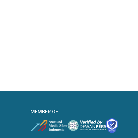
MEMBER OF