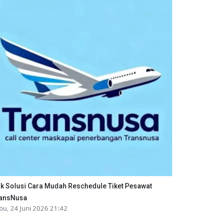
ik Solusi Cara Mudah Reschedule Tiket Pesawat
ansNusa
bu, 24 Juni 2026 21:42