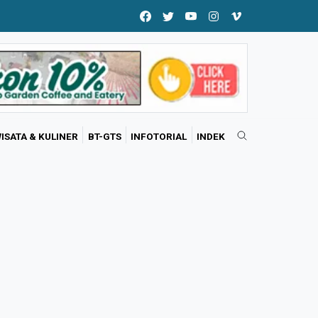
ISATA & KULINER
BT-GTS
INFOTORIAL
INDEK