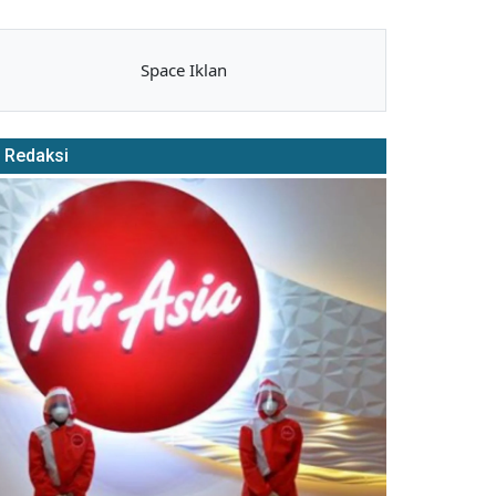
Space Iklan
Redaksi