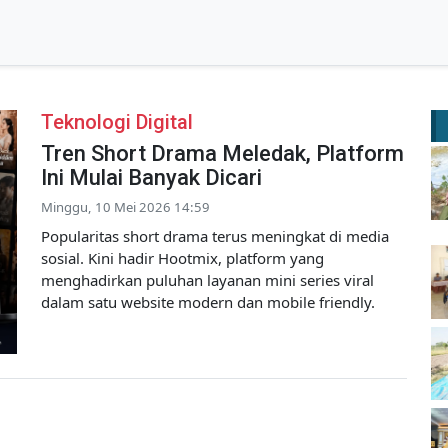
Teknologi Digital
Tren Short Drama Meledak, Platform
Ini Mulai Banyak Dicari
Minggu, 10 Mei 2026 14:59
Popularitas short drama terus meningkat di media
sosial. Kini hadir Hootmix, platform yang
menghadirkan puluhan layanan mini series viral
dalam satu website modern dan mobile friendly.