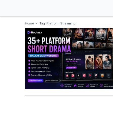
Home
Tag: Platform Streaming