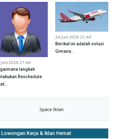
24 Juni 2026 21:44
Berikut ini adalah solusi
Gimana...
 Juni 2026 21:44
gaimana langkah
lakukan Reschedule
et...
Space Iklan
Lowongan Kerja & Iklan Hemat