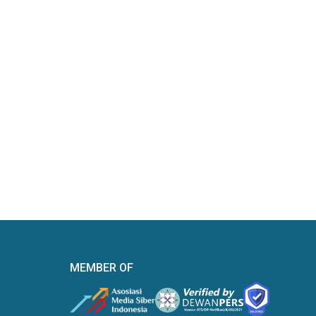
MEMBER OF