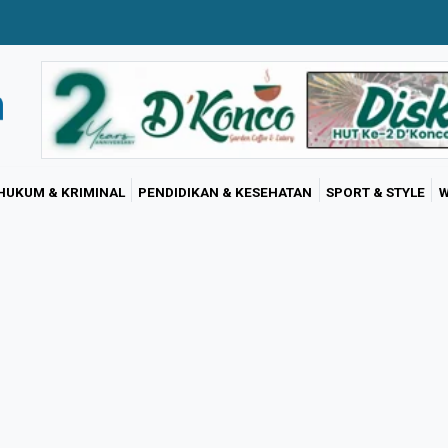
HUKUM & KRIMINAL
PENDIDIKAN & KESEHATAN
SPORT & STYLE
W