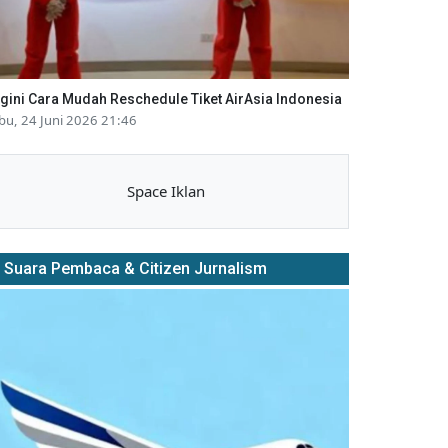
gini Cara Mudah Reschedule Tiket AirAsia Indonesia
bu, 24 Juni 2026 21:46
Space Iklan
Suara Pembaca & Citizen Jurnalism