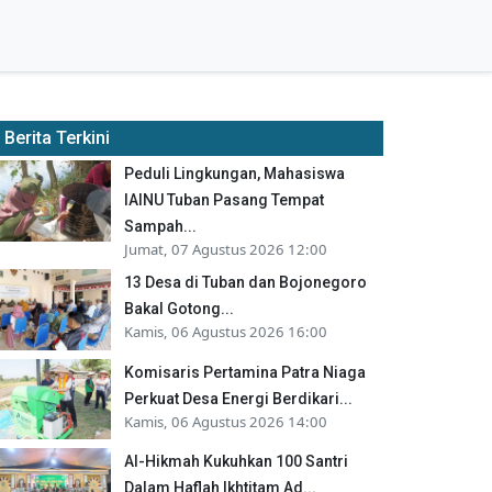
Berita Terkini
Peduli Lingkungan, Mahasiswa
IAINU Tuban Pasang Tempat
Sampah...
Jumat, 07 Agustus 2026 12:00
13 Desa di Tuban dan Bojonegoro
Bakal Gotong...
Kamis, 06 Agustus 2026 16:00
Komisaris Pertamina Patra Niaga
Perkuat Desa Energi Berdikari...
Kamis, 06 Agustus 2026 14:00
Al-Hikmah Kukuhkan 100 Santri
Dalam Haflah Ikhtitam Ad...