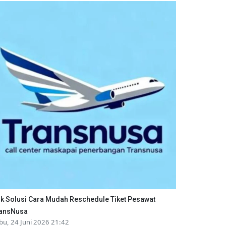
ik Solusi Cara Mudah Reschedule Tiket Pesawat
ansNusa
bu, 24 Juni 2026 21:42