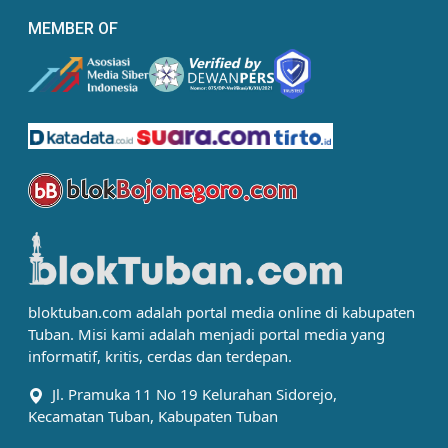
MEMBER OF
bloktuban.com adalah portal media online di kabupaten
Tuban. Misi kami adalah menjadi portal media yang
informatif, kritis, cerdas dan terdepan.
Jl. Pramuka 11 No 19 Kelurahan Sidorejo,
Kecamatan Tuban, Kabupaten Tuban