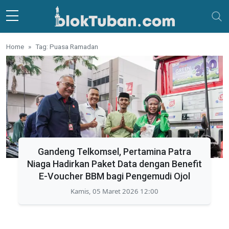
Skip to main content
Home
Tag: Puasa Ramadan
Gandeng Telkomsel, Pertamina Patra
Niaga Hadirkan Paket Data dengan Benefit
E-Voucher BBM bagi Pengemudi Ojol
Kamis, 05 Maret 2026 12:00