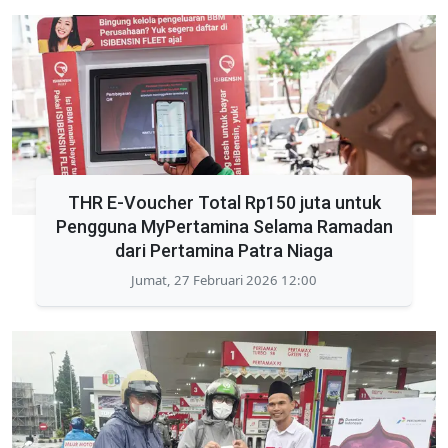
THR E-Voucher Total Rp150 juta untuk
Pengguna MyPertamina Selama Ramadan
dari Pertamina Patra Niaga
Jumat, 27 Februari 2026 12:00