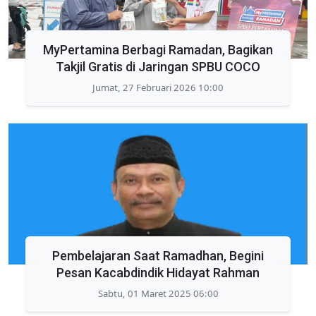
MyPertamina Berbagi Ramadan, Bagikan
Takjil Gratis di Jaringan SPBU COCO
Jumat, 27 Februari 2026 10:00
Pembelajaran Saat Ramadhan, Begini
Pesan Kacabdindik Hidayat Rahman
Sabtu, 01 Maret 2025 06:00