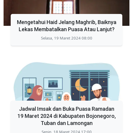
Mengetahui Haid Jelang Maghrib, Baiknya
Lekas Membatalkan Puasa Atau Lanjut?
Selasa, 19 Maret 2024 08:00
Jadwal Imsak dan Buka Puasa Ramadan
19 Maret 2024 di Kabupaten Bojonegoro,
Tuban dan Lamongan
Senin, 18 Maret 2024 17:00