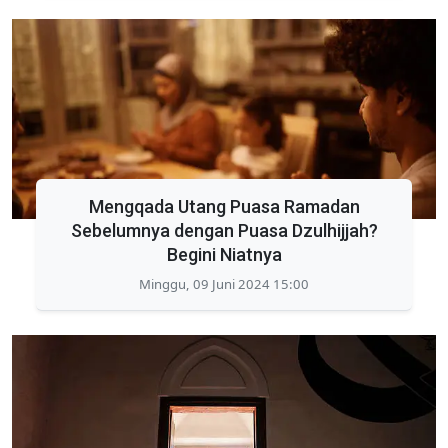
Mengqada Utang Puasa Ramadan
Sebelumnya dengan Puasa Dzulhijjah?
Begini Niatnya
Minggu, 09 Juni 2024 15:00