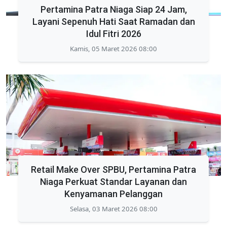
Pertamina Patra Niaga Siap 24 Jam,
Layani Sepenuh Hati Saat Ramadan dan
Idul Fitri 2026
Kamis, 05 Maret 2026 08:00
Retail Make Over SPBU, Pertamina Patra
Niaga Perkuat Standar Layanan dan
Kenyamanan Pelanggan
Selasa, 03 Maret 2026 08:00