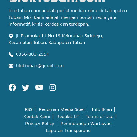
bloktuban.com adalah portal media online di kabupaten
Tuban. Misi kami adalah menjadi portal media yang
informatif, kritis, cerdas dan terdepan.
Jl. Pramuka 11 No 19 Kelurahan Sidorejo,
Kecamatan Tuban, Kabupaten Tuban
0356-883-2551
bloktuban@gmail.com
RSS
Pedoman Media Siber
Info Iklan
Kontak Kami
Redaksi bT
Terms of Use
Privacy Policy
Perlindungan Wartawan
Laporan Transparansi