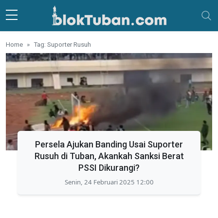
Skip to main content
Home
Tag: Suporter Rusuh
Persela Ajukan Banding Usai Suporter
Rusuh di Tuban, Akankah Sanksi Berat
PSSI Dikurangi?
Senin, 24 Februari 2025 12:00