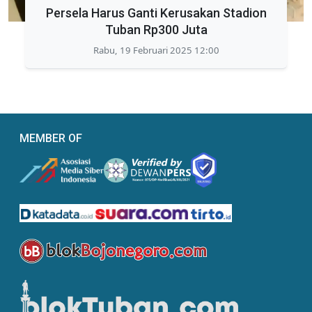
Persela Harus Ganti Kerusakan Stadion
Tuban Rp300 Juta
Rabu, 19 Februari 2025 12:00
MEMBER OF