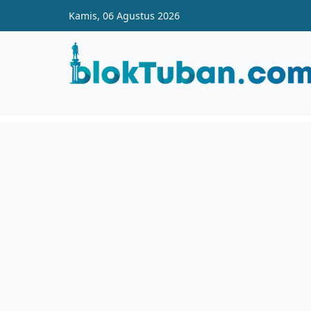
Skip to main content
Kamis, 06 Agustus 2026