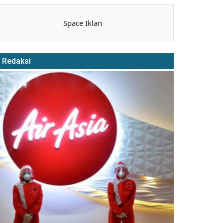
Space Iklan
Redaksi