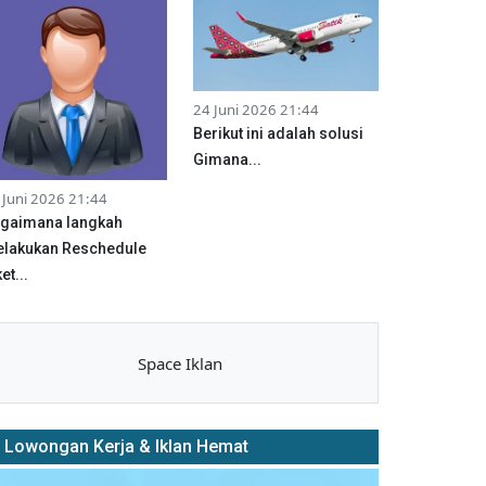
24 Juni 2026 21:44
Berikut ini adalah solusi
Gimana...
 Juni 2026 21:44
gaimana langkah
lakukan Reschedule
et...
Space Iklan
Lowongan Kerja & Iklan Hemat