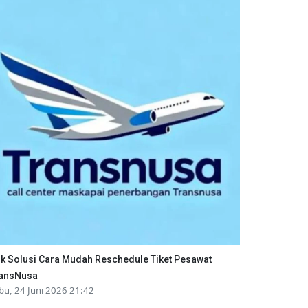
ik Solusi Cara Mudah Reschedule Tiket Pesawat
ansNusa
bu, 24 Juni 2026 21:42