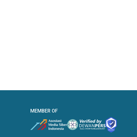
MEMBER OF