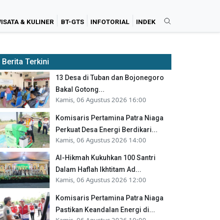
ISATA & KULINER
BT-GTS
INFOTORIAL
INDEK
Berita Terkini
13 Desa di Tuban dan Bojonegoro
Bakal Gotong...
Kamis, 06 Agustus 2026 16:00
Komisaris Pertamina Patra Niaga
Perkuat Desa Energi Berdikari...
Kamis, 06 Agustus 2026 14:00
Al-Hikmah Kukuhkan 100 Santri
Dalam Haflah Ikhtitam Ad...
Kamis, 06 Agustus 2026 12:00
Komisaris Pertamina Patra Niaga
Pastikan Keandalan Energi di...
Kamis, 06 Agustus 2026 10:00