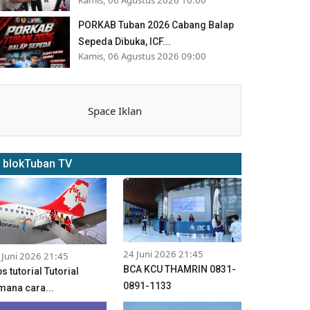
PORKAB Tuban 2026 Cabang Balap
Sepeda Dibuka, ICF...
Kamis, 06 Agustus 2026 09:00
Space Iklan
blokTuban TV
24 Juni 2026 21:45
 Juni 2026 21:45
BCA KCU THAMRIN 0831-
ps tutorial Tutorial
0891-1133
mana cara...