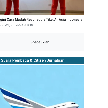
gini Cara Mudah Reschedule Tiket AirAsia Indonesia
bu, 24 Juni 2026 21:46
Space Iklan
Suara Pembaca & Citizen Jurnalism