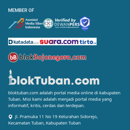
MEMBER OF
bloktuban.com adalah portal media online di kabupaten
Tuban. Misi kami adalah menjadi portal media yang
informatif, kritis, cerdas dan terdepan.
Jl. Pramuka 11 No 19 Kelurahan Sidorejo,
Kecamatan Tuban, Kabupaten Tuban