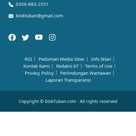
0356-883-2551
bloktuban@gmail.com
RSS
Pedoman Media Siber
Info Iklan
Kontak Kami
Redaksi bT
Terms of Use
Privacy Policy
Perlindungan Wartawan
Laporan Transparansi
Copyright © blokTuban.com - All rights reserved