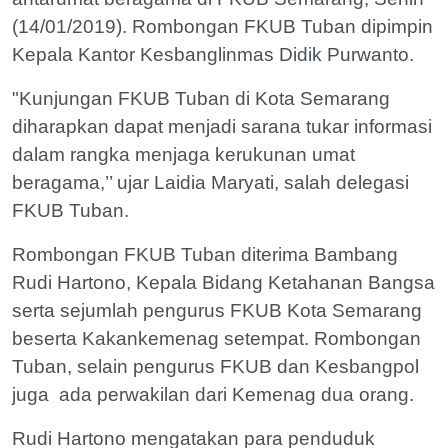
(14/01/2019). Rombongan FKUB Tuban dipimpin
Kepala Kantor Kesbanglinmas Didik Purwanto.
"Kunjungan FKUB Tuban di Kota Semarang
diharapkan dapat menjadi sarana tukar informasi
dalam rangka menjaga kerukunan umat
beragama,’’ ujar Laidia Maryati, salah delegasi
FKUB Tuban.
Rombongan FKUB Tuban diterima Bambang
Rudi Hartono, Kepala Bidang Ketahanan Bangsa
serta sejumlah pengurus FKUB Kota Semarang
beserta Kakankemenag setempat. Rombongan
Tuban, selain pengurus FKUB dan Kesbangpol
juga ada perwakilan dari Kemenag dua orang.
Rudi Hartono mengatakan para penduduk