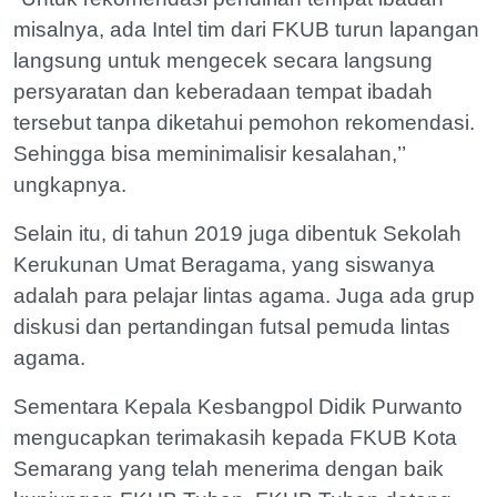
misalnya, ada Intel tim dari FKUB turun lapangan
langsung untuk mengecek secara langsung
persyaratan dan keberadaan tempat ibadah
tersebut tanpa diketahui pemohon rekomendasi.
Sehingga bisa meminimalisir kesalahan,’’
ungkapnya.
Selain itu, di tahun 2019 juga dibentuk Sekolah
Kerukunan Umat Beragama, yang siswanya
adalah para pelajar lintas agama. Juga ada grup
diskusi dan pertandingan futsal pemuda lintas
agama.
Sementara Kepala Kesbangpol Didik Purwanto
mengucapkan terimakasih kepada FKUB Kota
Semarang yang telah menerima dengan baik