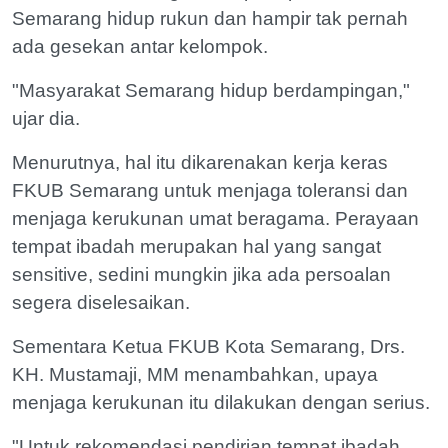
Semarang hidup rukun dan hampir tak pernah
ada gesekan antar kelompok.
"Masyarakat Semarang hidup berdampingan,"
ujar dia.
Menurutnya, hal itu dikarenakan kerja keras
FKUB Semarang untuk menjaga toleransi dan
menjaga kerukunan umat beragama. Perayaan
tempat ibadah merupakan hal yang sangat
sensitive, sedini mungkin jika ada persoalan
segera diselesaikan.
Sementara Ketua FKUB Kota Semarang, Drs.
KH. Mustamaji, MM menambahkan, upaya
menjaga kerukunan itu dilakukan dengan serius.
"Untuk rekomendasi pendirian tempat ibadah