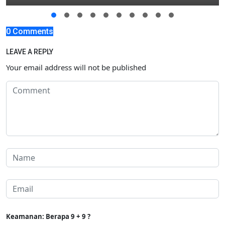
0 Comments
LEAVE A REPLY
Your email address will not be published
Keamanan: Berapa 9 + 9 ?