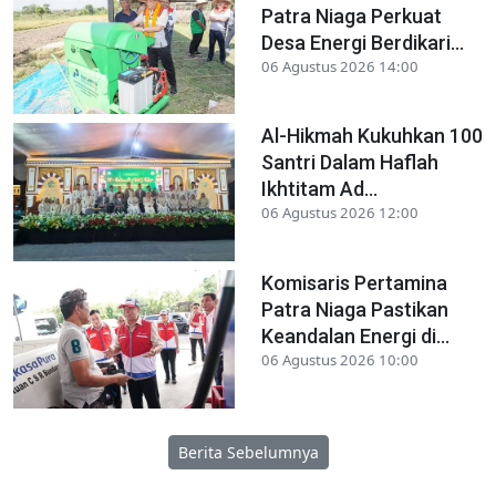
Patra Niaga Perkuat
Desa Energi Berdikari...
06 Agustus 2026 14:00
Al-Hikmah Kukuhkan 100
Santri Dalam Haflah
Ikhtitam Ad...
06 Agustus 2026 12:00
Komisaris Pertamina
Patra Niaga Pastikan
Keandalan Energi di...
06 Agustus 2026 10:00
Berita Sebelumnya