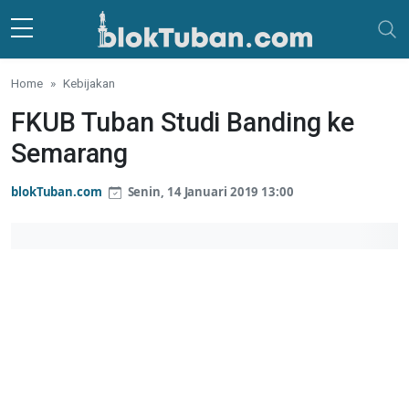
Skip to main content
Home
Kebijakan
FKUB Tuban Studi Banding ke
Semarang
blokTuban.com
Senin, 14 Januari 2019 13:00