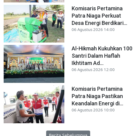
Komisaris Pertamina
Patra Niaga Perkuat
Desa Energi Berdikari...
06 Agustus 2026 14:00
Al-Hikmah Kukuhkan 100
Santri Dalam Haflah
Ikhtitam Ad...
06 Agustus 2026 12:00
Komisaris Pertamina
Patra Niaga Pastikan
Keandalan Energi di...
06 Agustus 2026 10:00
Berita Sebelumnya