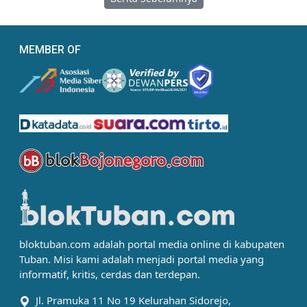
MEMBER OF
bloktuban.com adalah portal media online di kabupaten
Tuban. Misi kami adalah menjadi portal media yang
informatif, kritis, cerdas dan terdepan.
Jl. Pramuka 11 No 19 Kelurahan Sidorejo,