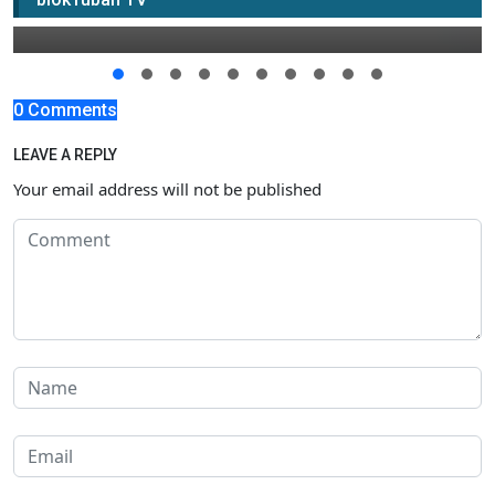
26 November 2019 23:00
0 Comments
LEAVE A REPLY
Your email address will not be published