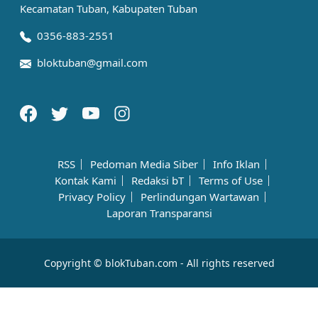
Kecamatan Tuban, Kabupaten Tuban
0356-883-2551
bloktuban@gmail.com
RSS
Pedoman Media Siber
Info Iklan
Kontak Kami
Redaksi bT
Terms of Use
Privacy Policy
Perlindungan Wartawan
Laporan Transparansi
Copyright © blokTuban.com - All rights reserved