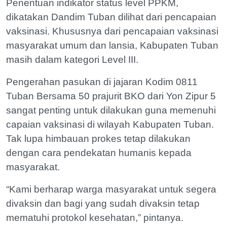
Penentuan indikator status level PPKM,
dikatakan Dandim Tuban dilihat dari pencapaian
vaksinasi. Khususnya dari pencapaian vaksinasi
masyarakat umum dan lansia, Kabupaten Tuban
masih dalam kategori Level III.
Pengerahan pasukan di jajaran Kodim 0811
Tuban Bersama 50 prajurit BKO dari Yon Zipur 5
sangat penting untuk dilakukan guna memenuhi
capaian vaksinasi di wilayah Kabupaten Tuban.
Tak lupa himbauan prokes tetap dilakukan
dengan cara pendekatan humanis kepada
masyarakat.
“Kami berharap warga masyarakat untuk segera
divaksin dan bagi yang sudah divaksin tetap
mematuhi protokol kesehatan,” pintanya.