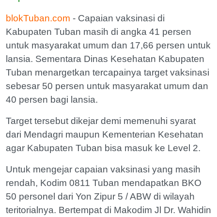
blokTuban.com
- Capaian vaksinasi di
Kabupaten Tuban masih di angka 41 persen
untuk masyarakat umum dan 17,66 persen untuk
lansia. Sementara Dinas Kesehatan Kabupaten
Tuban menargetkan tercapainya target vaksinasi
sebesar 50 persen untuk masyarakat umum dan
40 persen bagi lansia.
Target tersebut dikejar demi memenuhi syarat
dari Mendagri maupun Kementerian Kesehatan
agar Kabupaten Tuban bisa masuk ke Level 2.
Untuk mengejar capaian vaksinasi yang masih
rendah, Kodim 0811 Tuban mendapatkan BKO
50 personel dari Yon Zipur 5 / ABW di wilayah
teritorialnya. Bertempat di Makodim Jl Dr. Wahidin