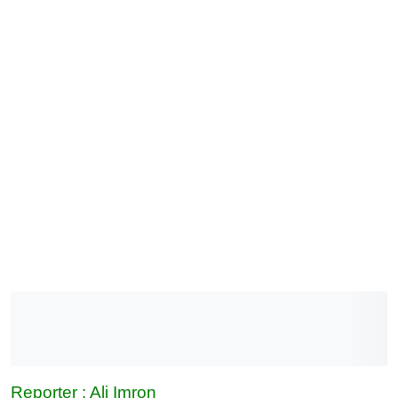
Reporter : Ali Imron