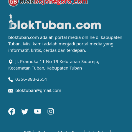
bloktuban.com adalah portal media online di kabupaten
Tuban. Misi kami adalah menjadi portal media yang
informatif, kritis, cerdas dan terdepan.
Jl. Pramuka 11 No 19 Kelurahan Sidorejo,
Kecamatan Tuban, Kabupaten Tuban
0356-883-2551
bloktuban@gmail.com