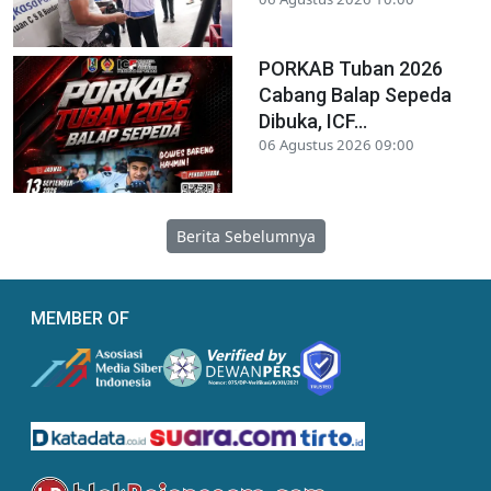
PORKAB Tuban 2026
Cabang Balap Sepeda
Dibuka, ICF...
06 Agustus 2026 09:00
Berita Sebelumnya
MEMBER OF