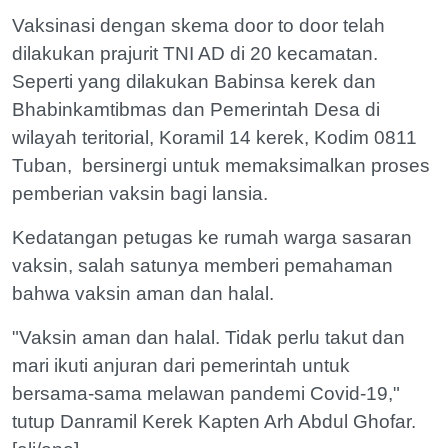
Vaksinasi dengan skema door to door telah
dilakukan prajurit TNI AD di 20 kecamatan.
Seperti yang dilakukan Babinsa kerek dan
Bhabinkamtibmas dan Pemerintah Desa di
wilayah teritorial, Koramil 14 kerek, Kodim 0811
Tuban, bersinergi untuk memaksimalkan proses
pemberian vaksin bagi lansia.
Kedatangan petugas ke rumah warga sasaran
vaksin, salah satunya memberi pemahaman
bahwa vaksin aman dan halal.
"Vaksin aman dan halal. Tidak perlu takut dan
mari ikuti anjuran dari pemerintah untuk
bersama-sama melawan pandemi Covid-19,"
tutup Danramil Kerek Kapten Arh Abdul Ghofar.