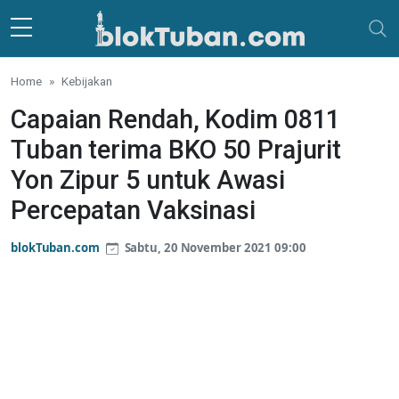
Skip to main content
Home
Kebijakan
Capaian Rendah, Kodim 0811
Tuban terima BKO 50 Prajurit
Yon Zipur 5 untuk Awasi
Percepatan Vaksinasi
blokTuban.com
Sabtu, 20 November 2021 09:00