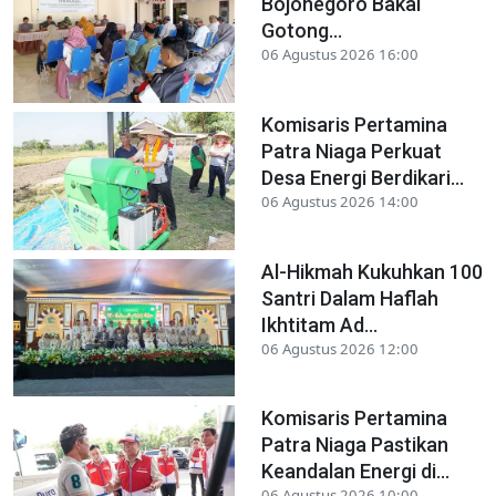
Bojonegoro Bakal
Gotong...
06 Agustus 2026 16:00
Komisaris Pertamina
Patra Niaga Perkuat
Desa Energi Berdikari...
06 Agustus 2026 14:00
Al-Hikmah Kukuhkan 100
Santri Dalam Haflah
Ikhtitam Ad...
06 Agustus 2026 12:00
Komisaris Pertamina
Patra Niaga Pastikan
Keandalan Energi di...
06 Agustus 2026 10:00