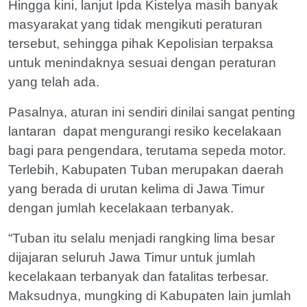
Hingga kini, lanjut Ipda Kistelya masih banyak
masyarakat yang tidak mengikuti peraturan
tersebut, sehingga pihak Kepolisian terpaksa
untuk menindaknya sesuai dengan peraturan
yang telah ada.
Pasalnya, aturan ini sendiri dinilai sangat penting
lantaran dapat mengurangi resiko kecelakaan
bagi para pengendara, terutama sepeda motor.
Terlebih, Kabupaten Tuban merupakan daerah
yang berada di urutan kelima di Jawa Timur
dengan jumlah kecelakaan terbanyak.
“Tuban itu selalu menjadi rangking lima besar
dijajaran seluruh Jawa Timur untuk jumlah
kecelakaan terbanyak dan fatalitas terbesar.
Maksudnya, mungking di Kabupaten lain jumlah