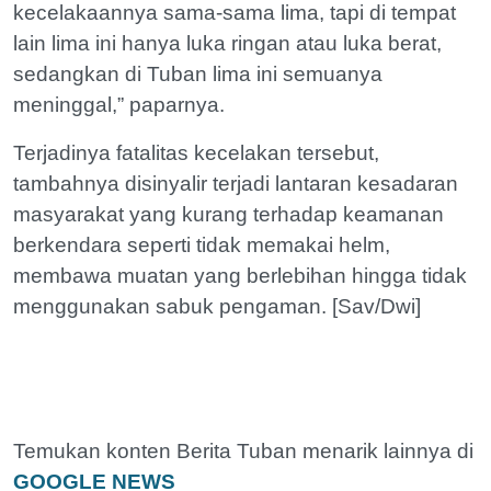
kecelakaannya sama-sama lima, tapi di tempat
lain lima ini hanya luka ringan atau luka berat,
sedangkan di Tuban lima ini semuanya
meninggal,” paparnya.
Terjadinya fatalitas kecelakan tersebut,
tambahnya disinyalir terjadi lantaran kesadaran
masyarakat yang kurang terhadap keamanan
berkendara seperti tidak memakai helm,
membawa muatan yang berlebihan hingga tidak
menggunakan sabuk pengaman. [Sav/Dwi]
Temukan konten Berita Tuban menarik lainnya di
GOOGLE NEWS