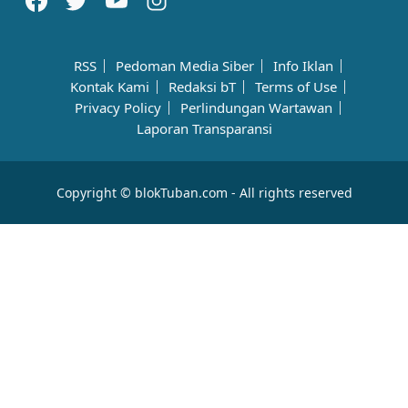
RSS
Pedoman Media Siber
Info Iklan
Kontak Kami
Redaksi bT
Terms of Use
Privacy Policy
Perlindungan Wartawan
Laporan Transparansi
Copyright © blokTuban.com - All rights reserved