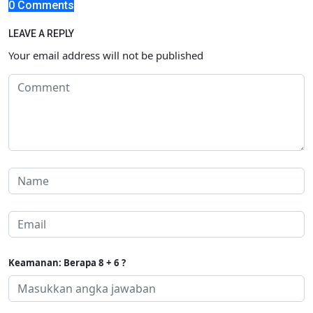
0 Comments
LEAVE A REPLY
Your email address will not be published
Keamanan: Berapa 8 + 6 ?