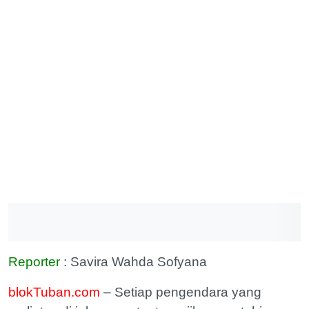
Reporter
: Savira Wahda Sofyana
blokTuban.com
– Setiap pengendara yang