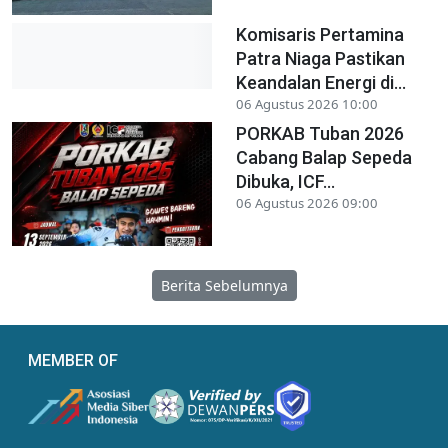
Komisaris Pertamina
Patra Niaga Pastikan
Keandalan Energi di...
06 Agustus 2026 10:00
PORKAB Tuban 2026
Cabang Balap Sepeda
Dibuka, ICF...
06 Agustus 2026 09:00
Berita Sebelumnya
MEMBER OF