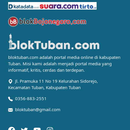
bloktuban.com adalah portal media online di kabupaten
Tuban. Misi kami adalah menjadi portal media yang
informatif, kritis, cerdas dan terdepan.
Jl. Pramuka 11 No 19 Kelurahan Sidorejo,
Kecamatan Tuban, Kabupaten Tuban
0356-883-2551
bloktuban@gmail.com