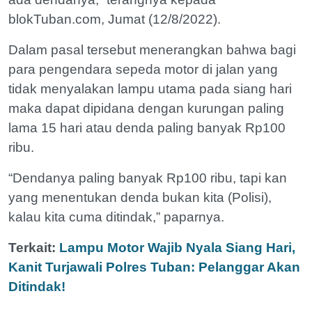
blokTuban.com, Jumat (12/8/2022).
Dalam pasal tersebut menerangkan bahwa bagi
para pengendara sepeda motor di jalan yang
tidak menyalakan lampu utama pada siang hari
maka dapat dipidana dengan kurungan paling
lama 15 hari atau denda paling banyak Rp100
ribu.
“Dendanya paling banyak Rp100 ribu, tapi kan
yang menentukan denda bukan kita (Polisi),
kalau kita cuma ditindak,” paparnya.
Terkait:
Lampu Motor Wajib Nyala Siang Hari,
Kanit Turjawali Polres Tuban: Pelanggar Akan
Ditindak!