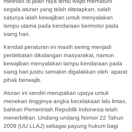
melintas di jalan raya tentu wajib mematuhi
segala aturan yang telah ditetapkan, salah
satunya ialah kewajiban untuk menyalakan
lampu utama pada kendaraan bermotor pada
siang hari.
Kendati peraturan ini masih sering menjadi
perdebatan dikalangan masyarakat, namun
kewajiban menyalakan lampu kendaraan pada
siang hari justru semakin digalakkan oleh aparat
pihak berwajib.
Aturan ini sendiri merupakan upaya untuk
menekan tingginya angka kecelakaan lalu lintas,
bahkan Pemerintah Republik Indonesia telah
menerbitkan Undang-undang Nomor 22 Tahun
2009 (UU LLAJ) sebagai payung hukum bagi