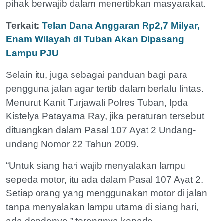
pihak berwajib dalam menertibkan masyarakat.
Terkait:
Telan Dana Anggaran Rp2,7 Milyar,
Enam Wilayah di Tuban Akan Dipasang
Lampu PJU
Selain itu, juga sebagai panduan bagi para
pengguna jalan agar tertib dalam berlalu lintas.
Menurut Kanit Turjawali Polres Tuban, Ipda
Kistelya Patayama Ray, jika peraturan tersebut
dituangkan dalam Pasal 107 Ayat 2 Undang-
undang Nomor 22 Tahun 2009.
“Untuk siang hari wajib menyalakan lampu
sepeda motor, itu ada dalam Pasal 107 Ayat 2.
Setiap orang yang menggunakan motor di jalan
tanpa menyalakan lampu utama di siang hari,
ada dendanya,” terangnya kepada