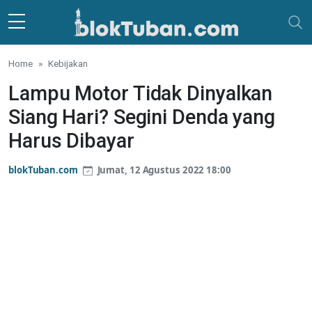
Skip to main content
Home
Kebijakan
Lampu Motor Tidak Dinyalkan
Siang Hari? Segini Denda yang
Harus Dibayar
blokTuban.com
Jumat, 12 Agustus 2022 18:00