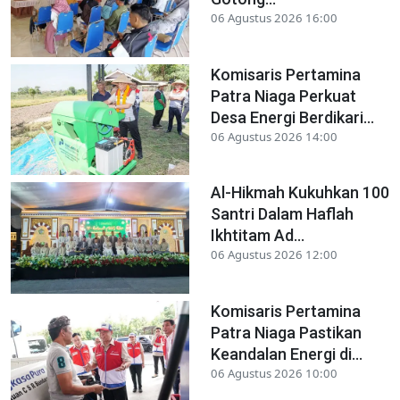
06 Agustus 2026 16:00
Komisaris Pertamina
Patra Niaga Perkuat
Desa Energi Berdikari...
06 Agustus 2026 14:00
Al-Hikmah Kukuhkan 100
Santri Dalam Haflah
Ikhtitam Ad...
06 Agustus 2026 12:00
Komisaris Pertamina
Patra Niaga Pastikan
Keandalan Energi di...
06 Agustus 2026 10:00