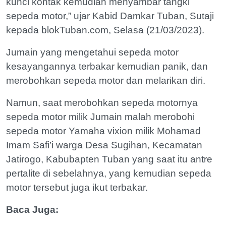
kunci kontak kemudian menyambar tangki
sepeda motor,” ujar Kabid Damkar Tuban, Sutaji
kepada blokTuban.com, Selasa (21/03/2023).
Jumain yang mengetahui sepeda motor
kesayangannya terbakar kemudian panik, dan
merobohkan sepeda motor dan melarikan diri.
Namun, saat merobohkan sepeda motornya
sepeda motor milik Jumain malah merobohi
sepeda motor Yamaha vixion milik Mohamad
Imam Safi’i warga Desa Sugihan, Kecamatan
Jatirogo, Kabubapten Tuban yang saat itu antre
pertalite di sebelahnya, yang kemudian sepeda
motor tersebut juga ikut terbakar.
Baca Juga: