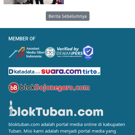
Berita Sebelumnya
MEMBER OF
bloktuban.com adalah portal media online di kabupaten
Tuban. Misi kami adalah menjadi portal media yang