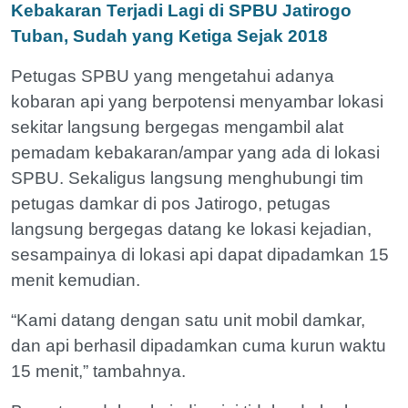
Kebakaran Terjadi Lagi di SPBU Jatirogo
Tuban, Sudah yang Ketiga Sejak 2018
Petugas SPBU yang mengetahui adanya
kobaran api yang berpotensi menyambar lokasi
sekitar langsung bergegas mengambil alat
pemadam kebakaran/ampar yang ada di lokasi
SPBU. Sekaligus langsung menghubungi tim
petugas damkar di pos Jatirogo, petugas
langsung bergegas datang ke lokasi kejadian,
sesampainya di lokasi api dapat dipadamkan 15
menit kemudian.
“Kami datang dengan satu unit mobil damkar,
dan api berhasil dipadamkan cuma kurun waktu
15 menit,” tambahnya.