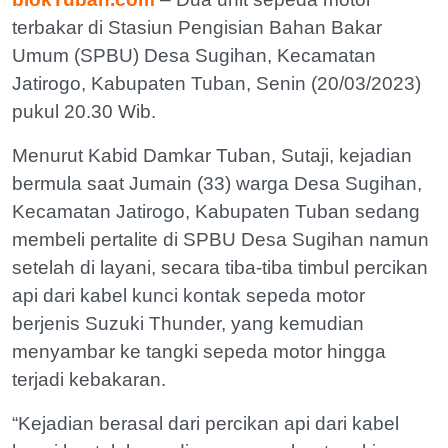
terbakar di Stasiun Pengisian Bahan Bakar
Umum (SPBU) Desa Sugihan, Kecamatan
Jatirogo, Kabupaten Tuban, Senin (20/03/2023)
pukul 20.30 Wib.
Menurut Kabid Damkar Tuban, Sutaji, kejadian
bermula saat Jumain (33) warga Desa Sugihan,
Kecamatan Jatirogo, Kabupaten Tuban sedang
membeli pertalite di SPBU Desa Sugihan namun
setelah di layani, secara tiba-tiba timbul percikan
api dari kabel kunci kontak sepeda motor
berjenis Suzuki Thunder, yang kemudian
menyambar ke tangki sepeda motor hingga
terjadi kebakaran.
“Kejadian berasal dari percikan api dari kabel