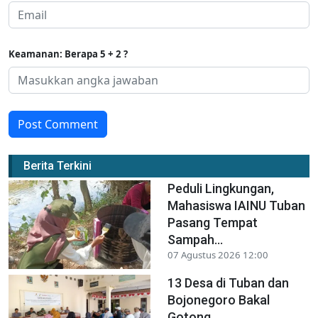
Keamanan: Berapa 5 + 2 ?
Post Comment
Berita Terkini
Peduli Lingkungan,
Mahasiswa IAINU Tuban
Pasang Tempat
Sampah...
07 Agustus 2026 12:00
13 Desa di Tuban dan
Bojonegoro Bakal
Gotong...