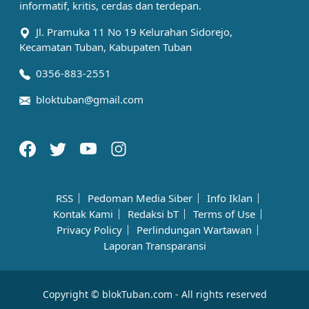
informatif, kritis, cerdas dan terdepan.
Jl. Pramuka 11 No 19 Kelurahan Sidorejo,
Kecamatan Tuban, Kabupaten Tuban
0356-883-2551
bloktuban@gmail.com
RSS
Pedoman Media Siber
Info Iklan
Kontak Kami
Redaksi bT
Terms of Use
Privacy Policy
Perlindungan Wartawan
Laporan Transparansi
Copyright © blokTuban.com - All rights reserved