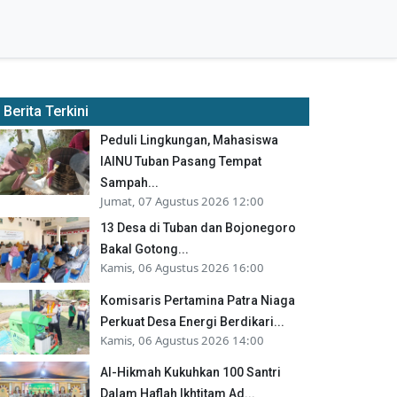
Berita Terkini
Peduli Lingkungan, Mahasiswa
IAINU Tuban Pasang Tempat
Sampah...
Jumat, 07 Agustus 2026 12:00
13 Desa di Tuban dan Bojonegoro
Bakal Gotong...
Kamis, 06 Agustus 2026 16:00
Komisaris Pertamina Patra Niaga
Perkuat Desa Energi Berdikari...
Kamis, 06 Agustus 2026 14:00
Al-Hikmah Kukuhkan 100 Santri
Dalam Haflah Ikhtitam Ad...