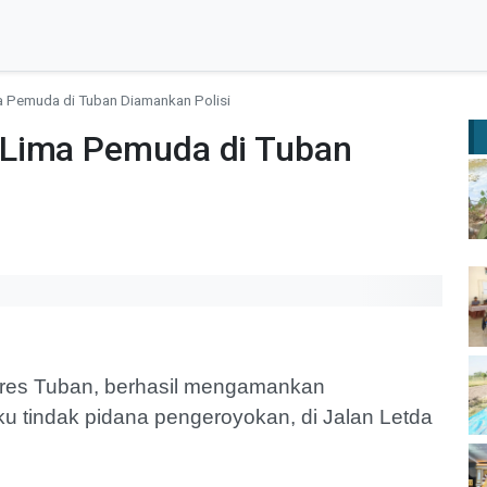
 Pemuda di Tuban Diamankan Polisi
 Lima Pemuda di Tuban
lres Tuban, berhasil mengamankan
 tindak pidana pengeroyokan, di Jalan Letda