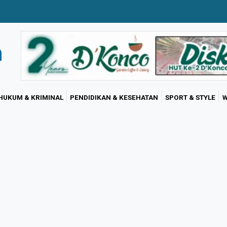
HUKUM & KRIMINAL
PENDIDIKAN & KESEHATAN
SPORT & STYLE
W