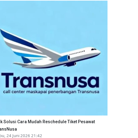
ik Solusi Cara Mudah Reschedule Tiket Pesawat
ansNusa
bu, 24 Juni 2026 21:42