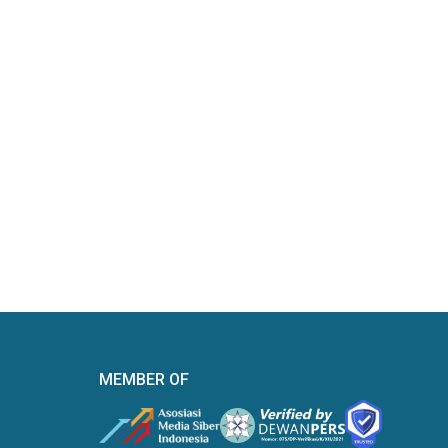
MEMBER OF