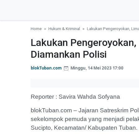
Home
Hukum & Kriminal
Lakukan Pengeroyokan, Lima
Lakukan Pengeroyokan,
Diamankan Polisi
blokTuban.com
Minggu, 14 Mei 2023 17:00
Reporter : Savira Wahda Sofyana
blokTuban.com – Jajaran Satreskrim Po
sekelompok pemuda yang menjadi pelaku
Sucipto, Kecamatan/ Kabupaten Tuban.