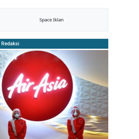
Space Iklan
Redaksi