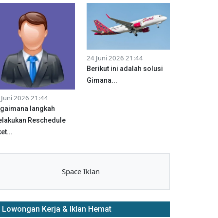
24 Juni 2026 21:44
Berikut ini adalah solusi
Gimana...
 Juni 2026 21:44
gaimana langkah
lakukan Reschedule
et...
Space Iklan
Lowongan Kerja & Iklan Hemat