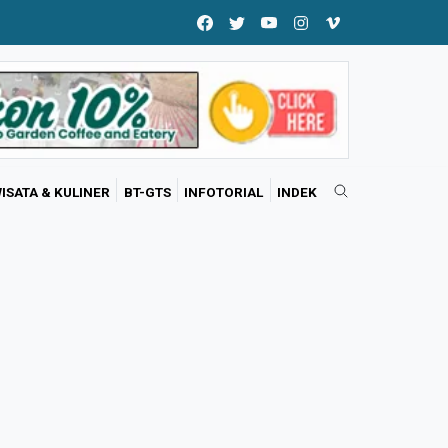
ISATA & KULINER
BT-GTS
INFOTORIAL
INDEK