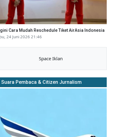
gini Cara Mudah Reschedule Tiket AirAsia Indonesia
bu, 24 Juni 2026 21:46
Space Iklan
Suara Pembaca & Citizen Jurnalism