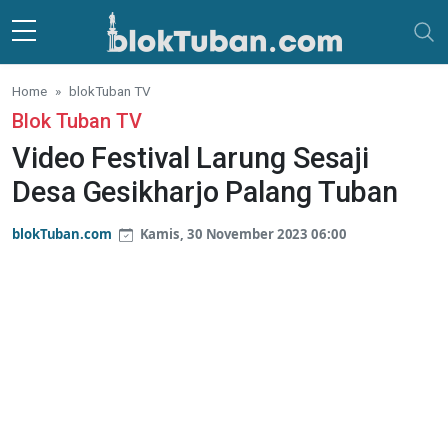
Skip to main content
Home
blokTuban TV
Blok Tuban TV
Video Festival Larung Sesaji
Desa Gesikharjo Palang Tuban
blokTuban.com
Kamis, 30 November 2023 06:00