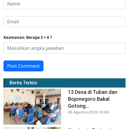
Keamanan: Berapa 3 + 6 ?
Post Comment
Berita Terkini
13 Desa di Tuban dan
Bojonegoro Bakal
Gotong...
06 Agustus 2026 16:00