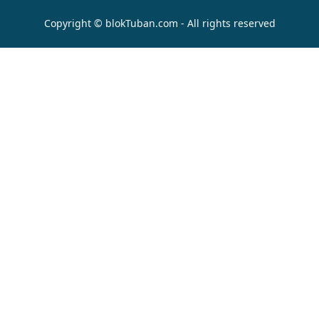
Copyright © blokTuban.com - All rights reserved