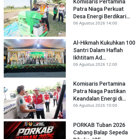
Komisaris Pertamina
Patra Niaga Perkuat
Desa Energi Berdikari...
06 Agustus 2026 14:00
Al-Hikmah Kukuhkan 100
Santri Dalam Haflah
Ikhtitam Ad...
06 Agustus 2026 12:00
Komisaris Pertamina
Patra Niaga Pastikan
Keandalan Energi di...
06 Agustus 2026 10:00
PORKAB Tuban 2026
Cabang Balap Sepeda