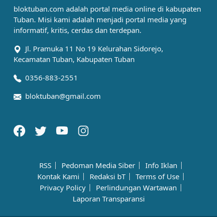
bloktuban.com adalah portal media online di kabupaten
Tuban. Misi kami adalah menjadi portal media yang
informatif, kritis, cerdas dan terdepan.
Jl. Pramuka 11 No 19 Kelurahan Sidorejo,
Kecamatan Tuban, Kabupaten Tuban
0356-883-2551
bloktuban@gmail.com
RSS
Pedoman Media Siber
Info Iklan
Kontak Kami
Redaksi bT
Terms of Use
Privacy Policy
Perlindungan Wartawan
Laporan Transparansi