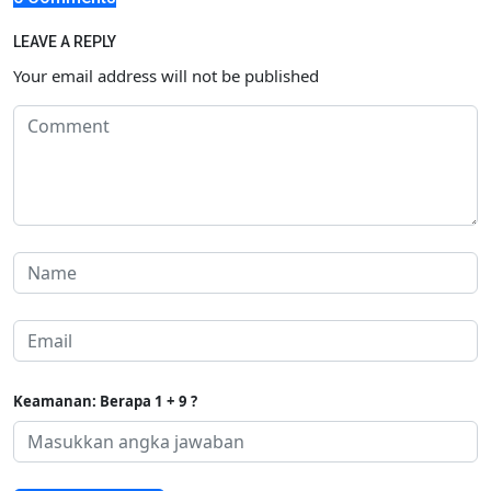
LEAVE A REPLY
Your email address will not be published
Keamanan: Berapa 1 + 9 ?