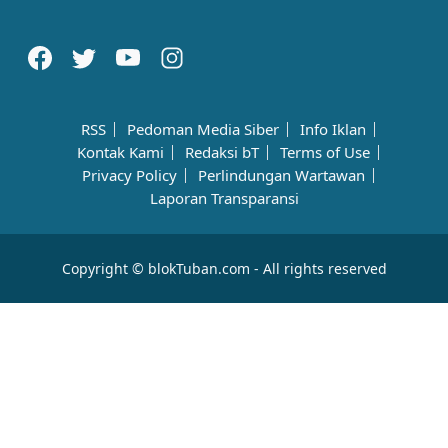
RSS
Pedoman Media Siber
Info Iklan
Kontak Kami
Redaksi bT
Terms of Use
Privacy Policy
Perlindungan Wartawan
Laporan Transparansi
Copyright © blokTuban.com - All rights reserved