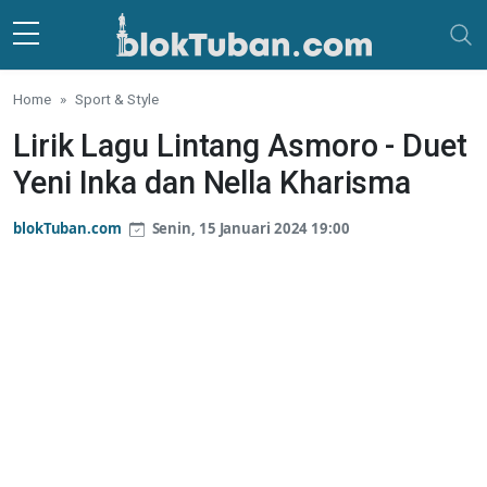
Skip to main content
Home
Sport & Style
Lirik Lagu Lintang Asmoro - Duet
Yeni Inka dan Nella Kharisma
blokTuban.com
Senin, 15 Januari 2024 19:00