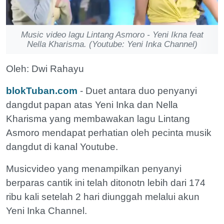
Music video lagu Lintang Asmoro - Yeni Ikna feat
Nella Kharisma. (Youtube: Yeni Inka Channel)
Oleh: Dwi Rahayu
blokTuban.com
- Duet antara duo penyanyi
dangdut papan atas Yeni Inka dan Nella
Kharisma yang membawakan lagu Lintang
Asmoro mendapat perhatian oleh pecinta musik
dangdut di kanal Youtube.
Musicvideo yang menampilkan penyanyi
berparas cantik ini telah ditonotn lebih dari 174
ribu kali setelah 2 hari diunggah melalui akun
Yeni Inka Channel.