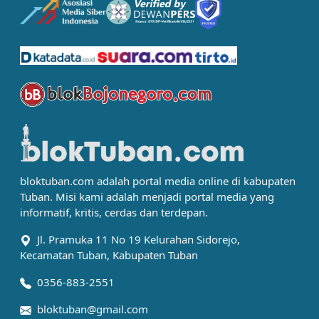
bloktuban.com adalah portal media online di kabupaten
Tuban. Misi kami adalah menjadi portal media yang
informatif, kritis, cerdas dan terdepan.
Jl. Pramuka 11 No 19 Kelurahan Sidorejo,
Kecamatan Tuban, Kabupaten Tuban
0356-883-2551
bloktuban@gmail.com