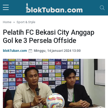
Skip to main content
Home
Sport & Style
Pelatih FC Bekasi City Anggap
Gol ke 3 Persela Offside
blokTuban.com
Minggu, 14 Januari 2024 13:00