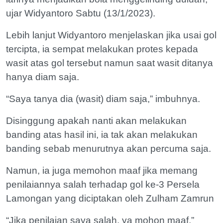
ujar Widyantoro Sabtu (13/1/2023).
Lebih lanjut Widyantoro menjelaskan jika usai gol
tercipta, ia sempat melakukan protes kepada
wasit atas gol tersebut namun saat wasit ditanya
hanya diam saja.
“Saya tanya dia (wasit) diam saja,” imbuhnya.
Disinggung apakah nanti akan melakukan
banding atas hasil ini, ia tak akan melakukan
banding sebab menurutnya akan percuma saja.
Namun, ia juga memohon maaf jika memang
penilaiannya salah terhadap gol ke-3 Persela
Lamongan yang diciptakan oleh Zulham Zamrun
“Jika penilaian saya salah, ya mohon maaf,”