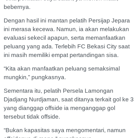
bebernya.
Dengan hasil ini mantan pelatih Persijap Jepara
ini merasa kecewa. Namun, ia akan melakukan
evaluasi sekecil apapun, serta memanfaatkan
peluang yang ada. Terlebih FC Bekasi City saat
ini masih memiliki empat pertandingan sisa.
“Kita akan manfaatkan peluang semaksimal
mungkin,” pungkasnya.
Sementara itu, pelatih Persela Lamongan
Djadjang Nurdjaman, saat ditanya terkait gol ke 3
yang dianggap offside ia menganggap gol
tersebut tidak offside.
“Bukan kapasitas saya mengomentari, namun