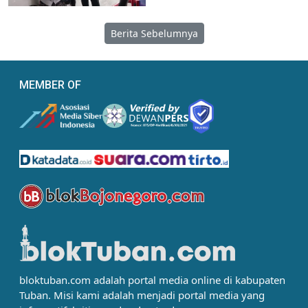
Berita Sebelumnya
MEMBER OF
bloktuban.com adalah portal media online di kabupaten
Tuban. Misi kami adalah menjadi portal media yang