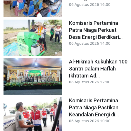
06 Agustus 2026 16:00
Komisaris Pertamina
Patra Niaga Perkuat
Desa Energi Berdikari...
06 Agustus 2026 14:00
Al-Hikmah Kukuhkan 100
Santri Dalam Haflah
Ikhtitam Ad...
06 Agustus 2026 12:00
Komisaris Pertamina
Patra Niaga Pastikan
Keandalan Energi di...
06 Agustus 2026 10:00