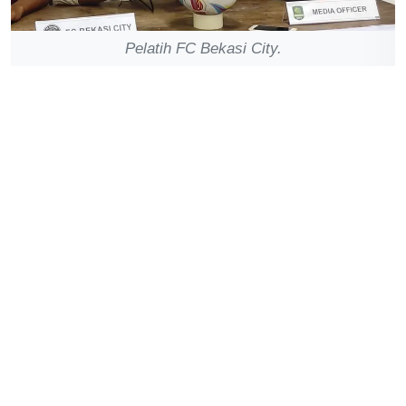
Pelatih FC Bekasi City.